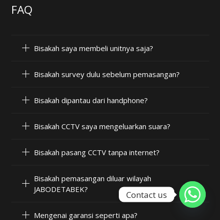
FAQ
Bisakah saya membeli unitnya saja?
Bisakah survey dulu sebelum pemasangan?
Bisakah dipantau dari handphone?
Bisakah CCTV saya mengeluarkan suara?
Bisakah pasang CCTV tanpa internet?
Bisakah pemasangan diluar wilayah
JABODETABEK?
Contact us
Mengenai garansi seperti apa?