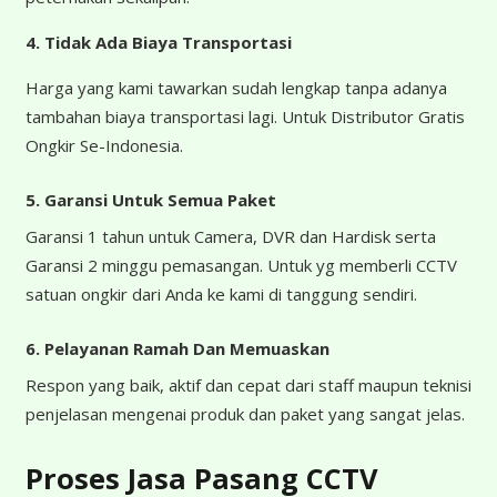
4.
Tidak Ada Biaya Transportasi
Harga yang kami tawarkan sudah lengkap tanpa adanya
tambahan biaya transportasi lagi. Untuk Distributor Gratis
Ongkir Se-Indonesia.
5. Garansi Untuk Semua Paket
Garansi 1 tahun untuk Camera, DVR dan Hardisk serta
Garansi 2 minggu pemasangan. Untuk yg memberli CCTV
satuan ongkir dari Anda ke kami di tanggung sendiri.
6. Pelayanan Ramah Dan Memuaskan
Respon yang baik, aktif dan cepat dari staff maupun teknisi
penjelasan mengenai produk dan paket yang sangat jelas.
Proses Jasa Pasang CCTV