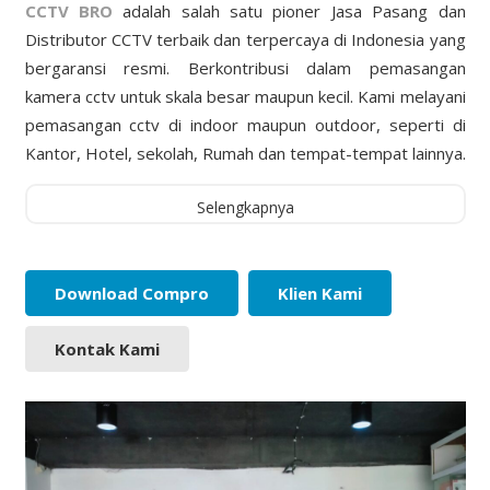
CCTV BRO
adalah salah satu pioner Jasa Pasang dan
Distributor CCTV terbaik dan terpercaya di Indonesia yang
bergaransi resmi. Berkontribusi dalam pemasangan
kamera cctv untuk skala besar maupun kecil. Kami melayani
pemasangan cctv di indoor maupun outdoor, seperti di
Kantor, Hotel, sekolah, Rumah dan tempat-tempat lainnya.
Selengkapnya
Download Compro
Klien Kami
Kontak Kami