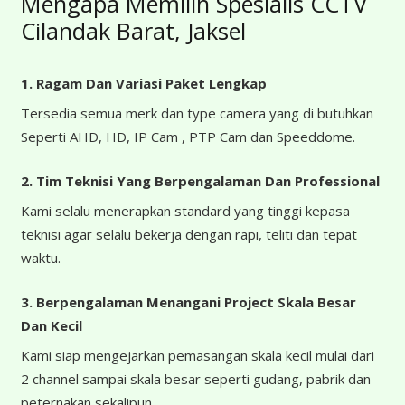
Mengapa Memilih Spesialis CCTV
Cilandak Barat, Jaksel
1. Ragam Dan Variasi Paket Lengkap
Tersedia semua merk dan type camera yang di butuhkan
Seperti AHD, HD, IP Cam , PTP Cam dan Speeddome.
2. Tim Teknisi Yang Berpengalaman Dan Professional
Kami selalu menerapkan standard yang tinggi kepasa
teknisi agar selalu bekerja dengan rapi, teliti dan tepat
waktu.
3. Berpengalaman Menangani Project Skala Besar
Dan Kecil
Kami siap mengejarkan pemasangan skala kecil mulai dari
2 channel sampai skala besar seperti gudang, pabrik dan
peternakan sekalipun.