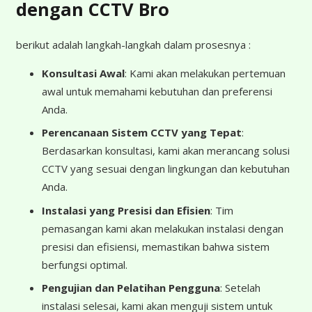
dengan CCTV Bro
berikut adalah langkah-langkah dalam prosesnya :
Konsultasi Awal
: Kami akan melakukan pertemuan
awal untuk memahami kebutuhan dan preferensi
Anda.
Perencanaan Sistem CCTV yang Tepat
:
Berdasarkan konsultasi, kami akan merancang solusi
CCTV yang sesuai dengan lingkungan dan kebutuhan
Anda.
Instalasi yang Presisi dan Efisien
: Tim
pemasangan kami akan melakukan instalasi dengan
presisi dan efisiensi, memastikan bahwa sistem
berfungsi optimal.
Pengujian dan Pelatihan Pengguna
: Setelah
instalasi selesai, kami akan menguji sistem untuk