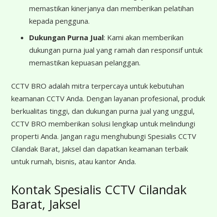
memastikan kinerjanya dan memberikan pelatihan
kepada pengguna.
Dukungan Purna Jual
: Kami akan memberikan
dukungan purna jual yang ramah dan responsif untuk
memastikan kepuasan pelanggan.
CCTV BRO adalah mitra terpercaya untuk kebutuhan
keamanan CCTV Anda. Dengan layanan profesional, produk
berkualitas tinggi, dan dukungan purna jual yang unggul,
CCTV BRO memberikan solusi lengkap untuk melindungi
properti Anda. Jangan ragu menghubungi Spesialis CCTV
Cilandak Barat, Jaksel dan dapatkan keamanan terbaik
untuk rumah, bisnis, atau kantor Anda.
Kontak Spesialis CCTV Cilandak
Barat, Jaksel