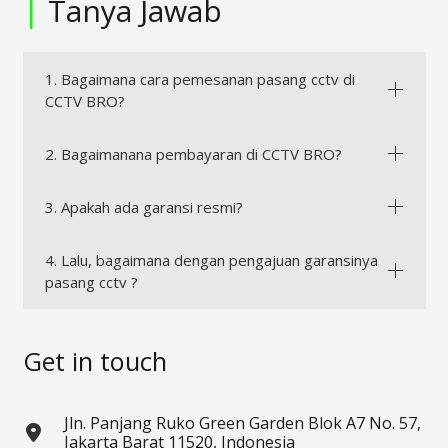
|
Tanya Jawab
1. Bagaimana cara pemesanan pasang cctv di
CCTV BRO?
2. Bagaimanana pembayaran di CCTV BRO?
3. Apakah ada garansi resmi?
4. Lalu, bagaimana dengan pengajuan garansinya
pasang cctv ?
Get in touch
Jln. Panjang Ruko Green Garden Blok A7 No. 57,
Jakarta Barat 11520, Indonesia