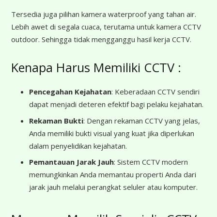
Tersedia juga pilihan kamera waterproof yang tahan air.
Lebih awet di segala cuaca, terutama untuk kamera CCTV
outdoor. Sehingga tidak mengganggu hasil kerja CCTV.
Kenapa Harus Memiliki CCTV :
Pencegahan Kejahatan
: Keberadaan CCTV sendiri
dapat menjadi deteren efektif bagi pelaku kejahatan.
Rekaman Bukti
: Dengan rekaman CCTV yang jelas,
Anda memiliki bukti visual yang kuat jika diperlukan
dalam penyelidikan kejahatan.
Pemantauan Jarak Jauh
: Sistem CCTV modern
memungkinkan Anda memantau properti Anda dari
jarak jauh melalui perangkat seluler atau komputer.