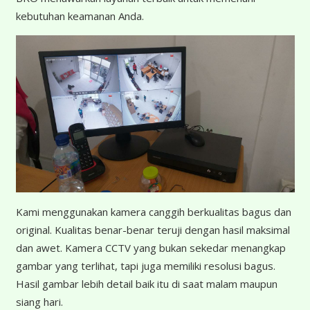
kebutuhan keamanan Anda.
K
ami menggunakan kamera canggih berkualitas bagus dan
original. Kualitas benar-benar teruji dengan hasil maksimal
dan awet. Kamera CCTV yang bukan sekedar menangkap
gambar yang terlihat, tapi juga memiliki resolusi bagus.
Hasil gambar lebih detail baik itu di saat malam maupun
siang hari.