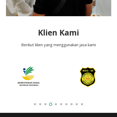
Klien Kami
Berikut klien yang menggunakan jasa kami