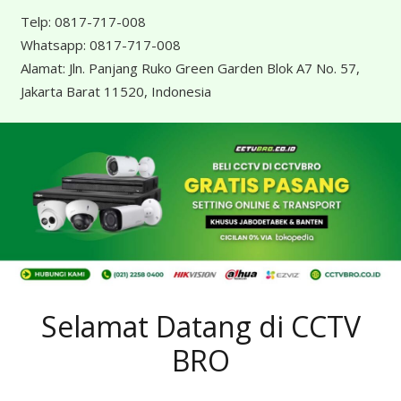
Telp:
0817-717-008
Whatsapp:
0817-717-008
Alamat:
Jln. Panjang Ruko Green Garden Blok A7 No. 57,
Jakarta Barat 11520, Indonesia
Selamat Datang di CCTV
BRO