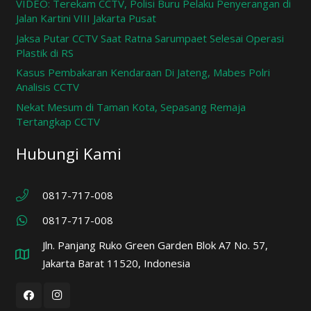
VIDEO: Terekam CCTV, Polisi Buru Pelaku Penyerangan di
Jalan Kartini VIII Jakarta Pusat
Jaksa Putar CCTV Saat Ratna Sarumpaet Selesai Operasi
Plastik di RS
Kasus Pembakaran Kendaraan Di Jateng, Mabes Polri
Analisis CCTV
Nekat Mesum di Taman Kota, Sepasang Remaja
Tertangkap CCTV
Hubungi Kami
0817-717-008
0817-717-008
Jln. Panjang Ruko Green Garden Blok A7 No. 57,
Jakarta Barat 11520, Indonesia