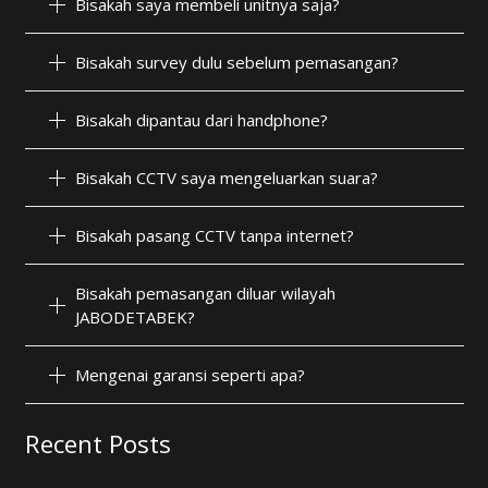
Bisakah saya membeli unitnya saja?
Bisakah survey dulu sebelum pemasangan?
Bisakah dipantau dari handphone?
Bisakah CCTV saya mengeluarkan suara?
Bisakah pasang CCTV tanpa internet?
Bisakah pemasangan diluar wilayah
JABODETABEK?
Mengenai garansi seperti apa?
Recent Posts