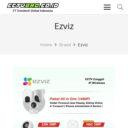
Ezviz
Home
Brand
Ezviz