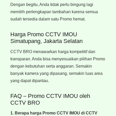
Dengan begitu, Anda tidak perlu bingung lagi
memilih perlengkapan tambahan karena semua
sudah tersedia dalam satu Promo hemat.
Harga Promo CCTV IMOU
Simatupang, Jakarta Selatan
CCTV BRO menawarkan harga kompetitif dan
transparan. Anda bisa menyesuaikan pilihan Promo
dengan kebutuhan serta anggaran. Semakin
banyak kamera yang dipasang, semakin luas area
yang dapat dipantau.
FAQ – Promo CCTV IMOU oleh
CCTV BRO
1. Berapa harga Promo CCTV IMOU
di CCTV