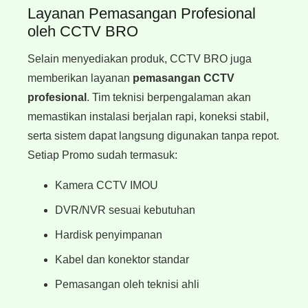
Layanan Pemasangan Profesional
oleh CCTV BRO
Selain menyediakan produk, CCTV BRO juga
memberikan layanan
pemasangan CCTV
profesional
. Tim teknisi berpengalaman akan
memastikan instalasi berjalan rapi, koneksi stabil,
serta sistem dapat langsung digunakan tanpa repot.
Setiap Promo sudah termasuk:
Kamera CCTV IMOU
DVR/NVR sesuai kebutuhan
Hardisk penyimpanan
Kabel dan konektor standar
Pemasangan oleh teknisi ahli