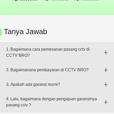
|
Tanya Jawab
1. Bagaimana cara pemesanan pasang cctv di
CCTV BRO?
2. Bagaimanana pembayaran di CCTV BRO?
3. Apakah ada garansi resmi?
4. Lalu, bagaimana dengan pengajuan garansinya
pasang cctv ?