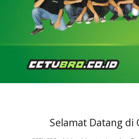
Selamat Datang di