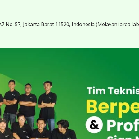
7 No. 57, Jakarta Barat 11520, Indonesia
(Melayani area Ja