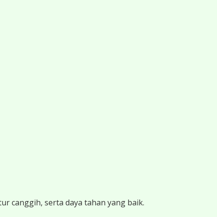
ur canggih, serta daya tahan yang baik.