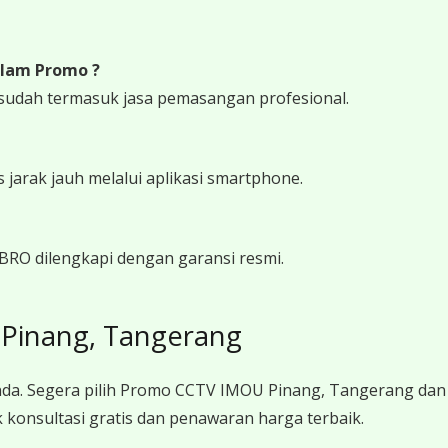
lam Promo ?
udah termasuk jasa pemasangan profesional.
arak jauh melalui aplikasi smartphone.
RO dilengkapi dengan garansi resmi.
Pinang, Tangerang
da. Segera pilih Promo CCTV IMOU Pinang, Tangerang dan
konsultasi gratis dan penawaran harga terbaik.