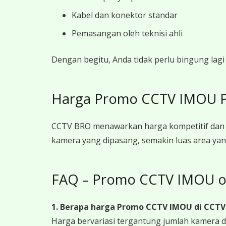
Kabel dan konektor standar
Pemasangan oleh teknisi ahli
Dengan begitu, Anda tidak perlu bingung la
Harga Promo CCTV IMOU P
CCTV BRO menawarkan harga kompetitif dan 
kamera yang dipasang, semakin luas area yan
FAQ – Promo CCTV IMOU o
1. Berapa harga Promo CCTV IMOU
di CCTV
Harga bervariasi tergantung jumlah kamera