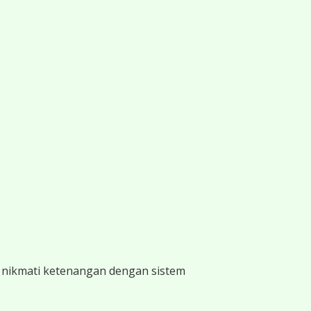
 nikmati ketenangan dengan sistem