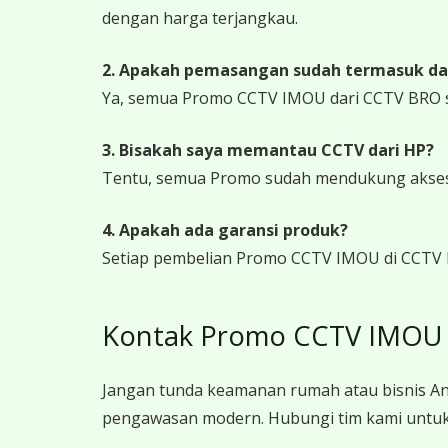
dengan harga terjangkau.
2. Apakah pemasangan sudah termasuk da
Ya, semua Promo CCTV IMOU dari CCTV BRO s
3. Bisakah saya memantau CCTV dari HP?
Tentu, semua Promo sudah mendukung akses j
4. Apakah ada garansi produk?
Setiap pembelian Promo CCTV IMOU di CCTV B
Kontak Promo CCTV IMOU 
Jangan tunda keamanan rumah atau bisnis An
pengawasan modern. Hubungi tim kami untuk 