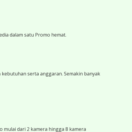
edia dalam satu Promo hemat.
n kebutuhan serta anggaran. Semakin banyak
 mulai dari 2 kamera hingga 8 kamera