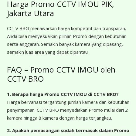
Harga Promo CCTV IMOU PIK,
Jakarta Utara
CCTV BRO menawarkan harga kompetitif dan transparan.
Anda bisa menyesuaikan pilihan Promo dengan kebutuhan
serta anggaran. Semakin banyak kamera yang dipasang,
semakin luas area yang dapat dipantau.
FAQ – Promo CCTV IMOU oleh
CCTV BRO
1. Berapa harga Promo CCTV IMOU
di CCTV BRO?
Harga bervariasi tergantung jumlah kamera dan kebutuhan
penyimpanan. CCTV BRO menyediakan Promo mulai dari 2
kamera hingga 8 kamera dengan harga terjangkau.
2. Apakah pemasangan sudah termasuk dalam Promo