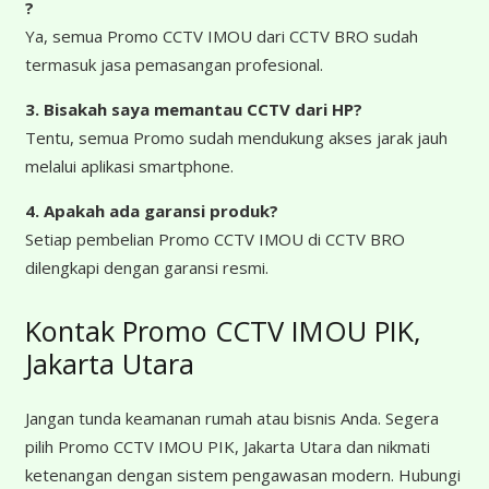
?
Ya, semua Promo CCTV IMOU dari CCTV BRO sudah
termasuk jasa pemasangan profesional.
3. Bisakah saya memantau CCTV dari HP?
Tentu, semua Promo sudah mendukung akses jarak jauh
melalui aplikasi smartphone.
4. Apakah ada garansi produk?
Setiap pembelian Promo CCTV IMOU di CCTV BRO
dilengkapi dengan garansi resmi.
Kontak Promo CCTV IMOU PIK,
Jakarta Utara
Jangan tunda keamanan rumah atau bisnis Anda. Segera
pilih Promo CCTV IMOU PIK, Jakarta Utara dan nikmati
ketenangan dengan sistem pengawasan modern. Hubungi