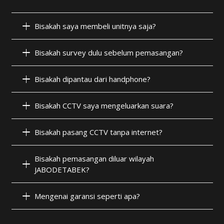
Bisakah saya membeli unitnya saja?
Bisakah survey dulu sebelum pemasangan?
Bisakah dipantau dari handphone?
Bisakah CCTV saya mengeluarkan suara?
Bisakah pasang CCTV tanpa internet?
Bisakah pemasangan diluar wilayah
JABODETABEK?
Mengenai garansi seperti apa?