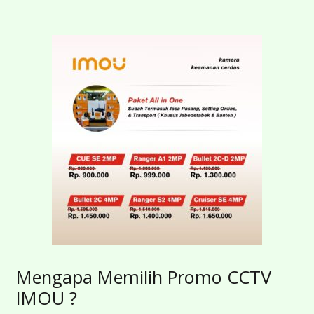
Mengapa Memilih Promo CCTV
IMOU ?