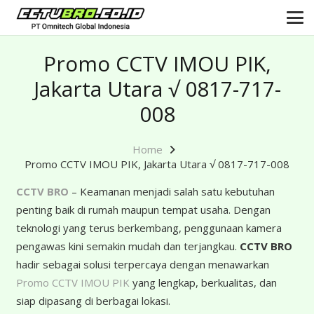
Promo CCTV IMOU PIK,
Jakarta Utara √ 0817-717-
008
Home
Promo CCTV IMOU PIK, Jakarta Utara √ 0817-717-008
CCTV BRO
– Keamanan menjadi salah satu kebutuhan
penting baik di rumah maupun tempat usaha. Dengan
teknologi yang terus berkembang, penggunaan kamera
pengawas kini semakin mudah dan terjangkau.
CCTV BRO
hadir sebagai solusi terpercaya dengan menawarkan
Promo CCTV IMOU PIK
yang lengkap, berkualitas, dan
siap dipasang di berbagai lokasi.