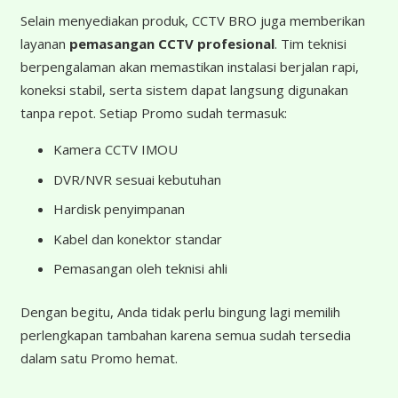
Selain menyediakan produk, CCTV BRO juga memberikan
layanan
pemasangan CCTV profesional
. Tim teknisi
berpengalaman akan memastikan instalasi berjalan rapi,
koneksi stabil, serta sistem dapat langsung digunakan
tanpa repot. Setiap Promo sudah termasuk:
Kamera CCTV IMOU
DVR/NVR sesuai kebutuhan
Hardisk penyimpanan
Kabel dan konektor standar
Pemasangan oleh teknisi ahli
Dengan begitu, Anda tidak perlu bingung lagi memilih
perlengkapan tambahan karena semua sudah tersedia
dalam satu Promo hemat.