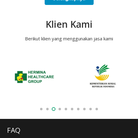
Klien Kami
Berikut klien yang menggunakan jasa kami
FAQ