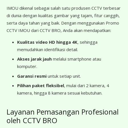
IMOU dikenal sebagai salah satu produsen CCTV terbesar
di dunia dengan kualitas gambar yang tajam, fitur canggih,
serta daya tahan yang baik. Dengan menggunakan Promo
CCTV IMOU dari CCTV BRO, Anda akan mendapatkan:
Kualitas video HD hingga 4K
, sehingga
memudahkan identifikasi detail.
Akses jarak jauh
melalui smartphone atau
komputer.
Garansi resmi
untuk setiap unit.
Pilihan paket fleksibel
, mulai dari 2 kamera, 4
kamera, hingga 8 kamera sesuai kebutuhan.
Layanan Pemasangan Profesional
oleh CCTV BRO