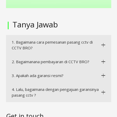
|
Tanya Jawab
1. Bagaimana cara pemesanan pasang cctv di
CCTV BRO?
2. Bagaimanana pembayaran di CCTV BRO?
3. Apakah ada garansi resmi?
4. Lalu, bagaimana dengan pengajuan garansinya
pasang cctv ?
Get in touch