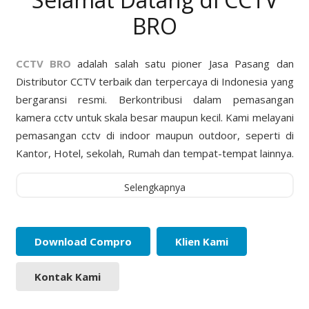
BRO
CCTV BRO
adalah salah satu pioner Jasa Pasang dan
Distributor CCTV terbaik dan terpercaya di Indonesia yang
bergaransi resmi. Berkontribusi dalam pemasangan
kamera cctv untuk skala besar maupun kecil. Kami melayani
pemasangan cctv di indoor maupun outdoor, seperti di
Kantor, Hotel, sekolah, Rumah dan tempat-tempat lainnya.
Selengkapnya
Download Compro
Klien Kami
Kontak Kami