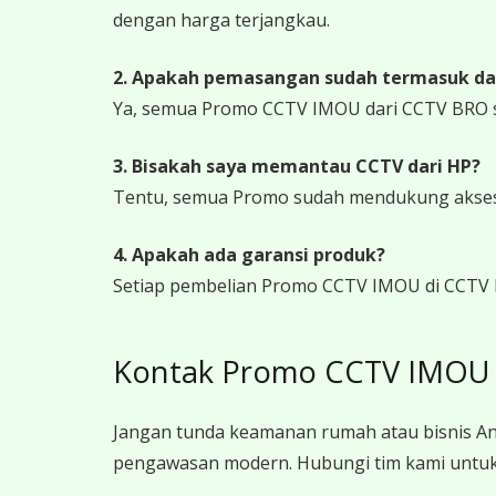
dengan harga terjangkau.
2. Apakah pemasangan sudah termasuk da
Ya, semua Promo CCTV IMOU dari CCTV BRO s
3. Bisakah saya memantau CCTV dari HP?
Tentu, semua Promo sudah mendukung akses j
4. Apakah ada garansi produk?
Setiap pembelian Promo CCTV IMOU di CCTV B
Kontak Promo CCTV IMOU P
Jangan tunda keamanan rumah atau bisnis An
pengawasan modern. Hubungi tim kami untuk 