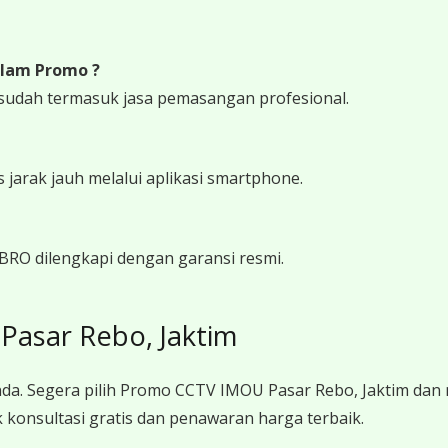
lam Promo ?
udah termasuk jasa pemasangan profesional.
arak jauh melalui aplikasi smartphone.
RO dilengkapi dengan garansi resmi.
asar Rebo, Jaktim
da. Segera pilih Promo CCTV IMOU Pasar Rebo, Jaktim dan
konsultasi gratis dan penawaran harga terbaik.