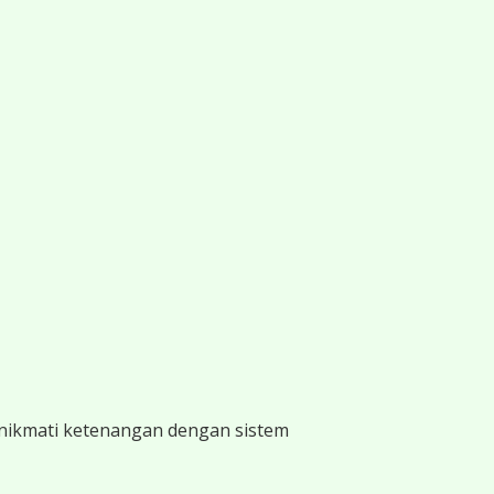
 nikmati ketenangan dengan sistem