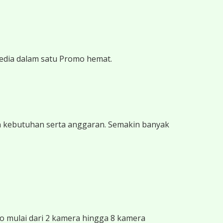
edia dalam satu Promo hemat.
n kebutuhan serta anggaran. Semakin banyak
 mulai dari 2 kamera hingga 8 kamera