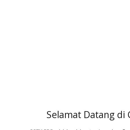
Selamat Datang di