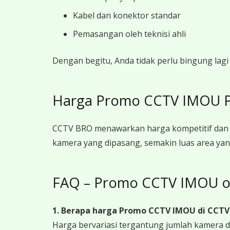
Kabel dan konektor standar
Pemasangan oleh teknisi ahli
Dengan begitu, Anda tidak perlu bingung la
Harga Promo CCTV IMOU Pa
CCTV BRO menawarkan harga kompetitif dan 
kamera yang dipasang, semakin luas area yan
FAQ – Promo CCTV IMOU o
1. Berapa harga Promo CCTV IMOU
di CCTV
Harga bervariasi tergantung jumlah kamera