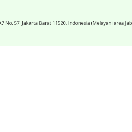
7 No. 57, Jakarta Barat 11520, Indonesia
(Melayani area Ja