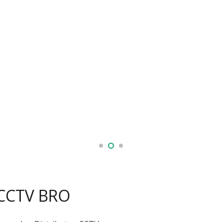
 CCTV BRO