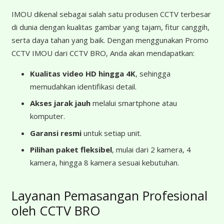
IMOU dikenal sebagai salah satu produsen CCTV terbesar
di dunia dengan kualitas gambar yang tajam, fitur canggih,
serta daya tahan yang baik. Dengan menggunakan Promo
CCTV IMOU dari CCTV BRO, Anda akan mendapatkan:
Kualitas video HD hingga 4K
, sehingga
memudahkan identifikasi detail.
Akses jarak jauh
melalui smartphone atau
komputer.
Garansi resmi
untuk setiap unit.
Pilihan paket fleksibel
, mulai dari 2 kamera, 4
kamera, hingga 8 kamera sesuai kebutuhan.
Layanan Pemasangan Profesional
oleh CCTV BRO