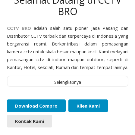
BRO
CCTV BRO
adalah salah satu pioner Jasa Pasang dan
Distributor CCTV terbaik dan terpercaya di Indonesia yang
bergaransi resmi. Berkontribusi dalam pemasangan
kamera cctv untuk skala besar maupun kecil. Kami melayani
pemasangan cctv di indoor maupun outdoor, seperti di
Kantor, Hotel, sekolah, Rumah dan tempat-tempat lainnya.
Selengkapnya
Download Compro
Klien Kami
Kontak Kami