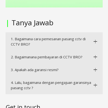
|
Tanya Jawab
1. Bagaimana cara pemesanan pasang cctv di
CCTV BRO?
2. Bagaimanana pembayaran di CCTV BRO?
3. Apakah ada garansi resmi?
4. Lalu, bagaimana dengan pengajuan garansinya
pasang cctv ?
Get in touch