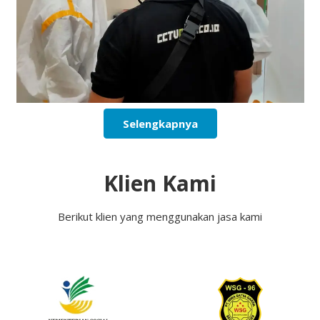
Selengkapnya
Klien Kami
Berikut klien yang menggunakan jasa kami