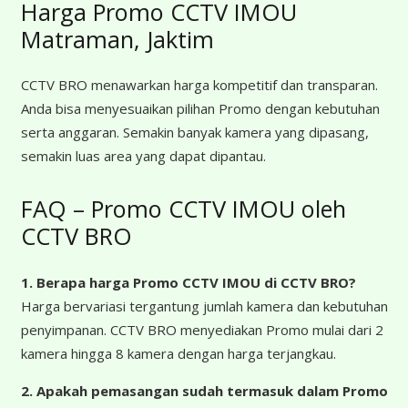
Harga Promo CCTV IMOU
Matraman, Jaktim
CCTV BRO menawarkan harga kompetitif dan transparan.
Anda bisa menyesuaikan pilihan Promo dengan kebutuhan
serta anggaran. Semakin banyak kamera yang dipasang,
semakin luas area yang dapat dipantau.
FAQ – Promo CCTV IMOU oleh
CCTV BRO
1. Berapa harga Promo CCTV IMOU
di CCTV BRO?
Harga bervariasi tergantung jumlah kamera dan kebutuhan
penyimpanan. CCTV BRO menyediakan Promo mulai dari 2
kamera hingga 8 kamera dengan harga terjangkau.
2. Apakah pemasangan sudah termasuk dalam Promo