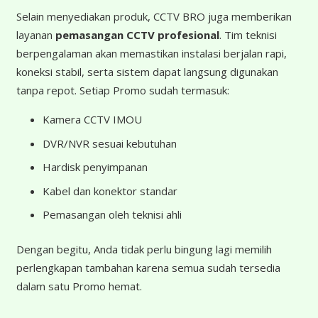
Selain menyediakan produk, CCTV BRO juga memberikan
layanan
pemasangan CCTV profesional
. Tim teknisi
berpengalaman akan memastikan instalasi berjalan rapi,
koneksi stabil, serta sistem dapat langsung digunakan
tanpa repot. Setiap Promo sudah termasuk:
Kamera CCTV IMOU
DVR/NVR sesuai kebutuhan
Hardisk penyimpanan
Kabel dan konektor standar
Pemasangan oleh teknisi ahli
Dengan begitu, Anda tidak perlu bingung lagi memilih
perlengkapan tambahan karena semua sudah tersedia
dalam satu Promo hemat.