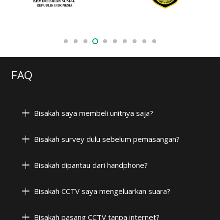
FAQ
Bisakah saya membeli unitnya saja?
Bisakah survey dulu sebelum pemasangan?
Bisakah dipantau dari handphone?
Bisakah CCTV saya mengeluarkan suara?
Bisakah pasang CCTV tanpa internet?