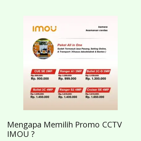
Mengapa Memilih Promo CCTV
IMOU ?