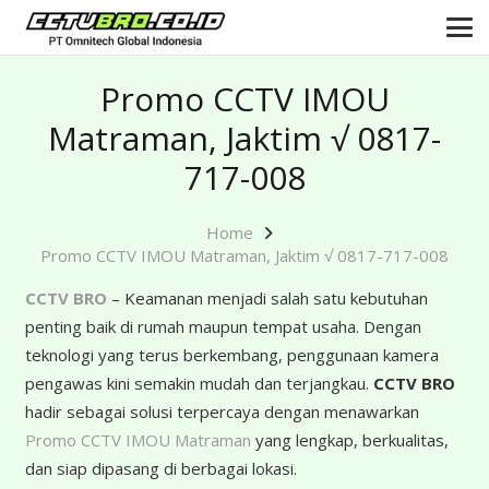
Promo CCTV IMOU
Matraman, Jaktim √ 0817-
717-008
Home
Promo CCTV IMOU Matraman, Jaktim √ 0817-717-008
CCTV BRO
– Keamanan menjadi salah satu kebutuhan
penting baik di rumah maupun tempat usaha. Dengan
teknologi yang terus berkembang, penggunaan kamera
pengawas kini semakin mudah dan terjangkau.
CCTV BRO
hadir sebagai solusi terpercaya dengan menawarkan
Promo CCTV IMOU Matraman
yang lengkap, berkualitas,
dan siap dipasang di berbagai lokasi.