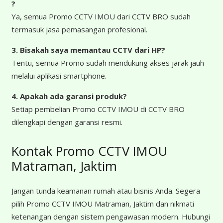
?
Ya, semua Promo CCTV IMOU dari CCTV BRO sudah
termasuk jasa pemasangan profesional.
3. Bisakah saya memantau CCTV dari HP?
Tentu, semua Promo sudah mendukung akses jarak jauh
melalui aplikasi smartphone.
4. Apakah ada garansi produk?
Setiap pembelian Promo CCTV IMOU di CCTV BRO
dilengkapi dengan garansi resmi.
Kontak Promo CCTV IMOU
Matraman, Jaktim
Jangan tunda keamanan rumah atau bisnis Anda. Segera
pilih Promo CCTV IMOU Matraman, Jaktim dan nikmati
ketenangan dengan sistem pengawasan modern. Hubungi