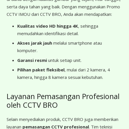
serta daya tahan yang baik. Dengan menggunakan Promo
CCTV IMOU dari CCTV BRO, Anda akan mendapatkan:
Kualitas video HD hingga 4K
, sehingga
memudahkan identifikasi detail.
Akses jarak jauh
melalui smartphone atau
komputer.
Garansi resmi
untuk setiap unit.
Pilihan paket fleksibel
, mulai dari 2 kamera, 4
kamera, hingga 8 kamera sesuai kebutuhan.
Layanan Pemasangan Profesional
oleh CCTV BRO
Selain menyediakan produk, CCTV BRO juga memberikan
layanan
pemasangan CCTV profesional
. Tim teknisi