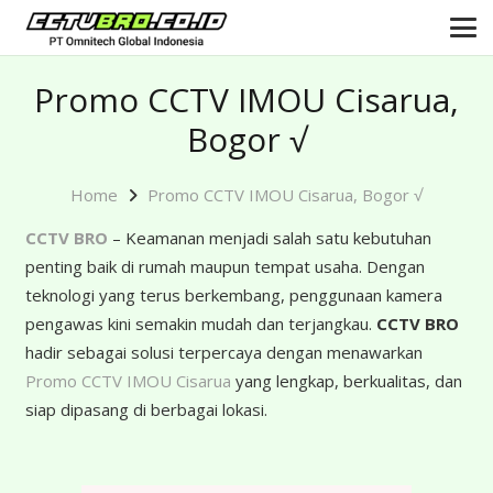
Promo CCTV IMOU Cisarua,
Bogor √
Home
Promo CCTV IMOU Cisarua, Bogor √
CCTV BRO
– Keamanan menjadi salah satu kebutuhan
penting baik di rumah maupun tempat usaha. Dengan
teknologi yang terus berkembang, penggunaan kamera
pengawas kini semakin mudah dan terjangkau.
CCTV BRO
hadir sebagai solusi terpercaya dengan menawarkan
Promo CCTV IMOU Cisarua
yang lengkap, berkualitas, dan
siap dipasang di berbagai lokasi.