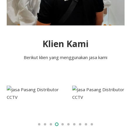
Klien Kami
Berikut klien yang menggunakan jasa kami