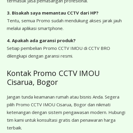
termasuk jasa pemasangan profesional.
3. Bisakah saya memantau CCTV dari HP?
Tentu, semua Promo sudah mendukung akses jarak jauh
melalui aplikasi smartphone.
4. Apakah ada garansi produk?
Setiap pembelian Promo CCTV IMOU di CCTV BRO
dilengkapi dengan garansi resmi.
Kontak Promo CCTV IMOU
Cisarua, Bogor
Jangan tunda keamanan rumah atau bisnis Anda. Segera
pilih Promo CCTV IMOU Cisarua, Bogor dan nikmati
ketenangan dengan sistem pengawasan modern. Hubungi
tim kami untuk konsultasi gratis dan penawaran harga
terbaik.