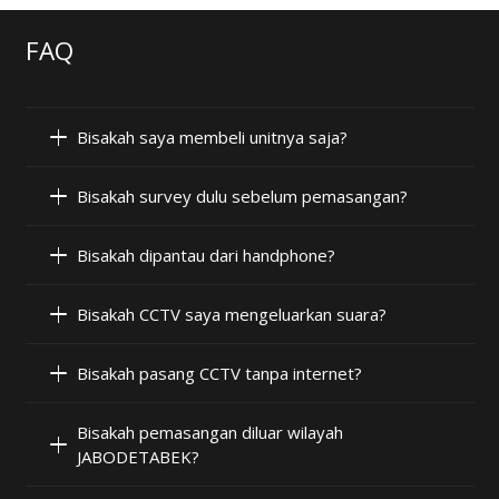
FAQ
Bisakah saya membeli unitnya saja?
Bisakah survey dulu sebelum pemasangan?
Bisakah dipantau dari handphone?
Bisakah CCTV saya mengeluarkan suara?
Bisakah pasang CCTV tanpa internet?
Bisakah pemasangan diluar wilayah
JABODETABEK?