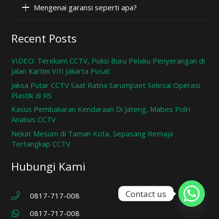
Mengenai garansi seperti apa?
Recent Posts
VIDEO: Terekam CCTV, Polisi Buru Pelaku Penyerangan di
Jalan Kartini VIII Jakarta Pusat
Jaksa Putar CCTV Saat Ratna Sarumpaet Selesai Operasi
Plastik di RS
Kasus Pembakaran Kendaraan Di Jateng, Mabes Polri
Analisis CCTV
Nekat Mesum di Taman Kota, Sepasang Remaja
Tertangkap CCTV
Hubungi Kami
Contact us
0817-717-008
0817-717-008