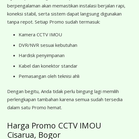
berpengalaman akan memastikan instalasi berjalan rapi,
koneksi stabil, serta sistem dapat langsung digunakan
tanpa repot. Setiap Promo sudah termasuk:
Kamera CCTV IMOU
DVR/NVR sesuai kebutuhan
Hardisk penyimpanan
Kabel dan konektor standar
Pemasangan oleh teknisi ahli
Dengan begitu, Anda tidak perlu bingung lagi memilih
perlengkapan tambahan karena semua sudah tersedia
dalam satu Promo hemat.
Harga Promo CCTV IMOU
Cisarua, Bogor