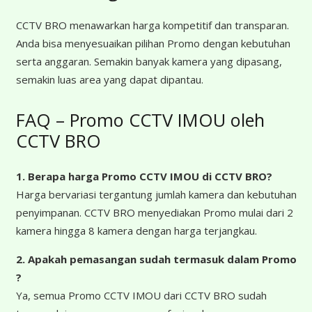
CCTV BRO menawarkan harga kompetitif dan transparan.
Anda bisa menyesuaikan pilihan Promo dengan kebutuhan
serta anggaran. Semakin banyak kamera yang dipasang,
semakin luas area yang dapat dipantau.
FAQ – Promo CCTV IMOU oleh
CCTV BRO
1. Berapa harga Promo CCTV IMOU
di CCTV BRO?
Harga bervariasi tergantung jumlah kamera dan kebutuhan
penyimpanan. CCTV BRO menyediakan Promo mulai dari 2
kamera hingga 8 kamera dengan harga terjangkau.
2. Apakah pemasangan sudah termasuk dalam Promo
?
Ya, semua Promo CCTV IMOU dari CCTV BRO sudah