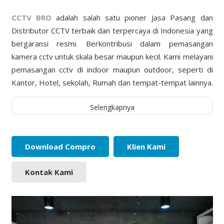
CCTV BRO
adalah salah satu pioner Jasa Pasang dan
Distributor CCTV terbaik dan terpercaya di Indonesia yang
bergaransi resmi. Berkontribusi dalam pemasangan
kamera cctv untuk skala besar maupun kecil. Kami melayani
pemasangan cctv di indoor maupun outdoor, seperti di
Kantor, Hotel, sekolah, Rumah dan tempat-tempat lainnya.
Selengkapnya
Download Compro
Klien Kami
Kontak Kami