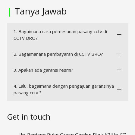
|
Tanya Jawab
1. Bagaimana cara pemesanan pasang cctv di
CCTV BRO?
2. Bagaimanana pembayaran di CCTV BRO?
3. Apakah ada garansi resmi?
4. Lalu, bagaimana dengan pengajuan garansinya
pasang cctv ?
Get in touch