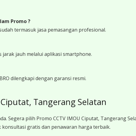
lam Promo ?
udah termasuk jasa pemasangan profesional.
arak jauh melalui aplikasi smartphone.
RO dilengkapi dengan garansi resmi.
iputat, Tangerang Selatan
da. Segera pilih Promo CCTV IMOU Ciputat, Tangerang Sel
konsultasi gratis dan penawaran harga terbaik.