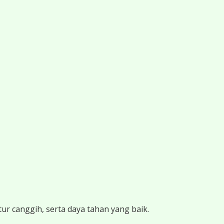
ur canggih, serta daya tahan yang baik.