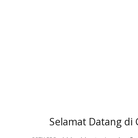
Selamat Datang di