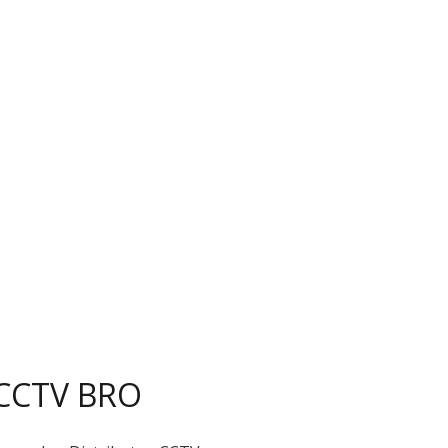
 CCTV BRO