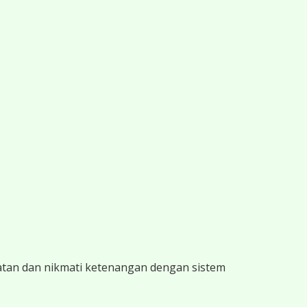
atan dan nikmati ketenangan dengan sistem