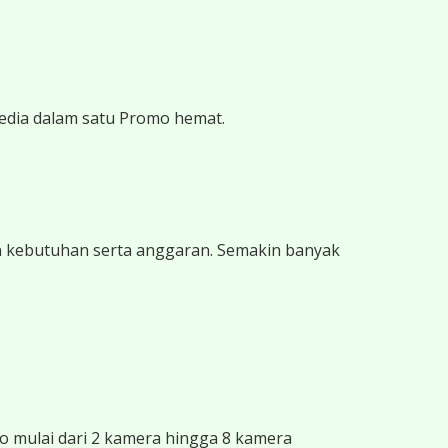
edia dalam satu Promo hemat.
n kebutuhan serta anggaran. Semakin banyak
 mulai dari 2 kamera hingga 8 kamera