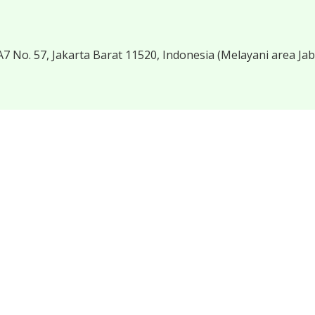
7 No. 57, Jakarta Barat 11520, Indonesia
(Melayani area Ja