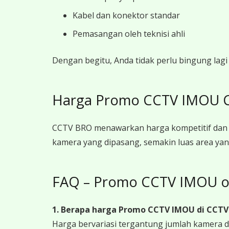
Kabel dan konektor standar
Pemasangan oleh teknisi ahli
Dengan begitu, Anda tidak perlu bingung la
Harga Promo CCTV IMOU Ci
CCTV BRO menawarkan harga kompetitif dan 
kamera yang dipasang, semakin luas area yan
FAQ – Promo CCTV IMOU o
1. Berapa harga Promo CCTV IMOU
di CCTV
Harga bervariasi tergantung jumlah kamera