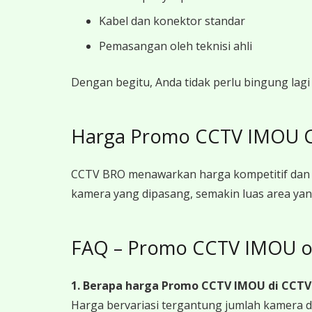
Kabel dan konektor standar
Pemasangan oleh teknisi ahli
Dengan begitu, Anda tidak perlu bingung la
Harga Promo CCTV IMOU Ci
CCTV BRO menawarkan harga kompetitif dan 
kamera yang dipasang, semakin luas area yan
FAQ – Promo CCTV IMOU o
1. Berapa harga Promo CCTV IMOU
di CCTV
Harga bervariasi tergantung jumlah kamera