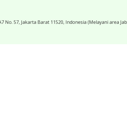
7 No. 57, Jakarta Barat 11520, Indonesia
(Melayani area Ja