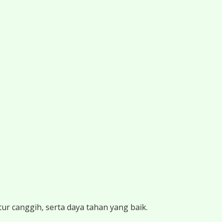
ur canggih, serta daya tahan yang baik.