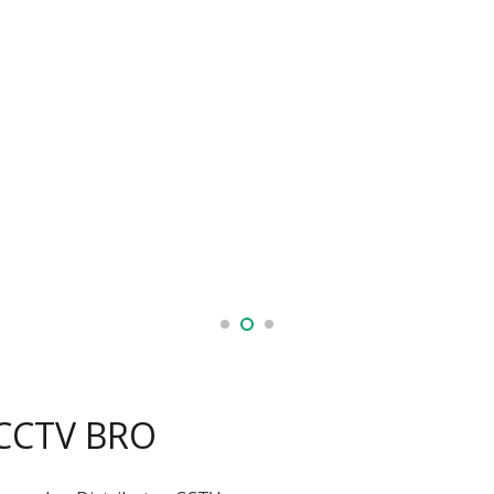
 CCTV BRO