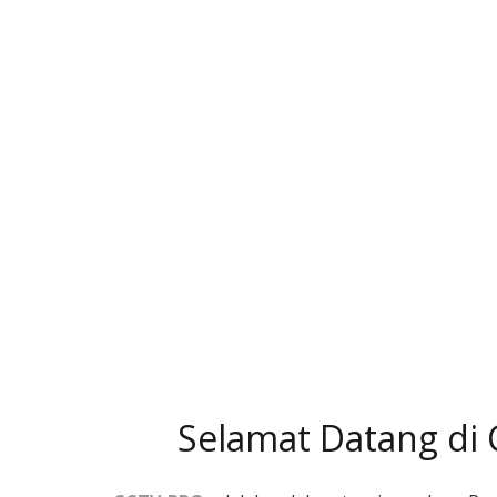
Selamat Datang di