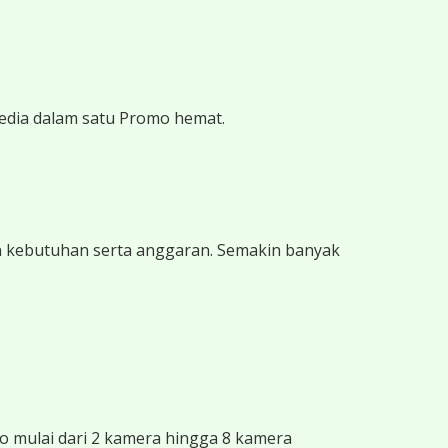
edia dalam satu Promo hemat.
n kebutuhan serta anggaran. Semakin banyak
 mulai dari 2 kamera hingga 8 kamera