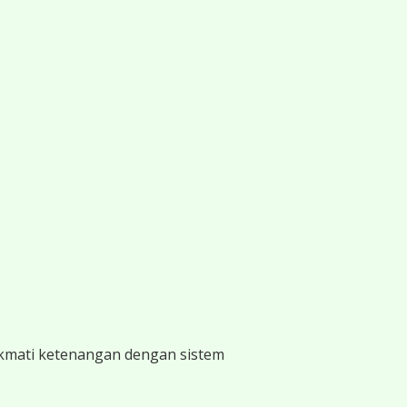
ikmati ketenangan dengan sistem