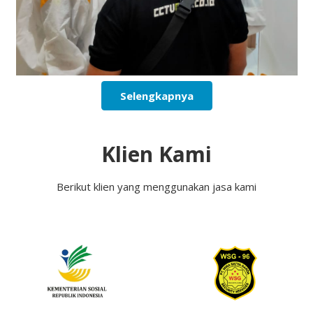
Selengkapnya
Klien Kami
Berikut klien yang menggunakan jasa kami