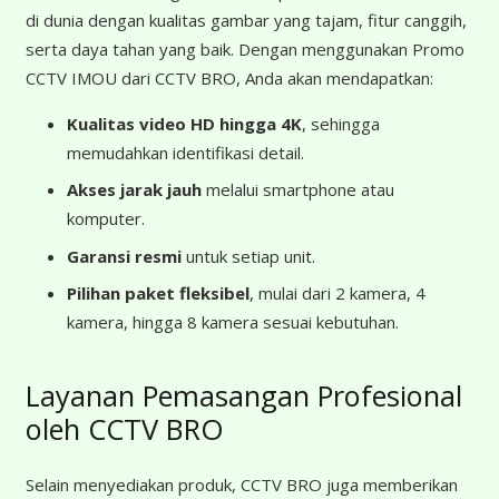
di dunia dengan kualitas gambar yang tajam, fitur canggih,
serta daya tahan yang baik. Dengan menggunakan Promo
CCTV IMOU dari CCTV BRO, Anda akan mendapatkan:
Kualitas video HD hingga 4K
, sehingga
memudahkan identifikasi detail.
Akses jarak jauh
melalui smartphone atau
komputer.
Garansi resmi
untuk setiap unit.
Pilihan paket fleksibel
, mulai dari 2 kamera, 4
kamera, hingga 8 kamera sesuai kebutuhan.
Layanan Pemasangan Profesional
oleh CCTV BRO
Selain menyediakan produk, CCTV BRO juga memberikan