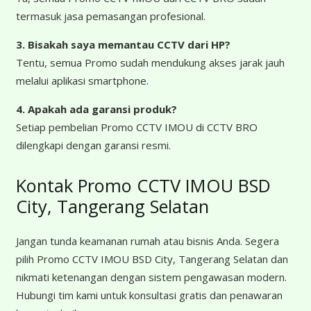
termasuk jasa pemasangan profesional.
3. Bisakah saya memantau CCTV dari HP?
Tentu, semua Promo sudah mendukung akses jarak jauh
melalui aplikasi smartphone.
4. Apakah ada garansi produk?
Setiap pembelian Promo CCTV IMOU di CCTV BRO
dilengkapi dengan garansi resmi.
Kontak Promo CCTV IMOU BSD
City, Tangerang Selatan
Jangan tunda keamanan rumah atau bisnis Anda. Segera
pilih Promo CCTV IMOU BSD City, Tangerang Selatan dan
nikmati ketenangan dengan sistem pengawasan modern.
Hubungi tim kami untuk konsultasi gratis dan penawaran