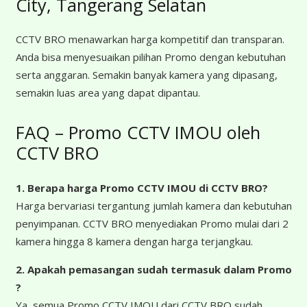
City, Tangerang Selatan
CCTV BRO menawarkan harga kompetitif dan transparan.
Anda bisa menyesuaikan pilihan Promo dengan kebutuhan
serta anggaran. Semakin banyak kamera yang dipasang,
semakin luas area yang dapat dipantau.
FAQ – Promo CCTV IMOU oleh
CCTV BRO
1. Berapa harga Promo CCTV IMOU
di CCTV BRO?
Harga bervariasi tergantung jumlah kamera dan kebutuhan
penyimpanan. CCTV BRO menyediakan Promo mulai dari 2
kamera hingga 8 kamera dengan harga terjangkau.
2. Apakah pemasangan sudah termasuk dalam Promo
?
Ya, semua Promo CCTV IMOU dari CCTV BRO sudah