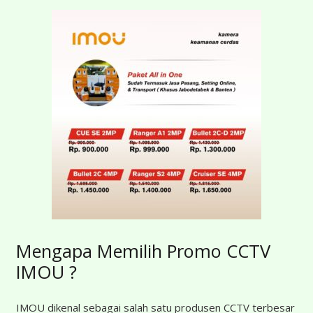
Mengapa Memilih Promo CCTV
IMOU ?
IMOU dikenal sebagai salah satu produsen CCTV terbesar