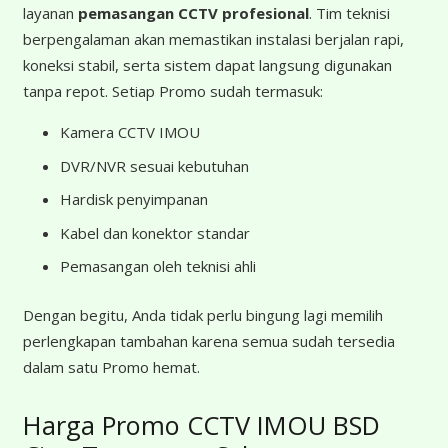
layanan
pemasangan CCTV profesional
. Tim teknisi
berpengalaman akan memastikan instalasi berjalan rapi,
koneksi stabil, serta sistem dapat langsung digunakan
tanpa repot. Setiap Promo sudah termasuk:
Kamera CCTV IMOU
DVR/NVR sesuai kebutuhan
Hardisk penyimpanan
Kabel dan konektor standar
Pemasangan oleh teknisi ahli
Dengan begitu, Anda tidak perlu bingung lagi memilih
perlengkapan tambahan karena semua sudah tersedia
dalam satu Promo hemat.
Harga Promo CCTV IMOU BSD