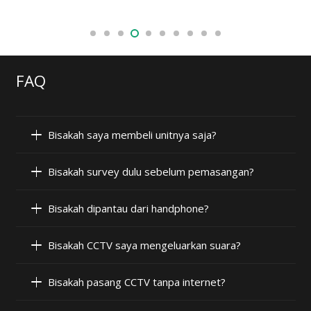
FAQ
Bisakah saya membeli unitnya saja?
Bisakah survey dulu sebelum pemasangan?
Bisakah dipantau dari handphone?
Bisakah CCTV saya mengeluarkan suara?
Bisakah pasang CCTV tanpa internet?