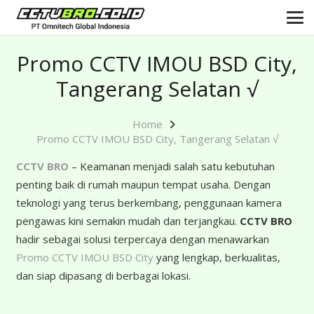
Promo CCTV IMOU BSD City,
Tangerang Selatan √
Home
Promo CCTV IMOU BSD City, Tangerang Selatan √
CCTV BRO
– Keamanan menjadi salah satu kebutuhan
penting baik di rumah maupun tempat usaha. Dengan
teknologi yang terus berkembang, penggunaan kamera
pengawas kini semakin mudah dan terjangkau.
CCTV BRO
hadir sebagai solusi terpercaya dengan menawarkan
Promo CCTV IMOU BSD City
yang lengkap, berkualitas,
dan siap dipasang di berbagai lokasi.