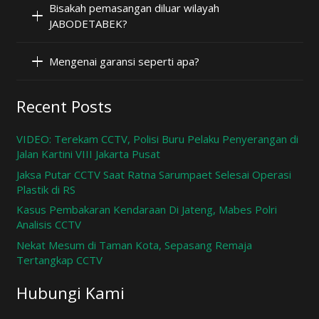
Bisakah pemasangan diluar wilayah
JABODETABEK?
Mengenai garansi seperti apa?
Recent Posts
VIDEO: Terekam CCTV, Polisi Buru Pelaku Penyerangan di
Jalan Kartini VIII Jakarta Pusat
Jaksa Putar CCTV Saat Ratna Sarumpaet Selesai Operasi
Plastik di RS
Kasus Pembakaran Kendaraan Di Jateng, Mabes Polri
Analisis CCTV
Nekat Mesum di Taman Kota, Sepasang Remaja
Tertangkap CCTV
Hubungi Kami