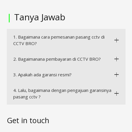
|
Tanya Jawab
1. Bagaimana cara pemesanan pasang cctv di
CCTV BRO?
2. Bagaimanana pembayaran di CCTV BRO?
3. Apakah ada garansi resmi?
4. Lalu, bagaimana dengan pengajuan garansinya
pasang cctv ?
Get in touch