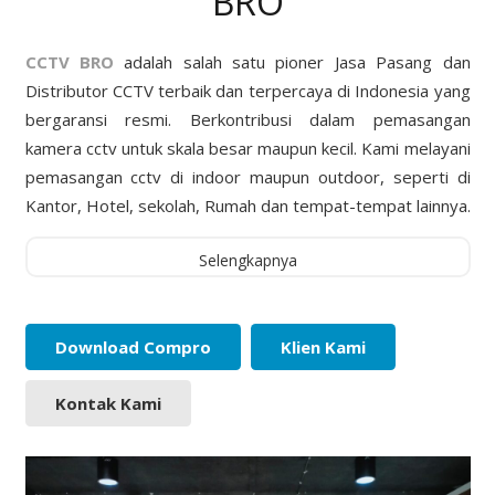
BRO
CCTV BRO
adalah salah satu pioner Jasa Pasang dan
Distributor CCTV terbaik dan terpercaya di Indonesia yang
bergaransi resmi. Berkontribusi dalam pemasangan
kamera cctv untuk skala besar maupun kecil. Kami melayani
pemasangan cctv di indoor maupun outdoor, seperti di
Kantor, Hotel, sekolah, Rumah dan tempat-tempat lainnya.
Selengkapnya
Download Compro
Klien Kami
Kontak Kami