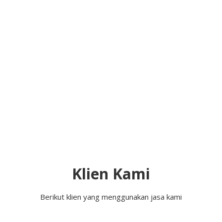
Klien Kami
Berikut klien yang menggunakan jasa kami