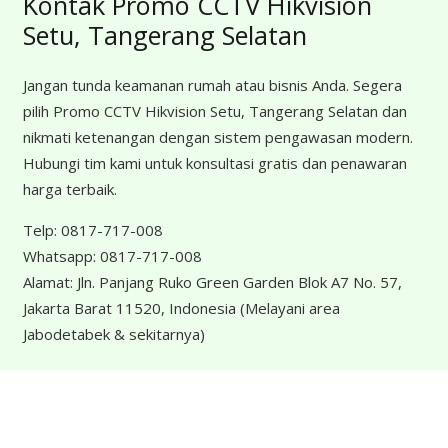
Kontak Promo CCTV Hikvision
Setu, Tangerang Selatan
Jangan tunda keamanan rumah atau bisnis Anda. Segera
pilih Promo CCTV Hikvision Setu, Tangerang Selatan dan
nikmati ketenangan dengan sistem pengawasan modern.
Hubungi tim kami untuk konsultasi gratis dan penawaran
harga terbaik.
Telp:
0817-717-008
Whatsapp:
0817-717-008
Alamat:
Jln. Panjang Ruko Green Garden Blok A7 No. 57,
Jakarta Barat 11520, Indonesia
(Melayani area
Jabodetabek & sekitarnya)