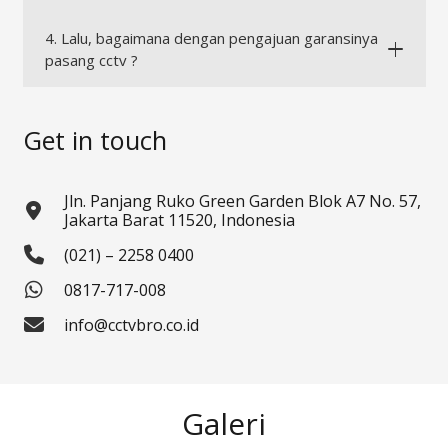
4. Lalu, bagaimana dengan pengajuan garansinya
pasang cctv ?
Get in touch
Jln. Panjang Ruko Green Garden Blok A7 No. 57,
Jakarta Barat 11520, Indonesia
(021) – 2258 0400
0817-717-008
info@cctvbro.co.id
Galeri