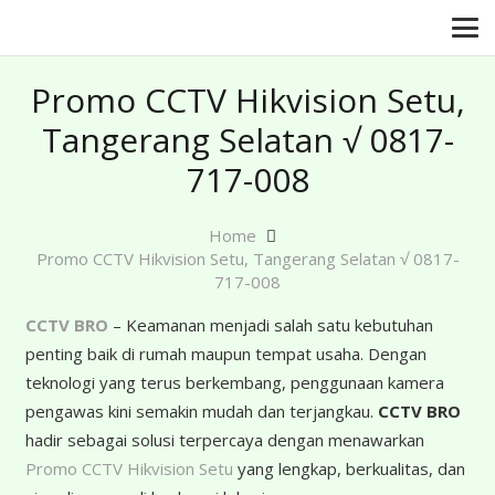
Promo CCTV Hikvision Setu,
Tangerang Selatan √ 0817-
717-008
Home
Promo CCTV Hikvision Setu, Tangerang Selatan √ 0817-
717-008
CCTV BRO
– Keamanan menjadi salah satu kebutuhan
penting baik di rumah maupun tempat usaha. Dengan
teknologi yang terus berkembang, penggunaan kamera
pengawas kini semakin mudah dan terjangkau.
CCTV BRO
hadir sebagai solusi terpercaya dengan menawarkan
Promo CCTV Hikvision Setu
yang lengkap, berkualitas, dan