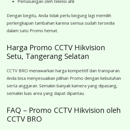
Pemasangan oleh teknisi ahli
Dengan begitu, Anda tidak perlu bingung lagi memilih
perlengkapan tambahan karena semua sudah tersedia
dalam satu Promo hemat.
Harga Promo CCTV Hikvision
Setu, Tangerang Selatan
CCTV BRO menawarkan harga kompetitif dan transparan.
Anda bisa menyesuaikan pilihan Promo dengan kebutuhan
serta anggaran. Semakin banyak kamera yang dipasang,
semakin luas area yang dapat dipantau.
FAQ – Promo CCTV Hikvision oleh
CCTV BRO