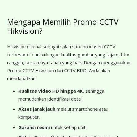
Mengapa Memilih Promo CCTV
Hikvision?
Hikvision dikenal sebagai salah satu produsen CCTV
terbesar di dunia dengan kualitas gambar yang tajam, fitur
canggih, serta daya tahan yang baik. Dengan menggunakan
Promo CCTV Hikvision dari CCTV BRO, Anda akan
mendapatkan:
Kualitas video HD hingga 4K
, sehingga
memudahkan identifikasi detail.
Akses jarak jauh
melalui smartphone atau
komputer.
Garansi resmi
untuk setiap unit.