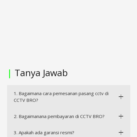
|
Tanya Jawab
1. Bagaimana cara pemesanan pasang cctv di
CCTV BRO?
2. Bagaimanana pembayaran di CCTV BRO?
3. Apakah ada garansi resmi?