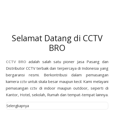
Selamat Datang di CCTV
BRO
CCTV BRO
adalah salah satu pioner Jasa Pasang dan
Distributor CCTV terbaik dan terpercaya di Indonesia yang
bergaransi resmi. Berkontribusi dalam pemasangan
kamera cctv untuk skala besar maupun kecil. Kami melayani
pemasangan cctv di indoor maupun outdoor, seperti di
Kantor, Hotel, sekolah, Rumah dan tempat-tempat lainnya.
Selengkapnya