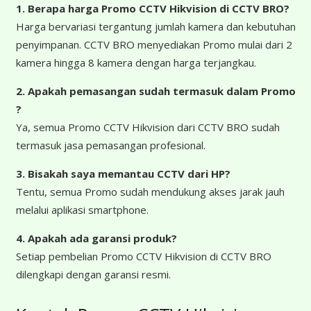
1. Berapa harga Promo CCTV Hikvision di CCTV BRO?
Harga bervariasi tergantung jumlah kamera dan kebutuhan
penyimpanan. CCTV BRO menyediakan Promo mulai dari 2
kamera hingga 8 kamera dengan harga terjangkau.
2. Apakah pemasangan sudah termasuk dalam Promo
?
Ya, semua Promo CCTV Hikvision dari CCTV BRO sudah
termasuk jasa pemasangan profesional.
3. Bisakah saya memantau CCTV dari HP?
Tentu, semua Promo sudah mendukung akses jarak jauh
melalui aplikasi smartphone.
4. Apakah ada garansi produk?
Setiap pembelian Promo CCTV Hikvision di CCTV BRO
dilengkapi dengan garansi resmi.