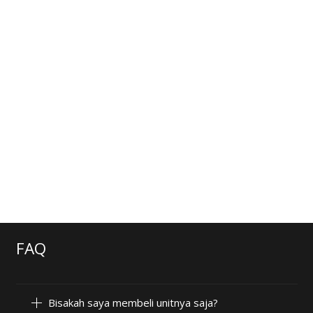
FAQ
Bisakah saya membeli unitnya saja?