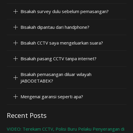
Bisakah survey dulu sebelum pemasangan?
Bisakah dipantau dari handphone?
Bisakah CCTV saya mengeluarkan suara?
Bisakah pasang CCTV tanpa internet?
Bisakah pemasangan diluar wilayah
JABODETABEK?
Mengenai garansi seperti apa?
Recent Posts
VIDEO: Terekam CCTV, Polisi Buru Pelaku Penyerangan di