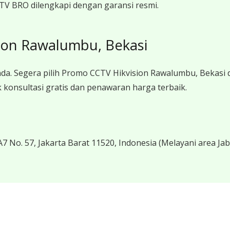
TV BRO dilengkapi dengan garansi resmi.
ion Rawalumbu, Bekasi
da. Segera pilih Promo CCTV Hikvision Rawalumbu, Bekasi
konsultasi gratis dan penawaran harga terbaik.
7 No. 57, Jakarta Barat 11520, Indonesia
(Melayani area Ja