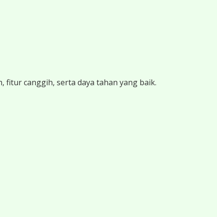
 fitur canggih, serta daya tahan yang baik.