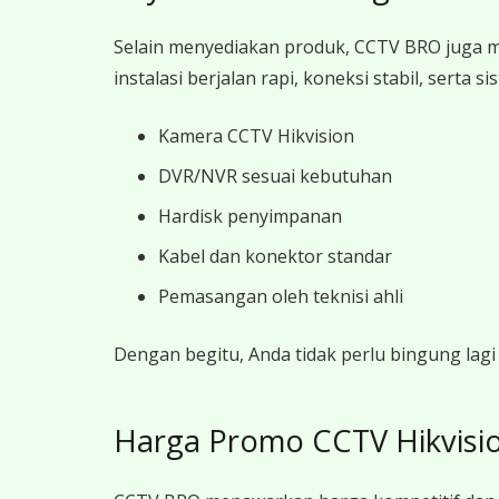
Selain menyediakan produk, CCTV BRO juga 
instalasi berjalan rapi, koneksi stabil, sert
Kamera CCTV Hikvision
DVR/NVR sesuai kebutuhan
Hardisk penyimpanan
Kabel dan konektor standar
Pemasangan oleh teknisi ahli
Dengan begitu, Anda tidak perlu bingung la
Harga Promo CCTV Hikvisi