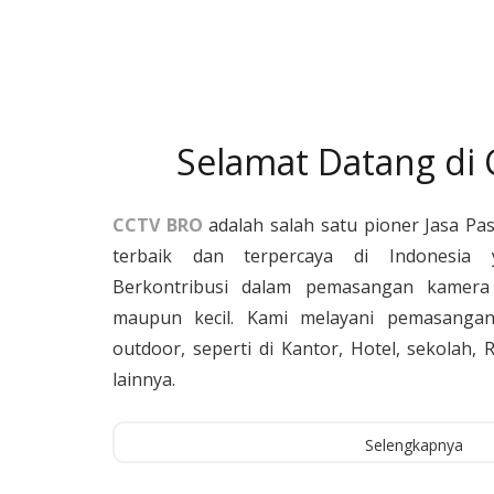
Selamat Datang di
CCTV BRO
adalah salah satu pioner Jasa Pa
terbaik dan terpercaya di Indonesia 
Berkontribusi dalam pemasangan kamera 
maupun kecil. Kami melayani pemasangan
outdoor, seperti di Kantor, Hotel, sekolah
lainnya.
Selengkapnya