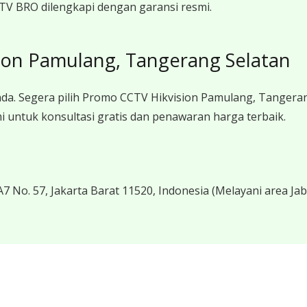
TV BRO dilengkapi dengan garansi resmi.
ion Pamulang, Tangerang Selatan
da. Segera pilih Promo CCTV Hikvision Pamulang, Tangera
untuk konsultasi gratis dan penawaran harga terbaik.
7 No. 57, Jakarta Barat 11520, Indonesia
(Melayani area Ja