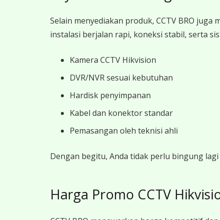
Selain menyediakan produk, CCTV BRO juga 
instalasi berjalan rapi, koneksi stabil, sert
Kamera CCTV Hikvision
DVR/NVR sesuai kebutuhan
Hardisk penyimpanan
Kabel dan konektor standar
Pemasangan oleh teknisi ahli
Dengan begitu, Anda tidak perlu bingung la
Harga Promo CCTV Hikvisi