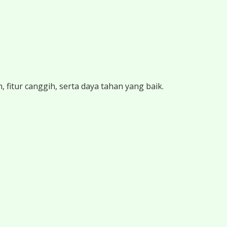
 fitur canggih, serta daya tahan yang baik.