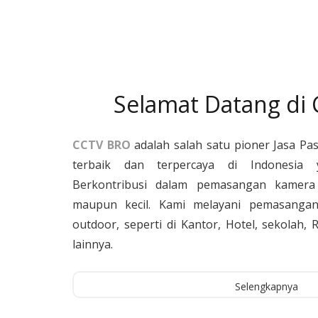
Selamat Datang di
CCTV BRO
adalah salah satu pioner Jasa Pa
terbaik dan terpercaya di Indonesia 
Berkontribusi dalam pemasangan kamera 
maupun kecil. Kami melayani pemasangan
outdoor, seperti di Kantor, Hotel, sekolah
lainnya.
Selengkapnya