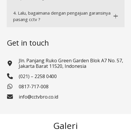
4. Lalu, bagaimana dengan pengajuan garansinya
pasang cctv ?
Get in touch
Jln. Panjang Ruko Green Garden Blok A7 No. 57,
Jakarta Barat 11520, Indonesia
(021) – 2258 0400
0817-717-008
info@cctvbro.co.id
Galeri