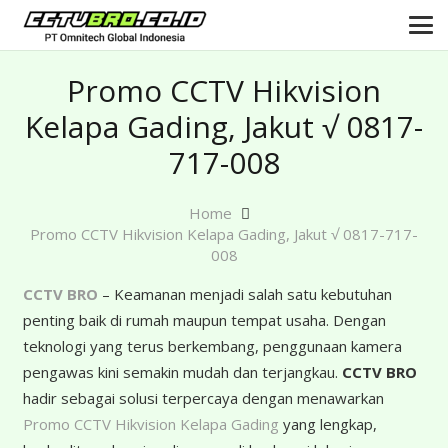
Promo CCTV Hikvision
Kelapa Gading, Jakut √ 0817-
717-008
Home
Promo CCTV Hikvision Kelapa Gading, Jakut √ 0817-717-
008
CCTV BRO
– Keamanan menjadi salah satu kebutuhan
penting baik di rumah maupun tempat usaha. Dengan
teknologi yang terus berkembang, penggunaan kamera
pengawas kini semakin mudah dan terjangkau.
CCTV BRO
hadir sebagai solusi terpercaya dengan menawarkan
Promo CCTV Hikvision Kelapa Gading
yang lengkap,