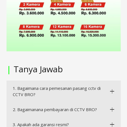
|
Tanya Jawab
1. Bagaimana cara pemesanan pasang cctv di
CCTV BRO?
2. Bagaimanana pembayaran di CCTV BRO?
3. Apakah ada garansi resmi?