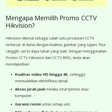
Mengapa Memilih Promo CCTV
Hikvision?
Hikvision dikenal sebagai salah satu produsen CCTV
terbesar di dunia dengan kualitas gambar yang tajam, fitur
canggih, serta daya tahan yang baik. Dengan menggunakan
Promo CCTV Hikvision dari CCTV BRO, Anda akan
mendapatkan:
Kualitas video HD hingga 4K
, sehingga
memudahkan identifikasi detail.
Akses jarak jauh
melalui smartphone atau
komputer.
Garansi resmi
untuk setiap unit.