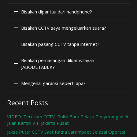
Bisakah dipantau dari handphone?
Bisakah CCTV saya mengeluarkan suara?
Bisakah pasang CCTV tanpa internet?
Bisakah pemasangan diluar wilayah
JABODETABEK?
Mengenai garansi seperti apa?
Recent Posts
VIDEO: Terekam CCTV, Polisi Buru Pelaku Penyerangan di
Jalan Kartini VIII Jakarta Pusat
Jaksa Putar CCTV Saat Ratna Sarumpaet Selesai Operasi