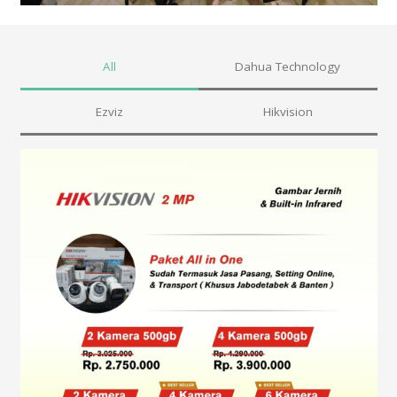
All
Dahua Technology
Ezviz
Hikvision