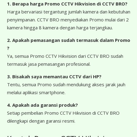
1. Berapa harga Promo CCTV Hikvision di CCTV BRO?
Harga bervariasi tergantung jumlah kamera dan kebutuhan
penyimpanan. CCTV BRO menyediakan Promo mulai dari 2
kamera hingga 8 kamera dengan harga terjangkau.
2. Apakah pemasangan sudah termasuk dalam Promo
?
Ya, semua Promo CCTV Hikvision dari CCTV BRO sudah
termasuk jasa pemasangan profesional.
3. Bisakah saya memantau CCTV dari HP?
Tentu, semua Promo sudah mendukung akses jarak jauh
melalui aplikasi smartphone.
4. Apakah ada garansi produk?
Setiap pembelian Promo CCTV Hikvision di CCTV BRO
dilengkapi dengan garansi resmi.