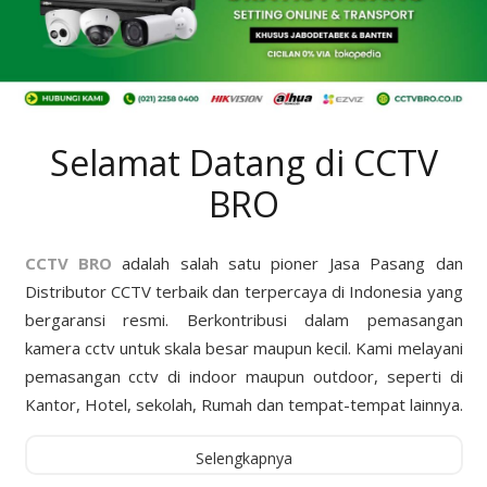
Selamat Datang di CCTV
BRO
CCTV BRO
adalah salah satu pioner Jasa Pasang dan
Distributor CCTV terbaik dan terpercaya di Indonesia yang
bergaransi resmi. Berkontribusi dalam pemasangan
kamera cctv untuk skala besar maupun kecil. Kami melayani
pemasangan cctv di indoor maupun outdoor, seperti di
Kantor, Hotel, sekolah, Rumah dan tempat-tempat lainnya.
Selengkapnya