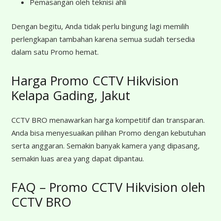
Pemasangan oleh teknisi ahli
Dengan begitu, Anda tidak perlu bingung lagi memilih
perlengkapan tambahan karena semua sudah tersedia
dalam satu Promo hemat.
Harga Promo CCTV Hikvision
Kelapa Gading, Jakut
CCTV BRO menawarkan harga kompetitif dan transparan.
Anda bisa menyesuaikan pilihan Promo dengan kebutuhan
serta anggaran. Semakin banyak kamera yang dipasang,
semakin luas area yang dapat dipantau.
FAQ – Promo CCTV Hikvision oleh
CCTV BRO