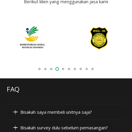
Berikut klien yang menggunakan jasa kami
FAQ
Bisakah saya membeli unitnya saja?
Bisakah survey dulu sebelum pemasangan?