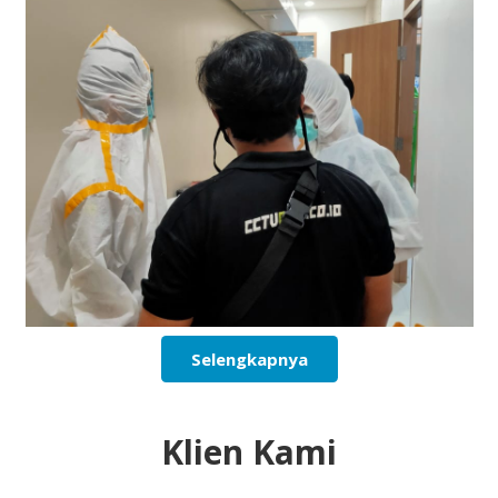
Selengkapnya
Klien Kami