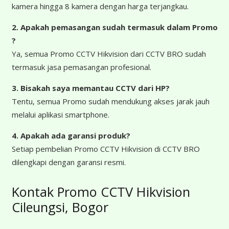
kamera hingga 8 kamera dengan harga terjangkau.
2. Apakah pemasangan sudah termasuk dalam Promo
?
Ya, semua Promo CCTV Hikvision dari CCTV BRO sudah
termasuk jasa pemasangan profesional.
3. Bisakah saya memantau CCTV dari HP?
Tentu, semua Promo sudah mendukung akses jarak jauh
melalui aplikasi smartphone.
4. Apakah ada garansi produk?
Setiap pembelian Promo CCTV Hikvision di CCTV BRO
dilengkapi dengan garansi resmi.
Kontak Promo CCTV Hikvision
Cileungsi, Bogor