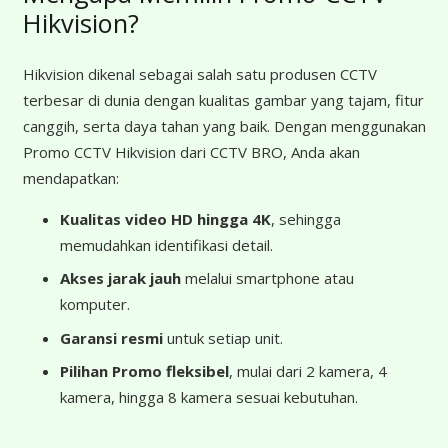
Hikvision?
Hikvision dikenal sebagai salah satu produsen CCTV
terbesar di dunia dengan kualitas gambar yang tajam, fitur
canggih, serta daya tahan yang baik. Dengan menggunakan
Promo CCTV Hikvision dari CCTV BRO, Anda akan
mendapatkan:
Kualitas video HD hingga 4K
, sehingga
memudahkan identifikasi detail.
Akses jarak jauh
melalui smartphone atau
komputer.
Garansi resmi
untuk setiap unit.
Pilihan Promo fleksibel
, mulai dari 2 kamera, 4
kamera, hingga 8 kamera sesuai kebutuhan.