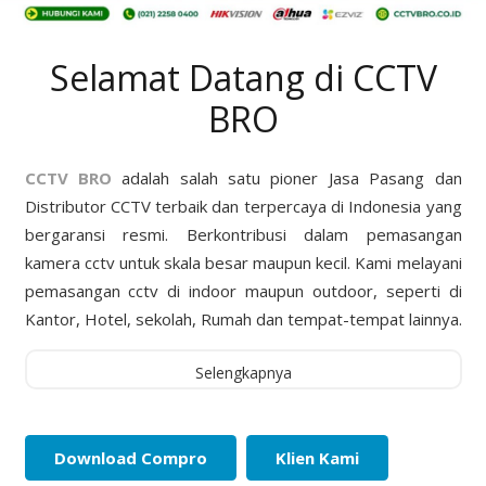
Selamat Datang di CCTV
BRO
CCTV BRO
adalah salah satu pioner Jasa Pasang dan
Distributor CCTV terbaik dan terpercaya di Indonesia yang
bergaransi resmi. Berkontribusi dalam pemasangan
kamera cctv untuk skala besar maupun kecil. Kami melayani
pemasangan cctv di indoor maupun outdoor, seperti di
Kantor, Hotel, sekolah, Rumah dan tempat-tempat lainnya.
Selengkapnya
Download Compro
Klien Kami