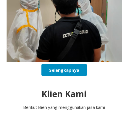
Selengkapnya
Klien Kami
Berikut klien yang menggunakan jasa kami