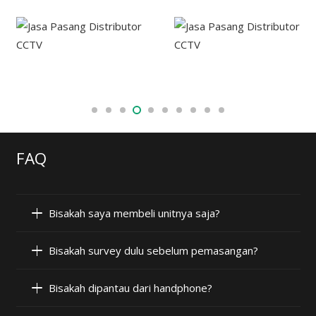
FAQ
Bisakah saya membeli unitnya saja?
Bisakah survey dulu sebelum pemasangan?
Bisakah dipantau dari handphone?