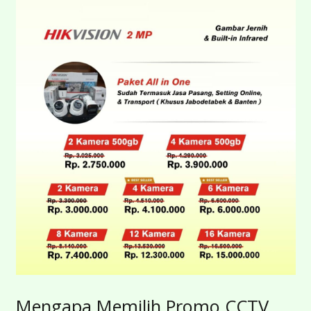
Mengapa Memilih Promo CCTV