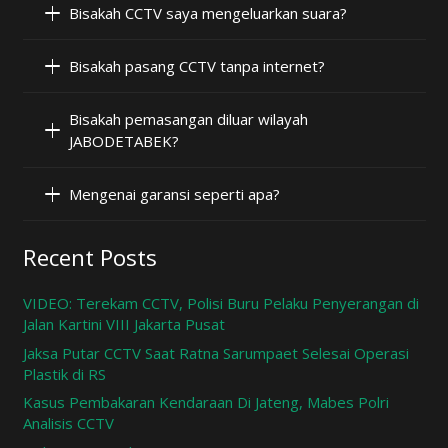
Bisakah CCTV saya mengeluarkan suara?
Bisakah pasang CCTV tanpa internet?
Bisakah pemasangan diluar wilayah
JABODETABEK?
Mengenai garansi seperti apa?
Recent Posts
VIDEO: Terekam CCTV, Polisi Buru Pelaku Penyerangan di
Jalan Kartini VIII Jakarta Pusat
Jaksa Putar CCTV Saat Ratna Sarumpaet Selesai Operasi
Plastik di RS
Kasus Pembakaran Kendaraan Di Jateng, Mabes Polri
Analisis CCTV