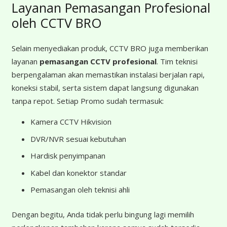
Layanan Pemasangan Profesional
oleh CCTV BRO
Selain menyediakan produk, CCTV BRO juga memberikan
layanan
pemasangan CCTV profesional
. Tim teknisi
berpengalaman akan memastikan instalasi berjalan rapi,
koneksi stabil, serta sistem dapat langsung digunakan
tanpa repot. Setiap Promo sudah termasuk:
Kamera CCTV Hikvision
DVR/NVR sesuai kebutuhan
Hardisk penyimpanan
Kabel dan konektor standar
Pemasangan oleh teknisi ahli
Dengan begitu, Anda tidak perlu bingung lagi memilih