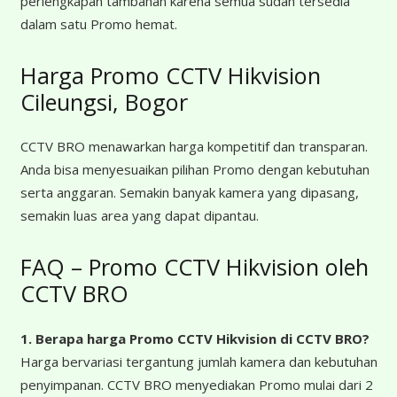
perlengkapan tambahan karena semua sudah tersedia
dalam satu Promo hemat.
Harga Promo CCTV Hikvision
Cileungsi, Bogor
CCTV BRO menawarkan harga kompetitif dan transparan.
Anda bisa menyesuaikan pilihan Promo dengan kebutuhan
serta anggaran. Semakin banyak kamera yang dipasang,
semakin luas area yang dapat dipantau.
FAQ – Promo CCTV Hikvision oleh
CCTV BRO
1. Berapa harga Promo CCTV Hikvision di CCTV BRO?
Harga bervariasi tergantung jumlah kamera dan kebutuhan
penyimpanan. CCTV BRO menyediakan Promo mulai dari 2