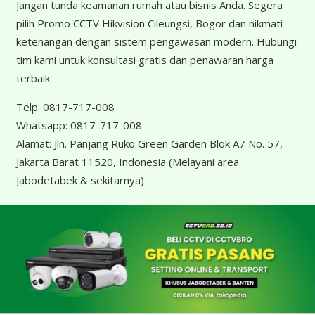
Jangan tunda keamanan rumah atau bisnis Anda. Segera
pilih Promo CCTV Hikvision Cileungsi, Bogor dan nikmati
ketenangan dengan sistem pengawasan modern. Hubungi
tim kami untuk konsultasi gratis dan penawaran harga
terbaik.
Telp:
0817-717-008
Whatsapp:
0817-717-008
Alamat:
Jln. Panjang Ruko Green Garden Blok A7 No. 57,
Jakarta Barat 11520, Indonesia
(Melayani area
Jabodetabek & sekitarnya)