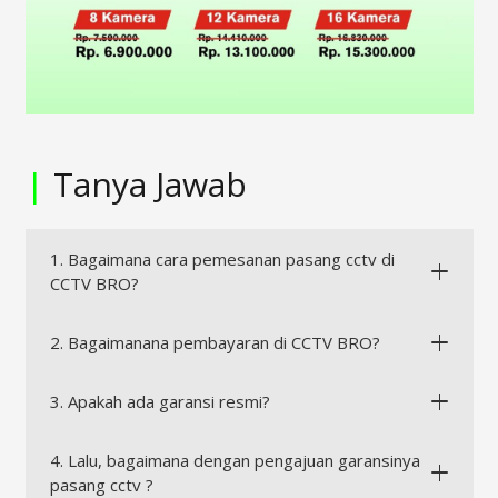
|
Tanya Jawab
1. Bagaimana cara pemesanan pasang cctv di
CCTV BRO?
2. Bagaimanana pembayaran di CCTV BRO?
3. Apakah ada garansi resmi?
4. Lalu, bagaimana dengan pengajuan garansinya
pasang cctv ?