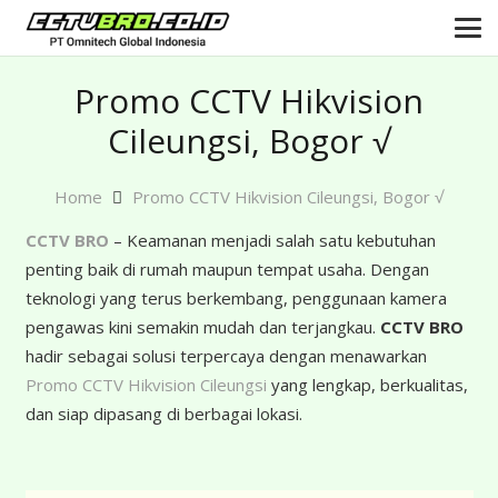
Promo CCTV Hikvision
Cileungsi, Bogor √
Home
Promo CCTV Hikvision Cileungsi, Bogor √
CCTV BRO
– Keamanan menjadi salah satu kebutuhan
penting baik di rumah maupun tempat usaha. Dengan
teknologi yang terus berkembang, penggunaan kamera
pengawas kini semakin mudah dan terjangkau.
CCTV BRO
hadir sebagai solusi terpercaya dengan menawarkan
Promo CCTV Hikvision Cileungsi
yang lengkap, berkualitas,
dan siap dipasang di berbagai lokasi.