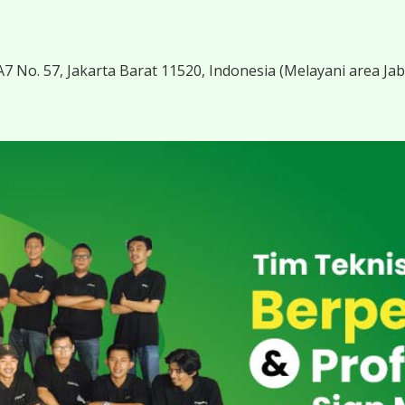
7 No. 57, Jakarta Barat 11520, Indonesia
(Melayani area Ja