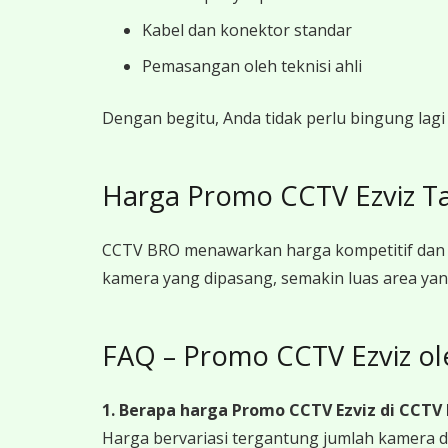
Kabel dan konektor standar
Pemasangan oleh teknisi ahli
Dengan begitu, Anda tidak perlu bingung la
Harga Promo CCTV Ezviz T
CCTV BRO menawarkan harga kompetitif dan 
kamera yang dipasang, semakin luas area yan
FAQ – Promo CCTV Ezviz o
1. Berapa harga Promo CCTV Ezviz
di CCTV
Harga bervariasi tergantung jumlah kamera