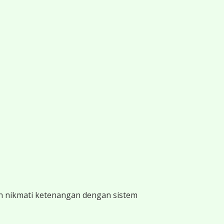
n nikmati ketenangan dengan sistem