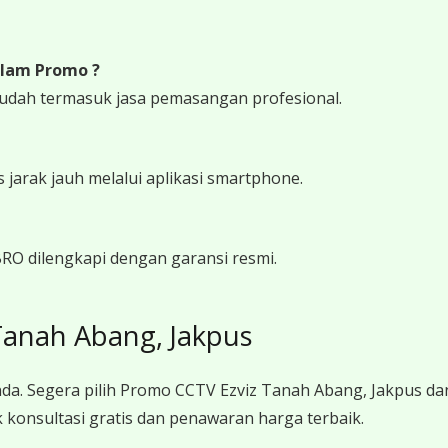
lam Promo ?
udah termasuk jasa pemasangan profesional.
arak jauh melalui aplikasi smartphone.
RO dilengkapi dengan garansi resmi.
Tanah Abang, Jakpus
da. Segera pilih Promo CCTV Ezviz Tanah Abang, Jakpus da
konsultasi gratis dan penawaran harga terbaik.