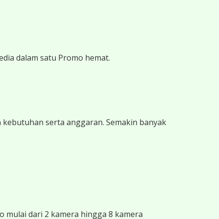
edia dalam satu Promo hemat.
n kebutuhan serta anggaran. Semakin banyak
 mulai dari 2 kamera hingga 8 kamera