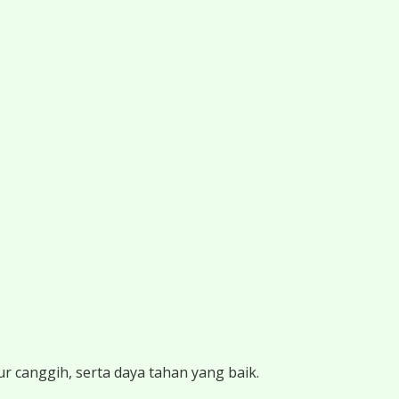
ur canggih, serta daya tahan yang baik.