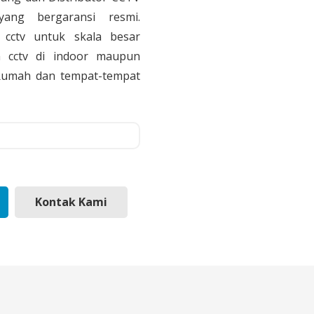
yang bergaransi resmi.
cctv untuk skala besar
 cctv di indoor maupun
, Rumah dan tempat-tempat
Kontak Kami