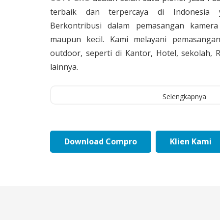
terbaik dan terpercaya di Indonesia 
Berkontribusi dalam pemasangan kamera 
maupun kecil. Kami melayani pemasangan
outdoor, seperti di Kantor, Hotel, sekolah
lainnya.
Selengkapnya
Download Compro
Klien Kami