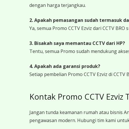
dengan harga terjangkau.
2. Apakah pemasangan sudah termasuk da
Ya, semua Promo CCTV Ezviz dari CCTV BRO s
3. Bisakah saya memantau CCTV dari HP?
Tentu, semua Promo sudah mendukung akses j
4. Apakah ada garansi produk?
Setiap pembelian Promo CCTV Ezviz di CCTV B
Kontak Promo CCTV Ezviz 
Jangan tunda keamanan rumah atau bisnis An
pengawasan modern. Hubungi tim kami untuk 