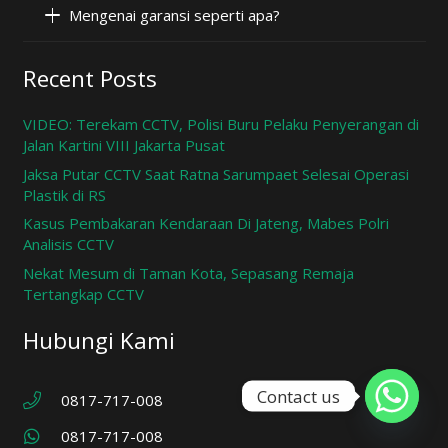
Mengenai garansi seperti apa?
Recent Posts
VIDEO: Terekam CCTV, Polisi Buru Pelaku Penyerangan di
Jalan Kartini VIII Jakarta Pusat
Jaksa Putar CCTV Saat Ratna Sarumpaet Selesai Operasi
Plastik di RS
Kasus Pembakaran Kendaraan Di Jateng, Mabes Polri
Analisis CCTV
Nekat Mesum di Taman Kota, Sepasang Remaja
Tertangkap CCTV
Hubungi Kami
Contact us
0817-717-008
0817-717-008