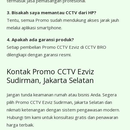
termasuk jasa pemasangan profesional.
3. Bisakah saya memantau CCTV dari HP?
Tentu, semua Promo sudah mendukung akses jarak jauh
melalui aplikasi smartphone.
4. Apakah ada garansi produk?
Setiap pembelian Promo CCTV Ezviz di CCTV BRO
dilengkapi dengan garansi resmi.
Kontak Promo CCTV Ezviz
Sudirman, Jakarta Selatan
Jangan tunda keamanan rumah atau bisnis Anda. Segera
pilih Promo CCTV Ezviz Sudirman, Jakarta Selatan dan
nikmati ketenangan dengan sistem pengawasan modern.
Hubungi tim kami untuk konsultasi gratis dan penawaran
harga terbaik.