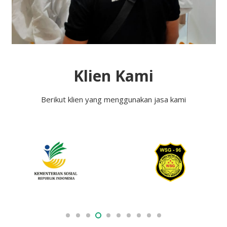
Klien Kami
Berikut klien yang menggunakan jasa kami