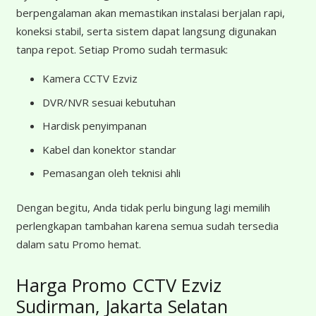
berpengalaman akan memastikan instalasi berjalan rapi,
koneksi stabil, serta sistem dapat langsung digunakan
tanpa repot. Setiap Promo sudah termasuk:
Kamera CCTV Ezviz
DVR/NVR sesuai kebutuhan
Hardisk penyimpanan
Kabel dan konektor standar
Pemasangan oleh teknisi ahli
Dengan begitu, Anda tidak perlu bingung lagi memilih
perlengkapan tambahan karena semua sudah tersedia
dalam satu Promo hemat.
Harga Promo CCTV Ezviz
Sudirman, Jakarta Selatan