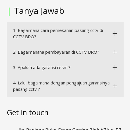
|
Tanya Jawab
1. Bagaimana cara pemesanan pasang cctv di
CCTV BRO?
2. Bagaimanana pembayaran di CCTV BRO?
3. Apakah ada garansi resmi?
4. Lalu, bagaimana dengan pengajuan garansinya
pasang cctv ?
Get in touch