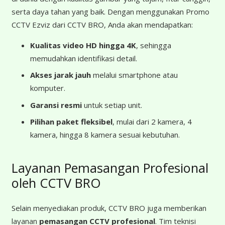
serta daya tahan yang baik. Dengan menggunakan Promo
CCTV Ezviz dari CCTV BRO, Anda akan mendapatkan:
Kualitas video HD hingga 4K
, sehingga
memudahkan identifikasi detail.
Akses jarak jauh
melalui smartphone atau
komputer.
Garansi resmi
untuk setiap unit.
Pilihan paket fleksibel
, mulai dari 2 kamera, 4
kamera, hingga 8 kamera sesuai kebutuhan.
Layanan Pemasangan Profesional
oleh CCTV BRO
Selain menyediakan produk, CCTV BRO juga memberikan
layanan
pemasangan CCTV profesional
. Tim teknisi