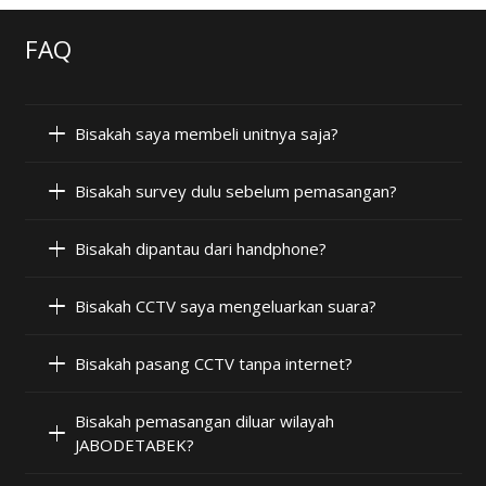
FAQ
Bisakah saya membeli unitnya saja?
Bisakah survey dulu sebelum pemasangan?
Bisakah dipantau dari handphone?
Bisakah CCTV saya mengeluarkan suara?
Bisakah pasang CCTV tanpa internet?
Bisakah pemasangan diluar wilayah
JABODETABEK?