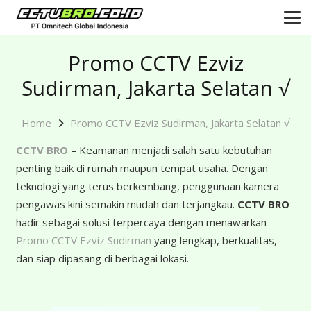
Promo CCTV Ezviz
Sudirman, Jakarta Selatan √
Home
Promo CCTV Ezviz Sudirman, Jakarta Selatan √
CCTV BRO
– Keamanan menjadi salah satu kebutuhan
penting baik di rumah maupun tempat usaha. Dengan
teknologi yang terus berkembang, penggunaan kamera
pengawas kini semakin mudah dan terjangkau.
CCTV BRO
hadir sebagai solusi terpercaya dengan menawarkan
Promo CCTV Ezviz Sudirman
yang lengkap, berkualitas,
dan siap dipasang di berbagai lokasi.