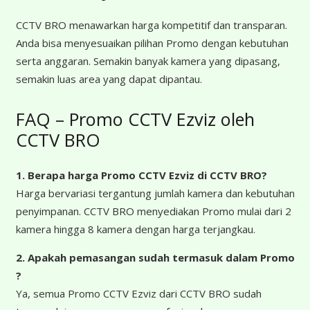
CCTV BRO menawarkan harga kompetitif dan transparan.
Anda bisa menyesuaikan pilihan Promo dengan kebutuhan
serta anggaran. Semakin banyak kamera yang dipasang,
semakin luas area yang dapat dipantau.
FAQ – Promo CCTV Ezviz oleh
CCTV BRO
1. Berapa harga Promo CCTV Ezviz
di CCTV BRO?
Harga bervariasi tergantung jumlah kamera dan kebutuhan
penyimpanan. CCTV BRO menyediakan Promo mulai dari 2
kamera hingga 8 kamera dengan harga terjangkau.
2. Apakah pemasangan sudah termasuk dalam Promo
?
Ya, semua Promo CCTV Ezviz dari CCTV BRO sudah