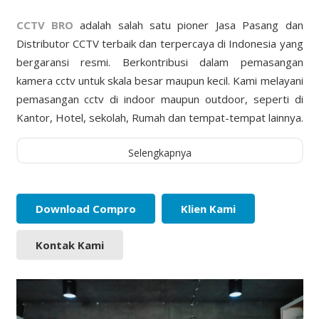
CCTV BRO
adalah salah satu pioner Jasa Pasang dan
Distributor CCTV terbaik dan terpercaya di Indonesia yang
bergaransi resmi. Berkontribusi dalam pemasangan
kamera cctv untuk skala besar maupun kecil. Kami melayani
pemasangan cctv di indoor maupun outdoor, seperti di
Kantor, Hotel, sekolah, Rumah dan tempat-tempat lainnya.
Selengkapnya
Download Compro
Klien Kami
Kontak Kami