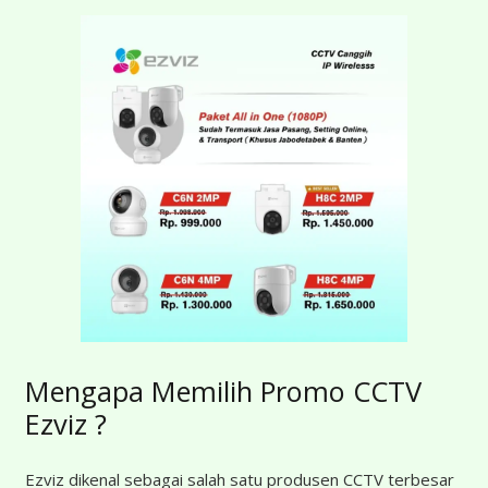
Mengapa Memilih Promo CCTV
Ezviz ?
Ezviz dikenal sebagai salah satu produsen CCTV terbesar