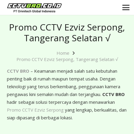
Promo CCTV Ezviz Serpong,
Tangerang Selatan √
Home
Promo CCTV Ezviz Serpong, Tangerang Selatan √
CCTV BRO
– Keamanan menjadi salah satu kebutuhan
penting baik di rumah maupun tempat usaha. Dengan
teknologi yang terus berkembang, penggunaan kamera
pengawas kini semakin mudah dan terjangkau.
CCTV BRO
hadir sebagai solusi terpercaya dengan menawarkan
Promo CCTV Ezviz Serpong
yang lengkap, berkualitas, dan
siap dipasang di berbagai lokasi.