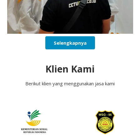
Selengkapnya
Klien Kami
Berikut klien yang menggunakan jasa kami