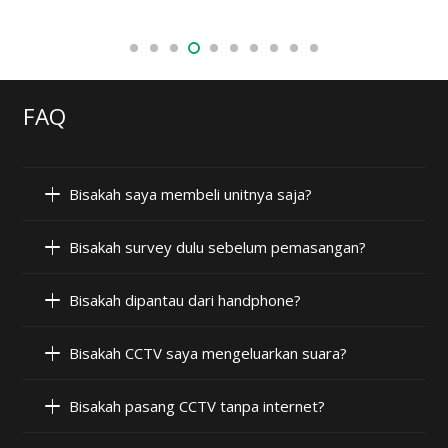
FAQ
Bisakah saya membeli unitnya saja?
Bisakah survey dulu sebelum pemasangan?
Bisakah dipantau dari handphone?
Bisakah CCTV saya mengeluarkan suara?
Bisakah pasang CCTV tanpa internet?