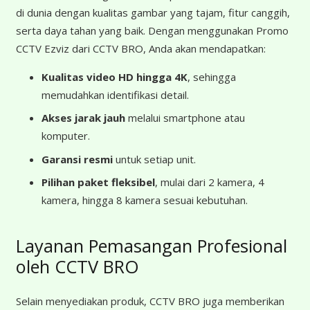
di dunia dengan kualitas gambar yang tajam, fitur canggih,
serta daya tahan yang baik. Dengan menggunakan Promo
CCTV Ezviz dari CCTV BRO, Anda akan mendapatkan:
Kualitas video HD hingga 4K
, sehingga
memudahkan identifikasi detail.
Akses jarak jauh
melalui smartphone atau
komputer.
Garansi resmi
untuk setiap unit.
Pilihan paket fleksibel
, mulai dari 2 kamera, 4
kamera, hingga 8 kamera sesuai kebutuhan.
Layanan Pemasangan Profesional
oleh CCTV BRO
Selain menyediakan produk, CCTV BRO juga memberikan