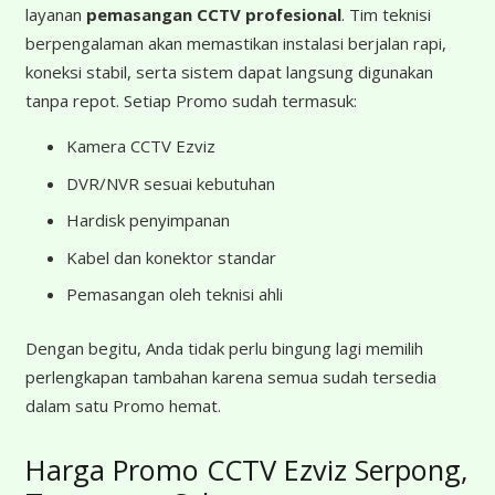
layanan
pemasangan CCTV profesional
. Tim teknisi
berpengalaman akan memastikan instalasi berjalan rapi,
koneksi stabil, serta sistem dapat langsung digunakan
tanpa repot. Setiap Promo sudah termasuk:
Kamera CCTV Ezviz
DVR/NVR sesuai kebutuhan
Hardisk penyimpanan
Kabel dan konektor standar
Pemasangan oleh teknisi ahli
Dengan begitu, Anda tidak perlu bingung lagi memilih
perlengkapan tambahan karena semua sudah tersedia
dalam satu Promo hemat.
Harga Promo CCTV Ezviz Serpong,