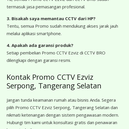
termasuk jasa pemasangan profesional.
3. Bisakah saya memantau CCTV dari HP?
Tentu, semua Promo sudah mendukung akses jarak jauh
melalui aplikasi smartphone.
4. Apakah ada garansi produk?
Setiap pembelian Promo CCTV Ezviz di CCTV BRO
dilengkapi dengan garansi resmi.
Kontak Promo CCTV Ezviz
Serpong, Tangerang Selatan
Jangan tunda keamanan rumah atau bisnis Anda. Segera
pilih Promo CCTV Ezviz Serpong, Tangerang Selatan dan
nikmati ketenangan dengan sistem pengawasan modern.
Hubungi tim kami untuk konsultasi gratis dan penawaran