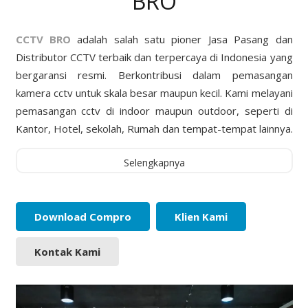
BRO
CCTV BRO
adalah salah satu pioner Jasa Pasang dan
Distributor CCTV terbaik dan terpercaya di Indonesia yang
bergaransi resmi. Berkontribusi dalam pemasangan
kamera cctv untuk skala besar maupun kecil. Kami melayani
pemasangan cctv di indoor maupun outdoor, seperti di
Kantor, Hotel, sekolah, Rumah dan tempat-tempat lainnya.
Selengkapnya
Download Compro
Klien Kami
Kontak Kami