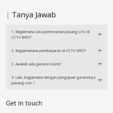
|
Tanya Jawab
1. Bagaimana cara pemesanan pasang cctv di
CCTV BRO?
2. Bagaimanana pembayaran di CCTV BRO?
3. Apakah ada garansi resmi?
4. Lalu, bagaimana dengan pengajuan garansinya
pasang cctv ?
Get in touch