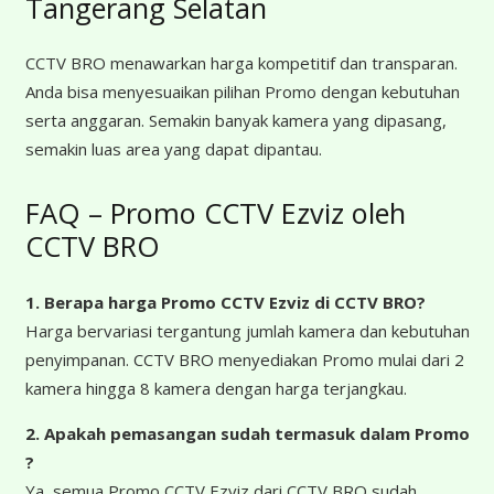
Tangerang Selatan
CCTV BRO menawarkan harga kompetitif dan transparan.
Anda bisa menyesuaikan pilihan Promo dengan kebutuhan
serta anggaran. Semakin banyak kamera yang dipasang,
semakin luas area yang dapat dipantau.
FAQ – Promo CCTV Ezviz oleh
CCTV BRO
1. Berapa harga Promo CCTV Ezviz
di CCTV BRO?
Harga bervariasi tergantung jumlah kamera dan kebutuhan
penyimpanan. CCTV BRO menyediakan Promo mulai dari 2
kamera hingga 8 kamera dengan harga terjangkau.
2. Apakah pemasangan sudah termasuk dalam Promo
?
Ya, semua Promo CCTV Ezviz dari CCTV BRO sudah