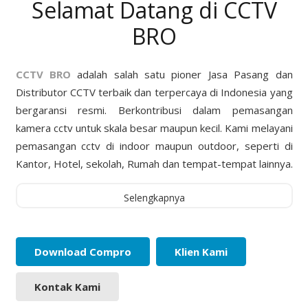
Selamat Datang di CCTV
BRO
CCTV BRO
adalah salah satu pioner Jasa Pasang dan
Distributor CCTV terbaik dan terpercaya di Indonesia yang
bergaransi resmi. Berkontribusi dalam pemasangan
kamera cctv untuk skala besar maupun kecil. Kami melayani
pemasangan cctv di indoor maupun outdoor, seperti di
Kantor, Hotel, sekolah, Rumah dan tempat-tempat lainnya.
Selengkapnya
Download Compro
Klien Kami
Kontak Kami