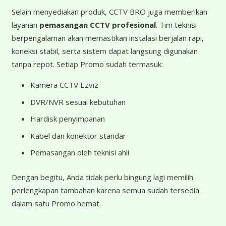
Selain menyediakan produk, CCTV BRO juga memberikan
layanan
pemasangan CCTV profesional
. Tim teknisi
berpengalaman akan memastikan instalasi berjalan rapi,
koneksi stabil, serta sistem dapat langsung digunakan
tanpa repot. Setiap Promo sudah termasuk:
Kamera CCTV Ezviz
DVR/NVR sesuai kebutuhan
Hardisk penyimpanan
Kabel dan konektor standar
Pemasangan oleh teknisi ahli
Dengan begitu, Anda tidak perlu bingung lagi memilih
perlengkapan tambahan karena semua sudah tersedia
dalam satu Promo hemat.