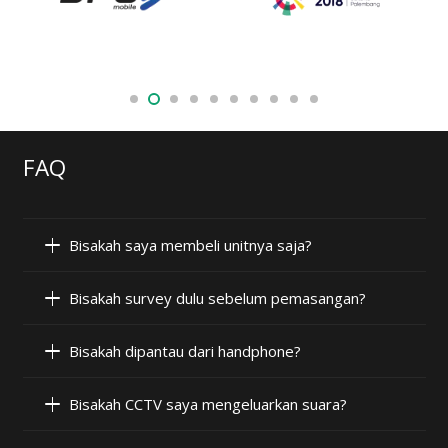
FAQ
Bisakah saya membeli unitnya saja?
Bisakah survey dulu sebelum pemasangan?
Bisakah dipantau dari handphone?
Bisakah CCTV saya mengeluarkan suara?