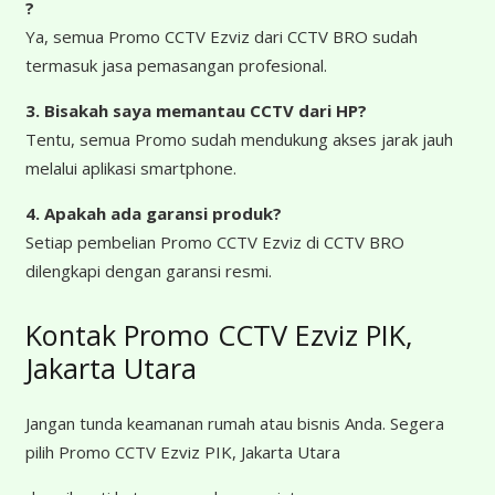
?
Ya, semua Promo CCTV Ezviz dari CCTV BRO sudah
termasuk jasa pemasangan profesional.
3. Bisakah saya memantau CCTV dari HP?
Tentu, semua Promo sudah mendukung akses jarak jauh
melalui aplikasi smartphone.
4. Apakah ada garansi produk?
Setiap pembelian Promo CCTV Ezviz di CCTV BRO
dilengkapi dengan garansi resmi.
Kontak Promo CCTV Ezviz PIK,
Jakarta Utara
Jangan tunda keamanan rumah atau bisnis Anda. Segera
pilih Promo CCTV Ezviz PIK, Jakarta Utara