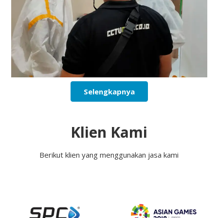
Selengkapnya
Klien Kami
Berikut klien yang menggunakan jasa kami