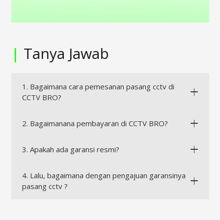
|
Tanya Jawab
1. Bagaimana cara pemesanan pasang cctv di
CCTV BRO?
2. Bagaimanana pembayaran di CCTV BRO?
3. Apakah ada garansi resmi?
4. Lalu, bagaimana dengan pengajuan garansinya
pasang cctv ?