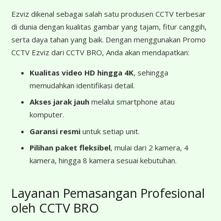
Ezviz dikenal sebagai salah satu produsen CCTV terbesar
di dunia dengan kualitas gambar yang tajam, fitur canggih,
serta daya tahan yang baik. Dengan menggunakan Promo
CCTV Ezviz dari CCTV BRO, Anda akan mendapatkan:
Kualitas video HD hingga 4K
, sehingga
memudahkan identifikasi detail.
Akses jarak jauh
melalui smartphone atau
komputer.
Garansi resmi
untuk setiap unit.
Pilihan paket fleksibel
, mulai dari 2 kamera, 4
kamera, hingga 8 kamera sesuai kebutuhan.
Layanan Pemasangan Profesional
oleh CCTV BRO