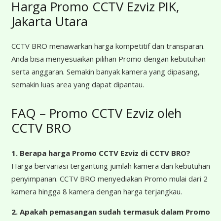
Harga Promo CCTV Ezviz PIK,
Jakarta Utara
CCTV BRO menawarkan harga kompetitif dan transparan.
Anda bisa menyesuaikan pilihan Promo dengan kebutuhan
serta anggaran. Semakin banyak kamera yang dipasang,
semakin luas area yang dapat dipantau.
FAQ – Promo CCTV Ezviz oleh
CCTV BRO
1. Berapa harga Promo CCTV Ezviz
di CCTV BRO?
Harga bervariasi tergantung jumlah kamera dan kebutuhan
penyimpanan. CCTV BRO menyediakan Promo mulai dari 2
kamera hingga 8 kamera dengan harga terjangkau.
2. Apakah pemasangan sudah termasuk dalam Promo