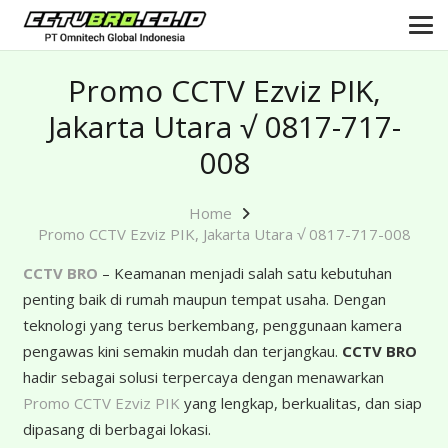
Promo CCTV Ezviz PIK,
Jakarta Utara √ 0817-717-
008
Home
Promo CCTV Ezviz PIK, Jakarta Utara √ 0817-717-008
CCTV BRO
– Keamanan menjadi salah satu kebutuhan
penting baik di rumah maupun tempat usaha. Dengan
teknologi yang terus berkembang, penggunaan kamera
pengawas kini semakin mudah dan terjangkau.
CCTV BRO
hadir sebagai solusi terpercaya dengan menawarkan
Promo CCTV Ezviz PIK
yang lengkap, berkualitas, dan siap
dipasang di berbagai lokasi.