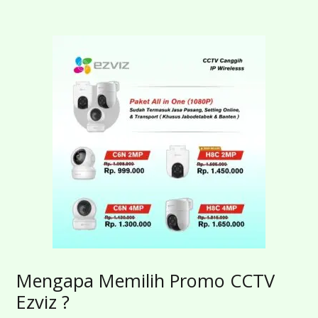
Mengapa Memilih Promo CCTV
Ezviz ?