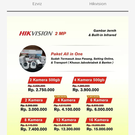
Ezviz
Hikvision