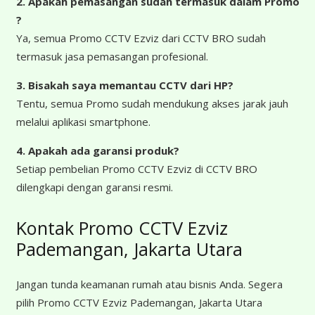
2. Apakah pemasangan sudah termasuk dalam Promo
?
Ya, semua Promo CCTV Ezviz dari CCTV BRO sudah
termasuk jasa pemasangan profesional.
3. Bisakah saya memantau CCTV dari HP?
Tentu, semua Promo sudah mendukung akses jarak jauh
melalui aplikasi smartphone.
4. Apakah ada garansi produk?
Setiap pembelian Promo CCTV Ezviz di CCTV BRO
dilengkapi dengan garansi resmi.
Kontak Promo CCTV Ezviz
Pademangan, Jakarta Utara
Jangan tunda keamanan rumah atau bisnis Anda. Segera
pilih Promo CCTV Ezviz Pademangan, Jakarta Utara