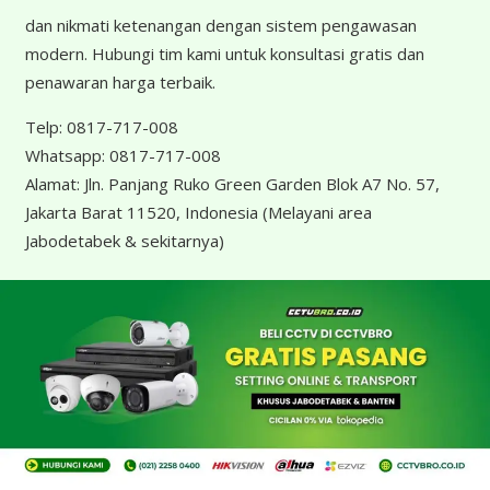
dan nikmati ketenangan dengan sistem pengawasan
modern. Hubungi tim kami untuk konsultasi gratis dan
penawaran harga terbaik.
Telp:
0817-717-008
Whatsapp:
0817-717-008
Alamat:
Jln. Panjang Ruko Green Garden Blok A7 No. 57,
Jakarta Barat 11520, Indonesia
(Melayani area
Jabodetabek & sekitarnya)