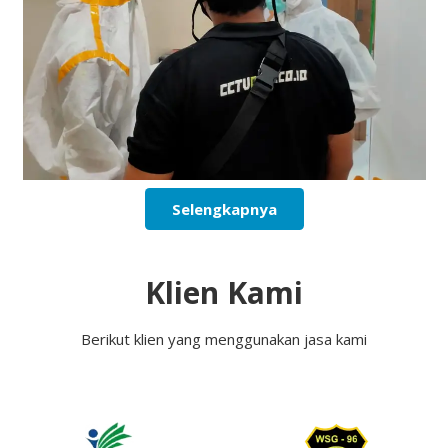
Selengkapnya
Klien Kami
Berikut klien yang menggunakan jasa kami