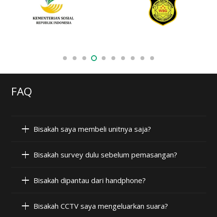
FAQ
Bisakah saya membeli unitnya saja?
Bisakah survey dulu sebelum pemasangan?
Bisakah dipantau dari handphone?
Bisakah CCTV saya mengeluarkan suara?