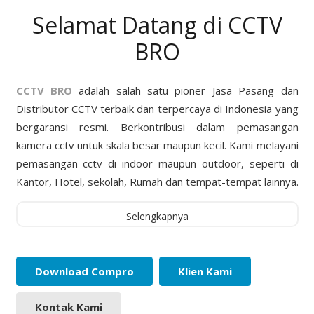
Selamat Datang di CCTV
BRO
CCTV BRO
adalah salah satu pioner Jasa Pasang dan
Distributor CCTV terbaik dan terpercaya di Indonesia yang
bergaransi resmi. Berkontribusi dalam pemasangan
kamera cctv untuk skala besar maupun kecil. Kami melayani
pemasangan cctv di indoor maupun outdoor, seperti di
Kantor, Hotel, sekolah, Rumah dan tempat-tempat lainnya.
Selengkapnya
Download Compro
Klien Kami
Kontak Kami