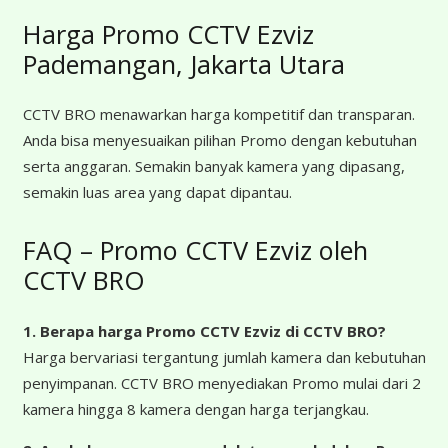
Harga Promo CCTV Ezviz
Pademangan, Jakarta Utara
CCTV BRO menawarkan harga kompetitif dan transparan.
Anda bisa menyesuaikan pilihan Promo dengan kebutuhan
serta anggaran. Semakin banyak kamera yang dipasang,
semakin luas area yang dapat dipantau.
FAQ – Promo CCTV Ezviz oleh
CCTV BRO
1. Berapa harga Promo CCTV Ezviz
di CCTV BRO?
Harga bervariasi tergantung jumlah kamera dan kebutuhan
penyimpanan. CCTV BRO menyediakan Promo mulai dari 2
kamera hingga 8 kamera dengan harga terjangkau.