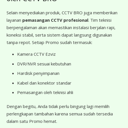
Selain menyediakan produk, CCTV BRO juga memberikan
layanan
pemasangan CCTV profesional
. Tim teknisi
berpengalaman akan memastikan instalasi berjalan rapi,
koneksi stabil, serta sistem dapat langsung digunakan
tanpa repot. Setiap Promo sudah termasuk:
Kamera CCTV Ezviz
DVR/NVR sesuai kebutuhan
Hardisk penyimpanan
Kabel dan konektor standar
Pemasangan oleh teknisi ahli
Dengan begitu, Anda tidak perlu bingung lagi memilih
perlengkapan tambahan karena semua sudah tersedia
dalam satu Promo hemat.