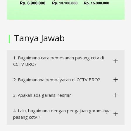
|
Tanya Jawab
1. Bagaimana cara pemesanan pasang cctv di
CCTV BRO?
2. Bagaimanana pembayaran di CCTV BRO?
3. Apakah ada garansi resmi?
4. Lalu, bagaimana dengan pengajuan garansinya
pasang cctv ?