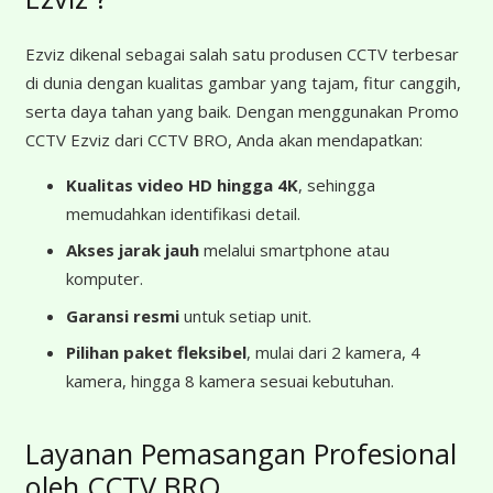
Ezviz dikenal sebagai salah satu produsen CCTV terbesar
di dunia dengan kualitas gambar yang tajam, fitur canggih,
serta daya tahan yang baik. Dengan menggunakan Promo
CCTV Ezviz dari CCTV BRO, Anda akan mendapatkan:
Kualitas video HD hingga 4K
, sehingga
memudahkan identifikasi detail.
Akses jarak jauh
melalui smartphone atau
komputer.
Garansi resmi
untuk setiap unit.
Pilihan paket fleksibel
, mulai dari 2 kamera, 4
kamera, hingga 8 kamera sesuai kebutuhan.
Layanan Pemasangan Profesional
oleh CCTV BRO