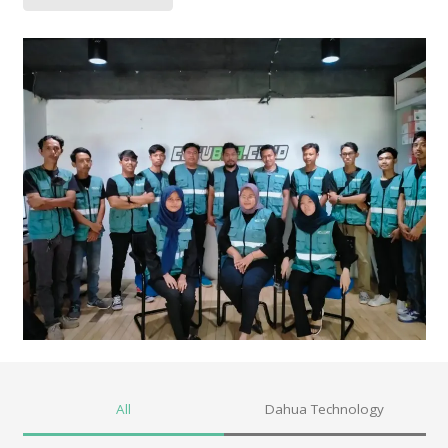
All
Dahua Technology