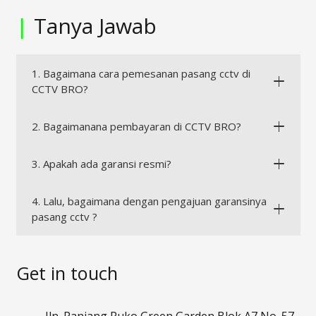
|
Tanya Jawab
1. Bagaimana cara pemesanan pasang cctv di
CCTV BRO?
2. Bagaimanana pembayaran di CCTV BRO?
3. Apakah ada garansi resmi?
4. Lalu, bagaimana dengan pengajuan garansinya
pasang cctv ?
Get in touch