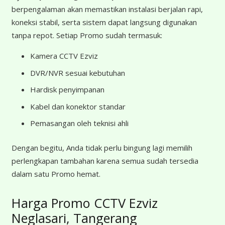
berpengalaman akan memastikan instalasi berjalan rapi,
koneksi stabil, serta sistem dapat langsung digunakan
tanpa repot. Setiap Promo sudah termasuk:
Kamera CCTV Ezviz
DVR/NVR sesuai kebutuhan
Hardisk penyimpanan
Kabel dan konektor standar
Pemasangan oleh teknisi ahli
Dengan begitu, Anda tidak perlu bingung lagi memilih
perlengkapan tambahan karena semua sudah tersedia
dalam satu Promo hemat.
Harga Promo CCTV Ezviz
Neglasari, Tangerang