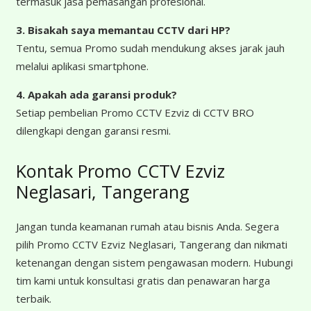
termasuk jasa pemasangan profesional.
3. Bisakah saya memantau CCTV dari HP?
Tentu, semua Promo sudah mendukung akses jarak jauh
melalui aplikasi smartphone.
4. Apakah ada garansi produk?
Setiap pembelian Promo CCTV Ezviz di CCTV BRO
dilengkapi dengan garansi resmi.
Kontak Promo CCTV Ezviz
Neglasari, Tangerang
Jangan tunda keamanan rumah atau bisnis Anda. Segera
pilih Promo CCTV Ezviz Neglasari, Tangerang dan nikmati
ketenangan dengan sistem pengawasan modern. Hubungi
tim kami untuk konsultasi gratis dan penawaran harga
terbaik.