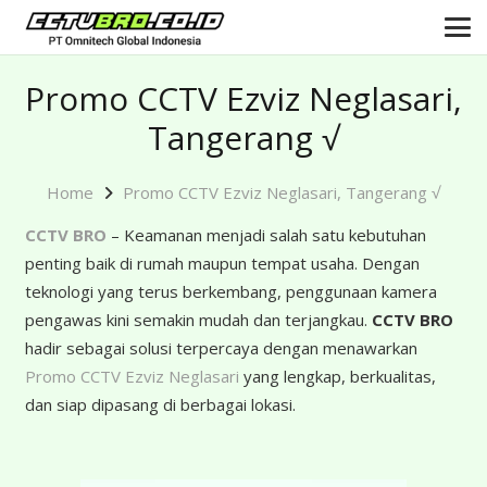
Promo CCTV Ezviz Neglasari,
Tangerang √
Home
Promo CCTV Ezviz Neglasari, Tangerang √
CCTV BRO
– Keamanan menjadi salah satu kebutuhan
penting baik di rumah maupun tempat usaha. Dengan
teknologi yang terus berkembang, penggunaan kamera
pengawas kini semakin mudah dan terjangkau.
CCTV BRO
hadir sebagai solusi terpercaya dengan menawarkan
Promo CCTV Ezviz Neglasari
yang lengkap, berkualitas,
dan siap dipasang di berbagai lokasi.