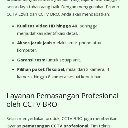
serta daya tahan yang baik. Dengan menggunakan Promo
CCTV Ezviz dari CCTV BRO, Anda akan mendapatkan:
Kualitas video HD hingga 4K
, sehingga
memudahkan identifikasi detail.
Akses jarak jauh
melalui smartphone atau
komputer.
Garansi resmi
untuk setiap unit.
Pilihan paket fleksibel
, mulai dari 2 kamera, 4
kamera, hingga 8 kamera sesuai kebutuhan.
Layanan Pemasangan Profesional
oleh CCTV BRO
Selain menyediakan produk, CCTV BRO juga memberikan
layanan
pemasangan CCTV profesional
. Tim teknisi