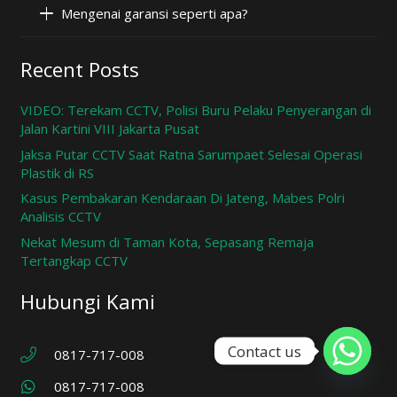
Mengenai garansi seperti apa?
Recent Posts
VIDEO: Terekam CCTV, Polisi Buru Pelaku Penyerangan di
Jalan Kartini VIII Jakarta Pusat
Jaksa Putar CCTV Saat Ratna Sarumpaet Selesai Operasi
Plastik di RS
Kasus Pembakaran Kendaraan Di Jateng, Mabes Polri
Analisis CCTV
Nekat Mesum di Taman Kota, Sepasang Remaja
Tertangkap CCTV
Hubungi Kami
Contact us
0817-717-008
0817-717-008