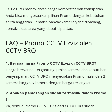
CCTV BRO menawarkan harga kompetitif dan transparan.
Anda bisa menyesuaikan pilihan Promo dengan kebutuhan
serta anggaran. Semakin banyak kamera yang dipasang,
semakin luas area yang dapat dipantau.
FAQ – Promo CCTV Ezviz oleh
CCTV BRO
1. Berapa harga Promo CCTV Ezviz
di CCTV BRO?
Harga bervariasi tergantung jumlah kamera dan kebutuhan
penyimpanan. CCTV BRO menyediakan Promo mulai dari 2
kamera hingga 8 kamera dengan harga terjangkau.
2. Apakah pemasangan sudah termasuk dalam Promo
?
Ya, semua Promo CCTV Ezviz dari CCTV BRO sudah