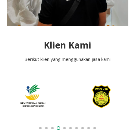
Klien Kami
Berikut klien yang menggunakan jasa kami