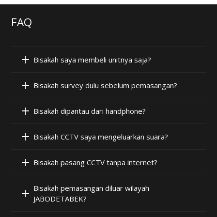
FAQ
Bisakah saya membeli unitnya saja?
Bisakah survey dulu sebelum pemasangan?
Bisakah dipantau dari handphone?
Bisakah CCTV saya mengeluarkan suara?
Bisakah pasang CCTV tanpa internet?
Bisakah pemasangan diluar wilayah
JABODETABEK?