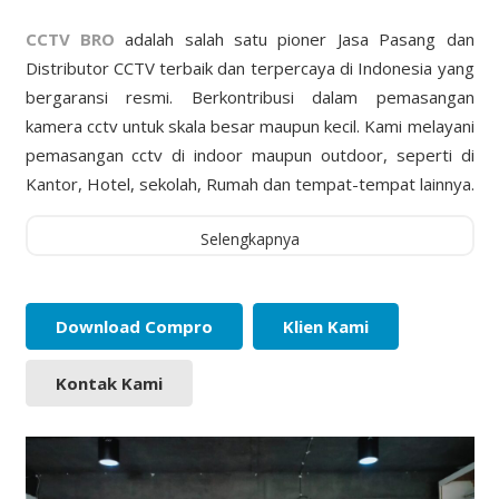
CCTV BRO
adalah salah satu pioner Jasa Pasang dan
Distributor CCTV terbaik dan terpercaya di Indonesia yang
bergaransi resmi. Berkontribusi dalam pemasangan
kamera cctv untuk skala besar maupun kecil. Kami melayani
pemasangan cctv di indoor maupun outdoor, seperti di
Kantor, Hotel, sekolah, Rumah dan tempat-tempat lainnya.
Selengkapnya
Download Compro
Klien Kami
Kontak Kami