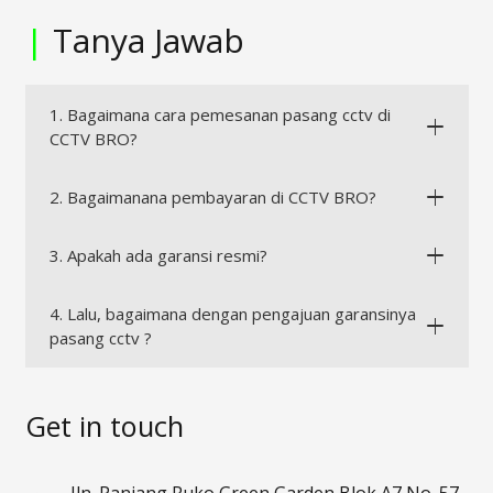
|
Tanya Jawab
1. Bagaimana cara pemesanan pasang cctv di
CCTV BRO?
2. Bagaimanana pembayaran di CCTV BRO?
3. Apakah ada garansi resmi?
4. Lalu, bagaimana dengan pengajuan garansinya
pasang cctv ?
Get in touch