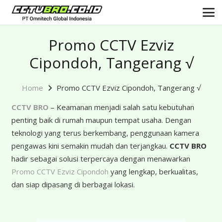
Promo CCTV Ezviz
Cipondoh, Tangerang √
Home
Promo CCTV Ezviz Cipondoh, Tangerang √
CCTV BRO
– Keamanan menjadi salah satu kebutuhan
penting baik di rumah maupun tempat usaha. Dengan
teknologi yang terus berkembang, penggunaan kamera
pengawas kini semakin mudah dan terjangkau.
CCTV BRO
hadir sebagai solusi terpercaya dengan menawarkan
Promo CCTV Ezviz Cipondoh
yang lengkap, berkualitas,
dan siap dipasang di berbagai lokasi.