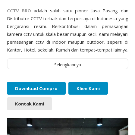
CCTV BRO
adalah salah satu pioner Jasa Pasang dan
Distributor CCTV terbaik dan terpercaya di Indonesia yang
bergaransi resmi. Berkontribusi dalam pemasangan
kamera cctv untuk skala besar maupun kecil. Kami melayani
pemasangan cctv di indoor maupun outdoor, seperti di
Kantor, Hotel, sekolah, Rumah dan tempat-tempat lainnya.
Selengkapnya
Download Compro
Klien Kami
Kontak Kami