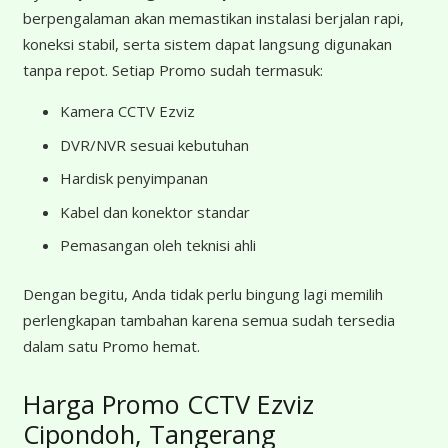
berpengalaman akan memastikan instalasi berjalan rapi,
koneksi stabil, serta sistem dapat langsung digunakan
tanpa repot. Setiap Promo sudah termasuk:
Kamera CCTV Ezviz
DVR/NVR sesuai kebutuhan
Hardisk penyimpanan
Kabel dan konektor standar
Pemasangan oleh teknisi ahli
Dengan begitu, Anda tidak perlu bingung lagi memilih
perlengkapan tambahan karena semua sudah tersedia
dalam satu Promo hemat.
Harga Promo CCTV Ezviz
Cipondoh, Tangerang