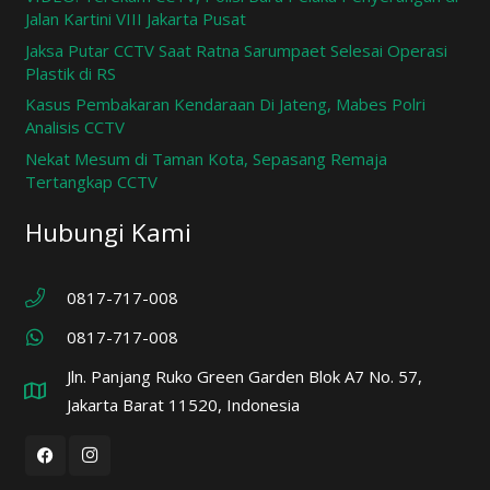
Jalan Kartini VIII Jakarta Pusat
Jaksa Putar CCTV Saat Ratna Sarumpaet Selesai Operasi
Plastik di RS
Kasus Pembakaran Kendaraan Di Jateng, Mabes Polri
Analisis CCTV
Nekat Mesum di Taman Kota, Sepasang Remaja
Tertangkap CCTV
Hubungi Kami
0817-717-008
0817-717-008
Jln. Panjang Ruko Green Garden Blok A7 No. 57,
Jakarta Barat 11520, Indonesia