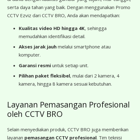
serta daya tahan yang baik. Dengan menggunakan Promo
CCTV Ezviz dari CCTV BRO, Anda akan mendapatkan:
Kualitas video HD hingga 4K
, sehingga
memudahkan identifikasi detail.
Akses jarak jauh
melalui smartphone atau
komputer.
Garansi resmi
untuk setiap unit.
Pilihan paket fleksibel
, mulai dari 2 kamera, 4
kamera, hingga 8 kamera sesuai kebutuhan.
Layanan Pemasangan Profesional
oleh CCTV BRO
Selain menyediakan produk, CCTV BRO juga memberikan
layanan
pemasangan CCTV profesional
. Tim teknisi