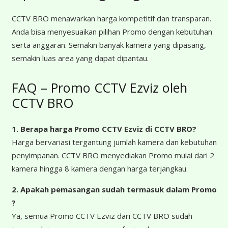
CCTV BRO menawarkan harga kompetitif dan transparan.
Anda bisa menyesuaikan pilihan Promo dengan kebutuhan
serta anggaran. Semakin banyak kamera yang dipasang,
semakin luas area yang dapat dipantau.
FAQ – Promo CCTV Ezviz oleh
CCTV BRO
1. Berapa harga Promo CCTV Ezviz
di CCTV BRO?
Harga bervariasi tergantung jumlah kamera dan kebutuhan
penyimpanan. CCTV BRO menyediakan Promo mulai dari 2
kamera hingga 8 kamera dengan harga terjangkau.
2. Apakah pemasangan sudah termasuk dalam Promo
?
Ya, semua Promo CCTV Ezviz dari CCTV BRO sudah