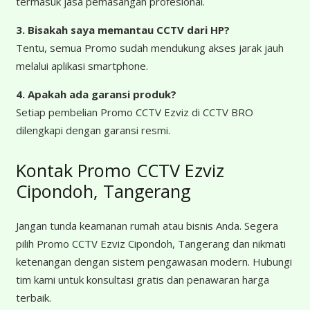
termasuk jasa pemasangan profesional.
3. Bisakah saya memantau CCTV dari HP?
Tentu, semua Promo sudah mendukung akses jarak jauh
melalui aplikasi smartphone.
4. Apakah ada garansi produk?
Setiap pembelian Promo CCTV Ezviz di CCTV BRO
dilengkapi dengan garansi resmi.
Kontak Promo CCTV Ezviz
Cipondoh, Tangerang
Jangan tunda keamanan rumah atau bisnis Anda. Segera
pilih Promo CCTV Ezviz Cipondoh, Tangerang dan nikmati
ketenangan dengan sistem pengawasan modern. Hubungi
tim kami untuk konsultasi gratis dan penawaran harga
terbaik.