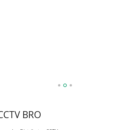
 CCTV BRO