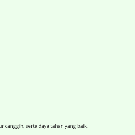
ur canggih, serta daya tahan yang baik.