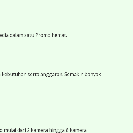
edia dalam satu Promo hemat.
n kebutuhan serta anggaran. Semakin banyak
 mulai dari 2 kamera hingga 8 kamera