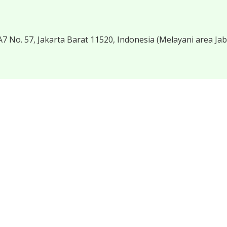
7 No. 57, Jakarta Barat 11520, Indonesia
(Melayani area Ja