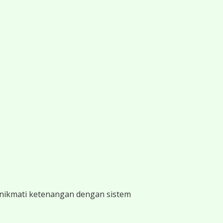
 nikmati ketenangan dengan sistem