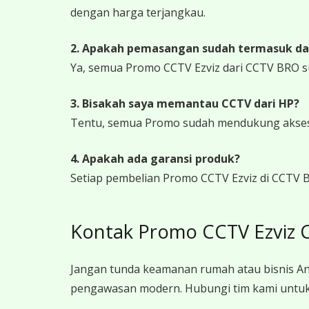
dengan harga terjangkau.
2. Apakah pemasangan sudah termasuk da
Ya, semua Promo CCTV Ezviz dari CCTV BRO s
3. Bisakah saya memantau CCTV dari HP?
Tentu, semua Promo sudah mendukung akses j
4. Apakah ada garansi produk?
Setiap pembelian Promo CCTV Ezviz di CCTV B
Kontak Promo CCTV Ezviz 
Jangan tunda keamanan rumah atau bisnis An
pengawasan modern. Hubungi tim kami untuk 