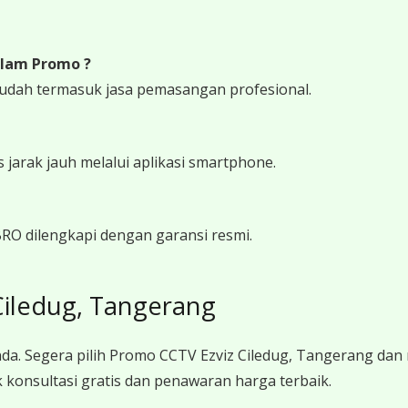
lam Promo ?
udah termasuk jasa pemasangan profesional.
arak jauh melalui aplikasi smartphone.
RO dilengkapi dengan garansi resmi.
Ciledug, Tangerang
da. Segera pilih Promo CCTV Ezviz Ciledug, Tangerang dan
konsultasi gratis dan penawaran harga terbaik.