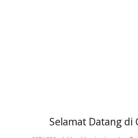
Selamat Datang di