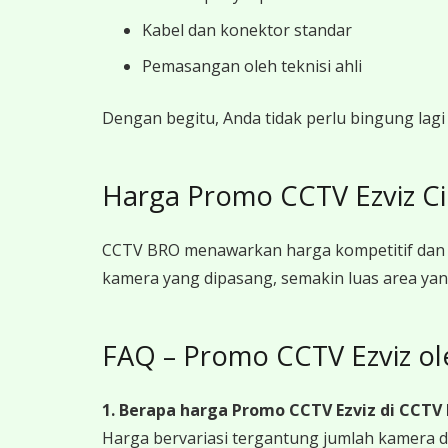
Kabel dan konektor standar
Pemasangan oleh teknisi ahli
Dengan begitu, Anda tidak perlu bingung la
Harga Promo CCTV Ezviz C
CCTV BRO menawarkan harga kompetitif dan 
kamera yang dipasang, semakin luas area yan
FAQ – Promo CCTV Ezviz o
1. Berapa harga Promo CCTV Ezviz
di CCTV
Harga bervariasi tergantung jumlah kamera