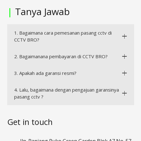
|
Tanya Jawab
1. Bagaimana cara pemesanan pasang cctv di
CCTV BRO?
2. Bagaimanana pembayaran di CCTV BRO?
3. Apakah ada garansi resmi?
4. Lalu, bagaimana dengan pengajuan garansinya
pasang cctv ?
Get in touch