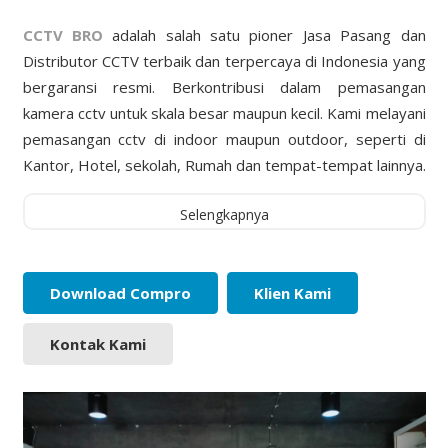
CCTV BRO
adalah salah satu pioner Jasa Pasang dan
Distributor CCTV terbaik dan terpercaya di Indonesia yang
bergaransi resmi. Berkontribusi dalam pemasangan
kamera cctv untuk skala besar maupun kecil. Kami melayani
pemasangan cctv di indoor maupun outdoor, seperti di
Kantor, Hotel, sekolah, Rumah dan tempat-tempat lainnya.
Selengkapnya
Download Compro
Klien Kami
Kontak Kami