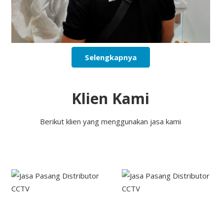
Selengkapnya
Klien Kami
Berikut klien yang menggunakan jasa kami