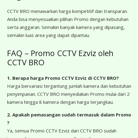
CCTV BRO menawarkan harga kompetitif dan transparan.
Anda bisa menyesuaikan pilihan Promo dengan kebutuhan
serta anggaran. Semakin banyak kamera yang dipasang,
semakin luas area yang dapat dipantau.
FAQ – Promo CCTV Ezviz oleh
CCTV BRO
1. Berapa harga Promo CCTV Ezviz
di CCTV BRO?
Harga bervariasi tergantung jumlah kamera dan kebutuhan
penyimpanan. CCTV BRO menyediakan Promo mulai dari 2
kamera hingga 8 kamera dengan harga terjangkau.
2. Apakah pemasangan sudah termasuk dalam Promo
?
Ya, semua Promo CCTV Ezviz dari CCTV BRO sudah