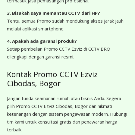
termasuk jasa pemasangan profesional.
3. Bisakah saya memantau CCTV dari HP?
Tentu, semua Promo sudah mendukung akses jarak jauh
melalui aplikasi smartphone.
4. Apakah ada garansi produk?
Setiap pembelian Promo CCTV Ezviz di CCTV BRO
dilengkapi dengan garansi resmi.
Kontak Promo CCTV Ezviz
Cibodas, Bogor
Jangan tunda keamanan rumah atau bisnis Anda. Segera
pilih Promo CCTV Ezviz Cibodas, Bogor dan nikmati
ketenangan dengan sistem pengawasan modern. Hubungi
tim kami untuk konsultasi gratis dan penawaran harga
terbaik.