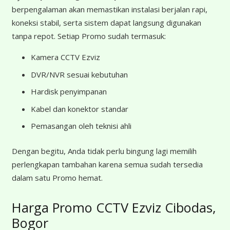
berpengalaman akan memastikan instalasi berjalan rapi,
koneksi stabil, serta sistem dapat langsung digunakan
tanpa repot. Setiap Promo sudah termasuk:
Kamera CCTV Ezviz
DVR/NVR sesuai kebutuhan
Hardisk penyimpanan
Kabel dan konektor standar
Pemasangan oleh teknisi ahli
Dengan begitu, Anda tidak perlu bingung lagi memilih
perlengkapan tambahan karena semua sudah tersedia
dalam satu Promo hemat.
Harga Promo CCTV Ezviz Cibodas,
Bogor