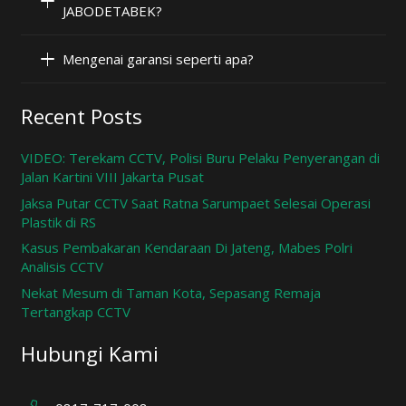
JABODETABEK?
Mengenai garansi seperti apa?
Recent Posts
VIDEO: Terekam CCTV, Polisi Buru Pelaku Penyerangan di
Jalan Kartini VIII Jakarta Pusat
Jaksa Putar CCTV Saat Ratna Sarumpaet Selesai Operasi
Plastik di RS
Kasus Pembakaran Kendaraan Di Jateng, Mabes Polri
Analisis CCTV
Nekat Mesum di Taman Kota, Sepasang Remaja
Tertangkap CCTV
Hubungi Kami