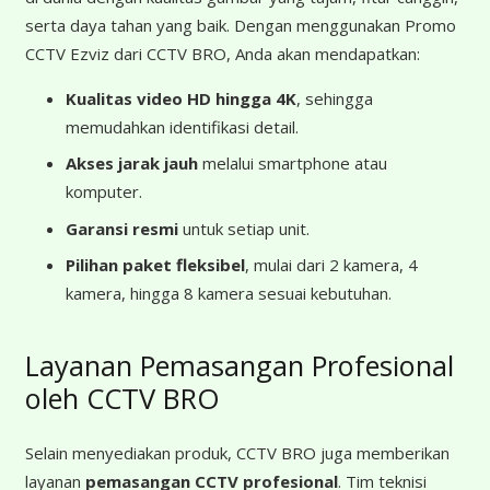
serta daya tahan yang baik. Dengan menggunakan Promo
CCTV Ezviz dari CCTV BRO, Anda akan mendapatkan:
Kualitas video HD hingga 4K
, sehingga
memudahkan identifikasi detail.
Akses jarak jauh
melalui smartphone atau
komputer.
Garansi resmi
untuk setiap unit.
Pilihan paket fleksibel
, mulai dari 2 kamera, 4
kamera, hingga 8 kamera sesuai kebutuhan.
Layanan Pemasangan Profesional
oleh CCTV BRO
Selain menyediakan produk, CCTV BRO juga memberikan
layanan
pemasangan CCTV profesional
. Tim teknisi