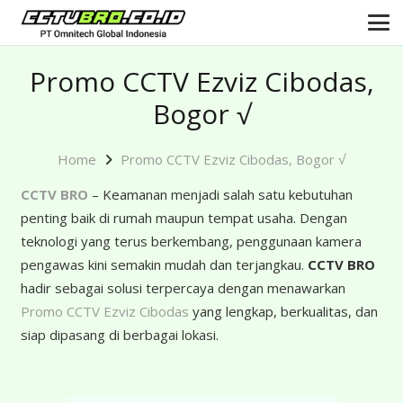
Promo CCTV Ezviz Cibodas,
Bogor √
Home
Promo CCTV Ezviz Cibodas, Bogor √
CCTV BRO
– Keamanan menjadi salah satu kebutuhan
penting baik di rumah maupun tempat usaha. Dengan
teknologi yang terus berkembang, penggunaan kamera
pengawas kini semakin mudah dan terjangkau.
CCTV BRO
hadir sebagai solusi terpercaya dengan menawarkan
Promo CCTV Ezviz Cibodas
yang lengkap, berkualitas, dan
siap dipasang di berbagai lokasi.