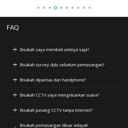
FAQ
Bisakah saya membeli unitnya saja?
Bisakah survey dulu sebelum pemasangan?
Bisakah dipantau dari handphone?
Bisakah CCTV saya mengeluarkan suara?
Bisakah pasang CCTV tanpa internet?
Bisakah pemasangan diluar wilayah