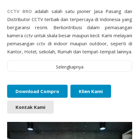
CCTV BRO
adalah salah satu pioner Jasa Pasang dan
Distributor CCTV terbaik dan terpercaya di Indonesia yang
bergaransi resmi. Berkontribusi dalam pemasangan
kamera cctv untuk skala besar maupun kecil. Kami melayani
pemasangan cctv di indoor maupun outdoor, seperti di
Kantor, Hotel, sekolah, Rumah dan tempat-tempat lainnya.
Selengkapnya
Download Compro
Klien Kami
Kontak Kami