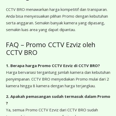
CCTV BRO menawarkan harga kompetitif dan transparan.
Anda bisa menyesuaikan pilihan Promo dengan kebutuhan
serta anggaran. Semakin banyak kamera yang dipasang,
semakin luas area yang dapat dipantau.
FAQ – Promo CCTV Ezviz oleh
CCTV BRO
1. Berapa harga Promo CCTV Ezviz
di CCTV BRO?
Harga bervariasi tergantung jumlah kamera dan kebutuhan
penyimpanan. CCTV BRO menyediakan Promo mulai dari 2
kamera hingga 8 kamera dengan harga terjangkau.
2. Apakah pemasangan sudah termasuk dalam Promo
?
Ya, semua Promo CCTV Ezviz dari CCTV BRO sudah