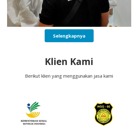
Selengkapnya
Klien Kami
Berikut klien yang menggunakan jasa kami