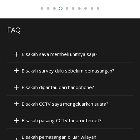
FAQ
Bisakah saya membeli unitnya saja?
Bisakah survey dulu sebelum pemasangan?
Bisakah dipantau dari handphone?
Bisakah CCTV saya mengeluarkan suara?
Bisakah pasang CCTV tanpa internet?
Bisakah pemasangan diluar wilayah