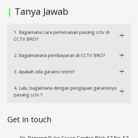
|
Tanya Jawab
1. Bagaimana cara pemesanan pasang cctv di
CCTV BRO?
2. Bagaimanana pembayaran di CCTV BRO?
3. Apakah ada garansi resmi?
4. Lalu, bagaimana dengan pengajuan garansinya
pasang cctv ?
Get in touch