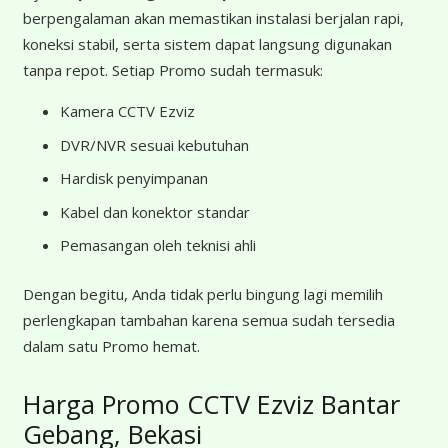
berpengalaman akan memastikan instalasi berjalan rapi,
koneksi stabil, serta sistem dapat langsung digunakan
tanpa repot. Setiap Promo sudah termasuk:
Kamera CCTV Ezviz
DVR/NVR sesuai kebutuhan
Hardisk penyimpanan
Kabel dan konektor standar
Pemasangan oleh teknisi ahli
Dengan begitu, Anda tidak perlu bingung lagi memilih
perlengkapan tambahan karena semua sudah tersedia
dalam satu Promo hemat.
Harga Promo CCTV Ezviz Bantar
Gebang, Bekasi