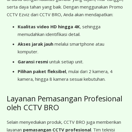
serta daya tahan yang baik. Dengan menggunakan Promo
CCTV Ezviz dari CCTV BRO, Anda akan mendapatkan:
Kualitas video HD hingga 4K
, sehingga
memudahkan identifikasi detail.
Akses jarak jauh
melalui smartphone atau
komputer.
Garansi resmi
untuk setiap unit.
Pilihan paket fleksibel
, mulai dari 2 kamera, 4
kamera, hingga 8 kamera sesuai kebutuhan.
Layanan Pemasangan Profesional
oleh CCTV BRO
Selain menyediakan produk, CCTV BRO juga memberikan
layanan
pemasangan CCTV profesional
. Tim teknisi