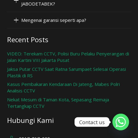
JABODETABEK?
Mengenai garansi seperti apa?
Recent Posts
VIDEO: Terekam CCTV, Polisi Buru Pelaku Penyerangan di
Jalan Kartini VIII Jakarta Pusat
Jaksa Putar CCTV Saat Ratna Sarumpaet Selesai Operasi
Plastik di RS
Kasus Pembakaran Kendaraan Di Jateng, Mabes Polri
Analisis CCTV
Nekat Mesum di Taman Kota, Sepasang Remaja
Tertangkap CCTV
Hubungi Kami
Contact us