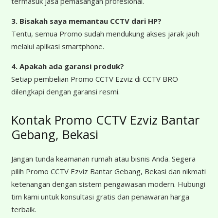
termasuk jasa pemasangan profesional.
3. Bisakah saya memantau CCTV dari HP?
Tentu, semua Promo sudah mendukung akses jarak jauh
melalui aplikasi smartphone.
4. Apakah ada garansi produk?
Setiap pembelian Promo CCTV Ezviz di CCTV BRO
dilengkapi dengan garansi resmi.
Kontak Promo CCTV Ezviz Bantar
Gebang, Bekasi
Jangan tunda keamanan rumah atau bisnis Anda. Segera
pilih Promo CCTV Ezviz Bantar Gebang, Bekasi dan nikmati
ketenangan dengan sistem pengawasan modern. Hubungi
tim kami untuk konsultasi gratis dan penawaran harga
terbaik.