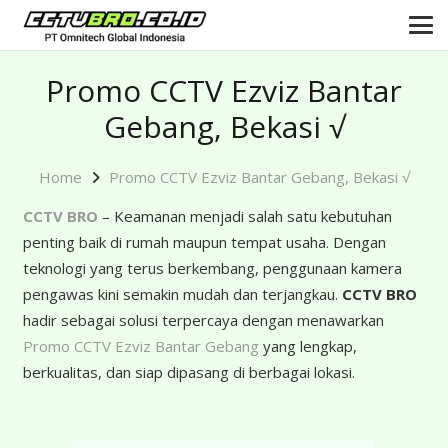
Promo CCTV Ezviz Bantar
Gebang, Bekasi √
Home
Promo CCTV Ezviz Bantar Gebang, Bekasi √
CCTV BRO
– Keamanan menjadi salah satu kebutuhan
penting baik di rumah maupun tempat usaha. Dengan
teknologi yang terus berkembang, penggunaan kamera
pengawas kini semakin mudah dan terjangkau.
CCTV BRO
hadir sebagai solusi terpercaya dengan menawarkan
Promo CCTV Ezviz Bantar Gebang
yang lengkap,
berkualitas, dan siap dipasang di berbagai lokasi.