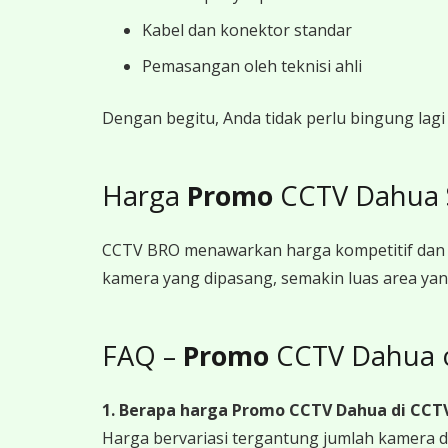
Kabel dan konektor standar
Pemasangan oleh teknisi ahli
Dengan begitu, Anda tidak perlu bingung la
Harga
Promo
CCTV Dahua 
CCTV BRO menawarkan harga kompetitif dan 
kamera yang dipasang, semakin luas area yan
FAQ –
Promo
CCTV Dahua 
1. Berapa harga Promo CCTV Dahua
di CCT
Harga bervariasi tergantung jumlah kamera