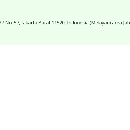
7 No. 57, Jakarta Barat 11520, Indonesia
(Melayani area Ja