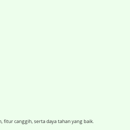
 fitur canggih, serta daya tahan yang baik.