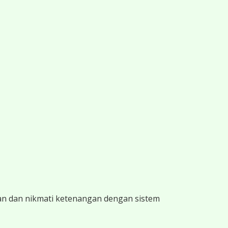
an dan nikmati ketenangan dengan sistem