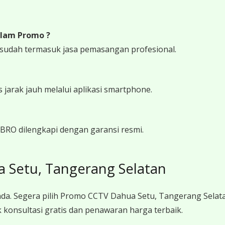
lam Promo ?
udah termasuk jasa pemasangan profesional.
arak jauh melalui aplikasi smartphone.
RO dilengkapi dengan garansi resmi.
Setu, Tangerang Selatan
da. Segera pilih Promo CCTV Dahua Setu, Tangerang Selat
konsultasi gratis dan penawaran harga terbaik.