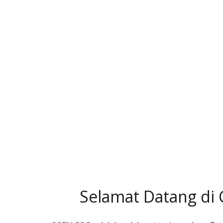
Selamat Datang di