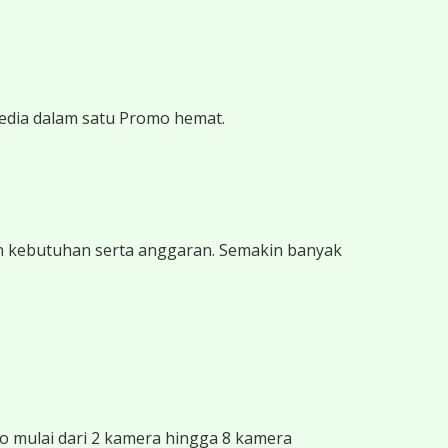
edia dalam satu Promo hemat.
 kebutuhan serta anggaran. Semakin banyak
 mulai dari 2 kamera hingga 8 kamera