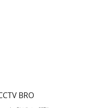
 CCTV BRO