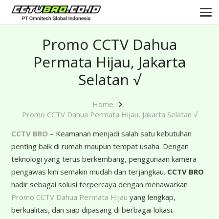
Promo CCTV Dahua
Permata Hijau, Jakarta
Selatan √
Home
Promo CCTV Dahua Permata Hijau, Jakarta Selatan √
CCTV BRO
– Keamanan menjadi salah satu kebutuhan
penting baik di rumah maupun tempat usaha. Dengan
teknologi yang terus berkembang, penggunaan kamera
pengawas kini semakin mudah dan terjangkau.
CCTV BRO
hadir sebagai solusi terpercaya dengan menawarkan
Promo CCTV Dahua Permata Hijau
yang lengkap,
berkualitas, dan siap dipasang di berbagai lokasi.