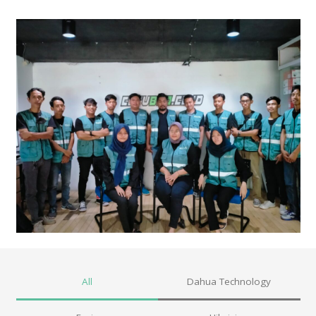
All
Dahua Technology