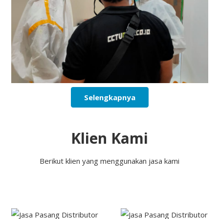
Selengkapnya
Klien Kami
Berikut klien yang menggunakan jasa kami