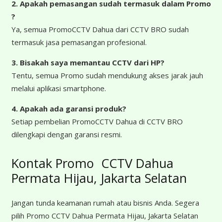
2. Apakah pemasangan sudah termasuk dalam Promo
?
Ya, semua PromoCCTV Dahua dari CCTV BRO sudah
termasuk jasa pemasangan profesional.
3. Bisakah saya memantau CCTV dari HP?
Tentu, semua Promo sudah mendukung akses jarak jauh
melalui aplikasi smartphone.
4. Apakah ada garansi produk?
Setiap pembelian PromoCCTV Dahua di CCTV BRO
dilengkapi dengan garansi resmi.
Kontak Promo CCTV Dahua
Permata Hijau, Jakarta Selatan
Jangan tunda keamanan rumah atau bisnis Anda. Segera
pilih Promo CCTV Dahua Permata Hijau, Jakarta Selatan