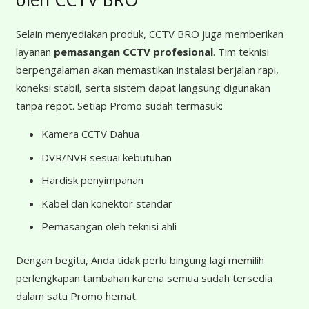
Selain menyediakan produk, CCTV BRO juga memberikan
layanan
pemasangan CCTV profesional
. Tim teknisi
berpengalaman akan memastikan instalasi berjalan rapi,
koneksi stabil, serta sistem dapat langsung digunakan
tanpa repot. Setiap Promo sudah termasuk:
Kamera CCTV Dahua
DVR/NVR sesuai kebutuhan
Hardisk penyimpanan
Kabel dan konektor standar
Pemasangan oleh teknisi ahli
Dengan begitu, Anda tidak perlu bingung lagi memilih
perlengkapan tambahan karena semua sudah tersedia
dalam satu Promo hemat.