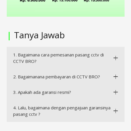
|
Tanya Jawab
1. Bagaimana cara pemesanan pasang cctv di
CCTV BRO?
2. Bagaimanana pembayaran di CCTV BRO?
3. Apakah ada garansi resmi?
4. Lalu, bagaimana dengan pengajuan garansinya
pasang cctv ?