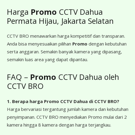
Harga
Promo
CCTV Dahua
Permata Hijau, Jakarta Selatan
CCTV BRO menawarkan harga kompetitif dan transparan.
Anda bisa menyesuaikan pilihan
Promo
dengan kebutuhan
serta anggaran. Semakin banyak kamera yang dipasang,
semakin luas area yang dapat dipantau.
FAQ –
Promo
CCTV Dahua oleh
CCTV BRO
1. Berapa harga Promo CCTV Dahua
di CCTV BRO?
Harga bervariasi tergantung jumlah kamera dan kebutuhan
penyimpanan. CCTV BRO menyediakan Promo mulai dari 2
kamera hingga 8 kamera dengan harga terjangkau.