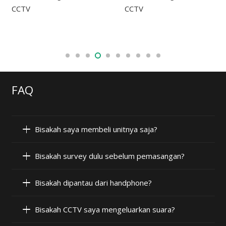
FAQ
Bisakah saya membeli unitnya saja?
Bisakah survey dulu sebelum pemasangan?
Bisakah dipantau dari handphone?
Bisakah CCTV saya mengeluarkan suara?