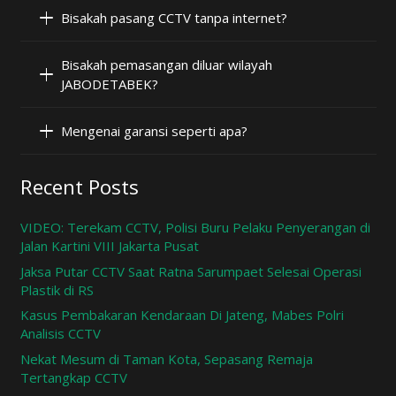
Bisakah pasang CCTV tanpa internet?
Bisakah pemasangan diluar wilayah
JABODETABEK?
Mengenai garansi seperti apa?
Recent Posts
VIDEO: Terekam CCTV, Polisi Buru Pelaku Penyerangan di
Jalan Kartini VIII Jakarta Pusat
Jaksa Putar CCTV Saat Ratna Sarumpaet Selesai Operasi
Plastik di RS
Kasus Pembakaran Kendaraan Di Jateng, Mabes Polri
Analisis CCTV
Nekat Mesum di Taman Kota, Sepasang Remaja
Tertangkap CCTV