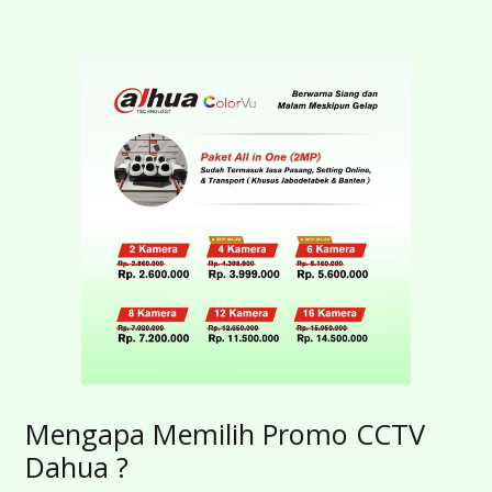
Mengapa Memilih Promo CCTV
Dahua ?