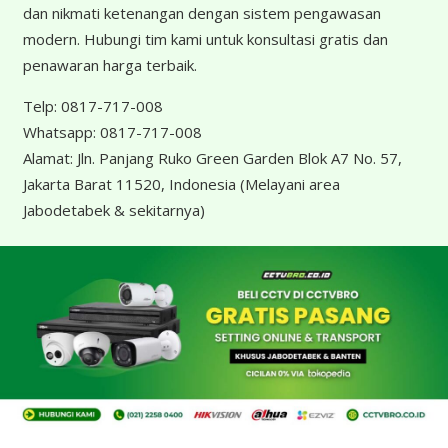
dan nikmati ketenangan dengan sistem pengawasan
modern. Hubungi tim kami untuk konsultasi gratis dan
penawaran harga terbaik.
Telp:
0817-717-008
Whatsapp:
0817-717-008
Alamat:
Jln. Panjang Ruko Green Garden Blok A7 No. 57,
Jakarta Barat 11520, Indonesia
(Melayani area
Jabodetabek & sekitarnya)