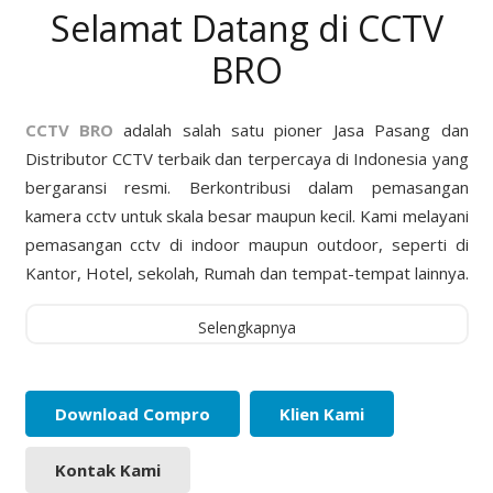
Selamat Datang di CCTV
BRO
CCTV BRO
adalah salah satu pioner Jasa Pasang dan
Distributor CCTV terbaik dan terpercaya di Indonesia yang
bergaransi resmi. Berkontribusi dalam pemasangan
kamera cctv untuk skala besar maupun kecil. Kami melayani
pemasangan cctv di indoor maupun outdoor, seperti di
Kantor, Hotel, sekolah, Rumah dan tempat-tempat lainnya.
Selengkapnya
Download Compro
Klien Kami
Kontak Kami