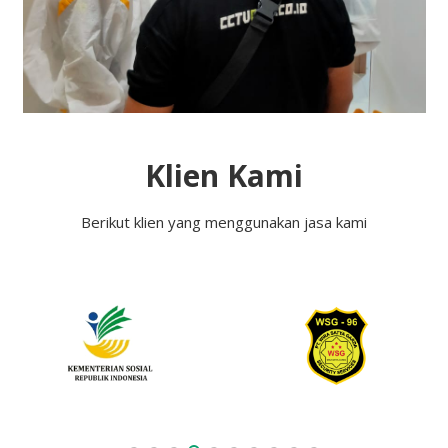
Klien Kami
Berikut klien yang menggunakan jasa kami