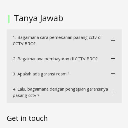
|
Tanya Jawab
1. Bagaimana cara pemesanan pasang cctv di
CCTV BRO?
2. Bagaimanana pembayaran di CCTV BRO?
3. Apakah ada garansi resmi?
4. Lalu, bagaimana dengan pengajuan garansinya
pasang cctv ?
Get in touch