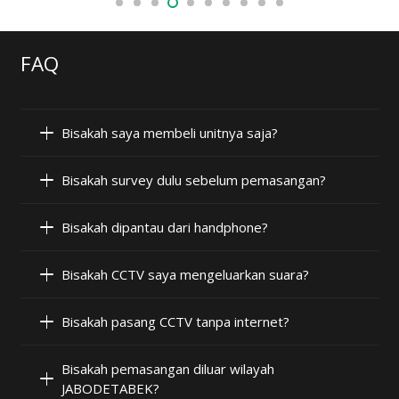
FAQ
Bisakah saya membeli unitnya saja?
Bisakah survey dulu sebelum pemasangan?
Bisakah dipantau dari handphone?
Bisakah CCTV saya mengeluarkan suara?
Bisakah pasang CCTV tanpa internet?
Bisakah pemasangan diluar wilayah
JABODETABEK?