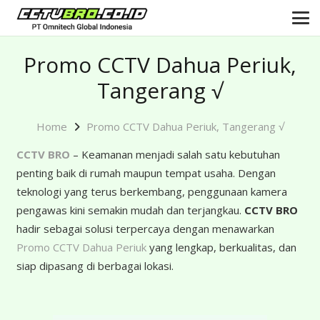
Promo CCTV Dahua Periuk,
Tangerang √
Home
Promo CCTV Dahua Periuk, Tangerang √
CCTV BRO
– Keamanan menjadi salah satu kebutuhan
penting baik di rumah maupun tempat usaha. Dengan
teknologi yang terus berkembang, penggunaan kamera
pengawas kini semakin mudah dan terjangkau.
CCTV BRO
hadir sebagai solusi terpercaya dengan menawarkan
Promo CCTV Dahua Periuk
yang lengkap, berkualitas, dan
siap dipasang di berbagai lokasi.