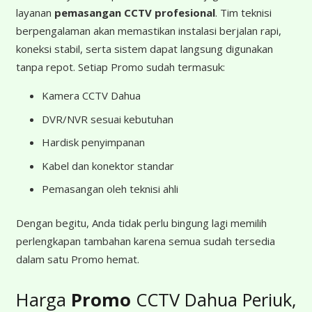
layanan
pemasangan CCTV profesional
. Tim teknisi
berpengalaman akan memastikan instalasi berjalan rapi,
koneksi stabil, serta sistem dapat langsung digunakan
tanpa repot. Setiap Promo sudah termasuk:
Kamera CCTV Dahua
DVR/NVR sesuai kebutuhan
Hardisk penyimpanan
Kabel dan konektor standar
Pemasangan oleh teknisi ahli
Dengan begitu, Anda tidak perlu bingung lagi memilih
perlengkapan tambahan karena semua sudah tersedia
dalam satu Promo hemat.
Harga
Promo
CCTV Dahua Periuk,