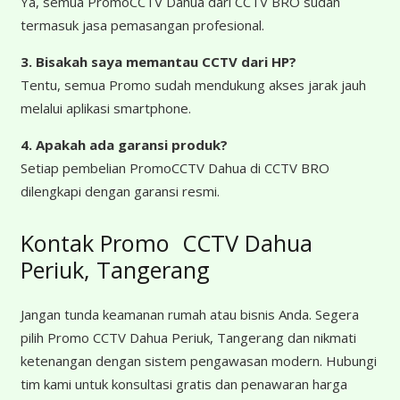
Ya, semua PromoCCTV Dahua dari CCTV BRO sudah
termasuk jasa pemasangan profesional.
3. Bisakah saya memantau CCTV dari HP?
Tentu, semua Promo sudah mendukung akses jarak jauh
melalui aplikasi smartphone.
4. Apakah ada garansi produk?
Setiap pembelian PromoCCTV Dahua di CCTV BRO
dilengkapi dengan garansi resmi.
Kontak Promo CCTV Dahua
Periuk, Tangerang
Jangan tunda keamanan rumah atau bisnis Anda. Segera
pilih Promo CCTV Dahua Periuk, Tangerang dan nikmati
ketenangan dengan sistem pengawasan modern. Hubungi
tim kami untuk konsultasi gratis dan penawaran harga