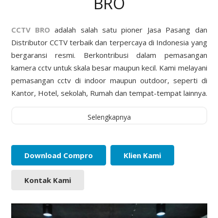
BRO
CCTV BRO
adalah salah satu pioner Jasa Pasang dan
Distributor CCTV terbaik dan terpercaya di Indonesia yang
bergaransi resmi. Berkontribusi dalam pemasangan
kamera cctv untuk skala besar maupun kecil. Kami melayani
pemasangan cctv di indoor maupun outdoor, seperti di
Kantor, Hotel, sekolah, Rumah dan tempat-tempat lainnya.
Selengkapnya
Download Compro
Klien Kami
Kontak Kami