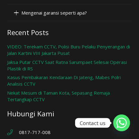
Mengenai garansi seperti apa?
Recent Posts
VIDEO: Terekam CCTV, Polisi Buru Pelaku Penyerangan di
Jalan Kartini VIII Jakarta Pusat
Jaksa Putar CCTV Saat Ratna Sarumpaet Selesai Operasi
Plastik di RS
Kasus Pembakaran Kendaraan Di Jateng, Mabes Polri
Analisis CCTV
Nekat Mesum di Taman Kota, Sepasang Remaja
Tertangkap CCTV
Hubungi Kami
Contact us
0817-717-008