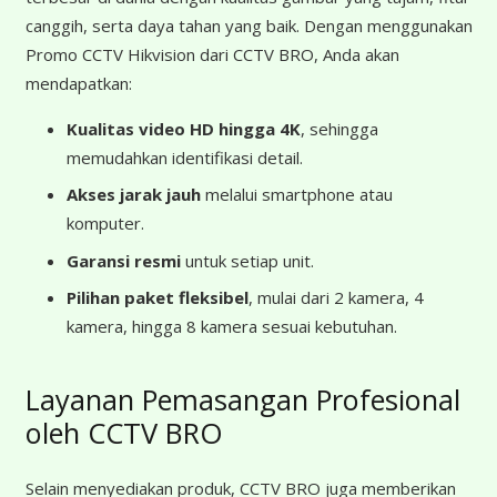
canggih, serta daya tahan yang baik. Dengan menggunakan
Promo CCTV Hikvision dari CCTV BRO, Anda akan
mendapatkan:
Kualitas video HD hingga 4K
, sehingga
memudahkan identifikasi detail.
Akses jarak jauh
melalui smartphone atau
komputer.
Garansi resmi
untuk setiap unit.
Pilihan paket fleksibel
, mulai dari 2 kamera, 4
kamera, hingga 8 kamera sesuai kebutuhan.
Layanan Pemasangan Profesional
oleh CCTV BRO
Selain menyediakan produk, CCTV BRO juga memberikan