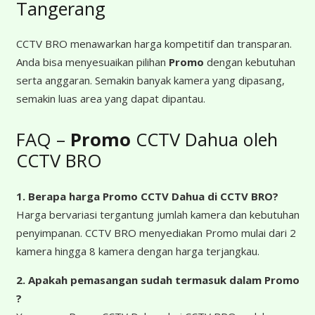
Tangerang
CCTV BRO menawarkan harga kompetitif dan transparan.
Anda bisa menyesuaikan pilihan
Promo
dengan kebutuhan
serta anggaran. Semakin banyak kamera yang dipasang,
semakin luas area yang dapat dipantau.
FAQ –
Promo
CCTV Dahua oleh
CCTV BRO
1. Berapa harga Promo CCTV Dahua
di CCTV BRO?
Harga bervariasi tergantung jumlah kamera dan kebutuhan
penyimpanan. CCTV BRO menyediakan Promo mulai dari 2
kamera hingga 8 kamera dengan harga terjangkau.
2. Apakah pemasangan sudah termasuk dalam Promo
?