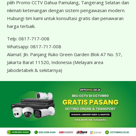
pilih Promo CCTV Dahua Pamulang, Tangerang Selatan dan
nikmati ketenangan dengan sistem pengawasan modern.
Hubungi tim kami untuk konsultasi gratis dan penawaran
harga terbaik.
Telp:
0817-717-008
Whatsapp:
0817-717-008
Alamat:
Jln. Panjang Ruko Green Garden Blok A7 No. 57,
Jakarta Barat 11520, Indonesia
(Melayani area
Jabodetabek & sekitarnya)