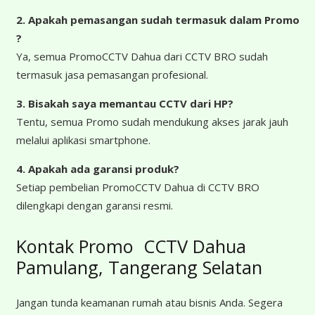
2. Apakah pemasangan sudah termasuk dalam Promo
?
Ya, semua PromoCCTV Dahua dari CCTV BRO sudah
termasuk jasa pemasangan profesional.
3. Bisakah saya memantau CCTV dari HP?
Tentu, semua Promo sudah mendukung akses jarak jauh
melalui aplikasi smartphone.
4. Apakah ada garansi produk?
Setiap pembelian PromoCCTV Dahua di CCTV BRO
dilengkapi dengan garansi resmi.
Kontak Promo CCTV Dahua
Pamulang, Tangerang Selatan
Jangan tunda keamanan rumah atau bisnis Anda. Segera