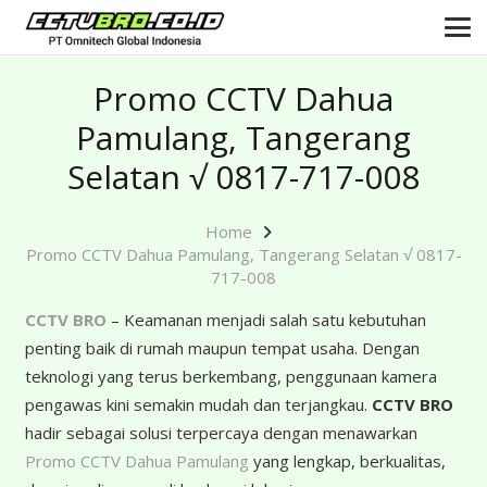
Promo CCTV Dahua
Pamulang, Tangerang
Selatan √ 0817-717-008
Home
Promo CCTV Dahua Pamulang, Tangerang Selatan √ 0817-
717-008
CCTV BRO
– Keamanan menjadi salah satu kebutuhan
penting baik di rumah maupun tempat usaha. Dengan
teknologi yang terus berkembang, penggunaan kamera
pengawas kini semakin mudah dan terjangkau.
CCTV BRO
hadir sebagai solusi terpercaya dengan menawarkan
Promo CCTV Dahua Pamulang
yang lengkap, berkualitas,