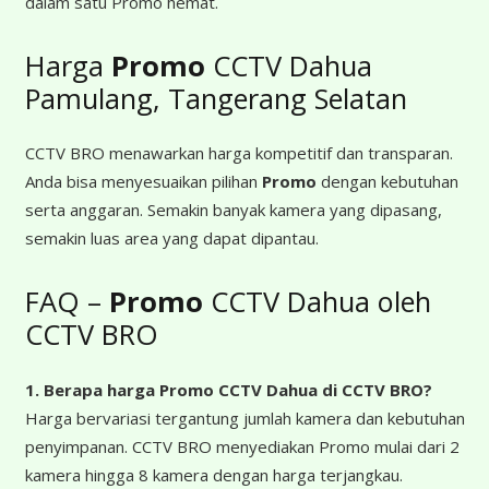
dalam satu Promo hemat.
Harga
Promo
CCTV Dahua
Pamulang, Tangerang Selatan
CCTV BRO menawarkan harga kompetitif dan transparan.
Anda bisa menyesuaikan pilihan
Promo
dengan kebutuhan
serta anggaran. Semakin banyak kamera yang dipasang,
semakin luas area yang dapat dipantau.
FAQ –
Promo
CCTV Dahua oleh
CCTV BRO
1. Berapa harga Promo CCTV Dahua
di CCTV BRO?
Harga bervariasi tergantung jumlah kamera dan kebutuhan
penyimpanan. CCTV BRO menyediakan Promo mulai dari 2
kamera hingga 8 kamera dengan harga terjangkau.