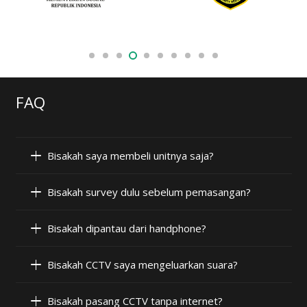
FAQ
Bisakah saya membeli unitnya saja?
Bisakah survey dulu sebelum pemasangan?
Bisakah dipantau dari handphone?
Bisakah CCTV saya mengeluarkan suara?
Bisakah pasang CCTV tanpa internet?