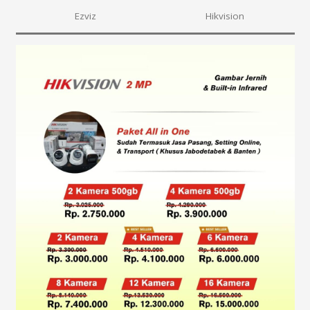
Ezviz
Hikvision