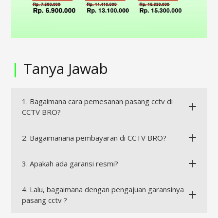
|
Tanya Jawab
1. Bagaimana cara pemesanan pasang cctv di
CCTV BRO?
2. Bagaimanana pembayaran di CCTV BRO?
3. Apakah ada garansi resmi?
4. Lalu, bagaimana dengan pengajuan garansinya
pasang cctv ?