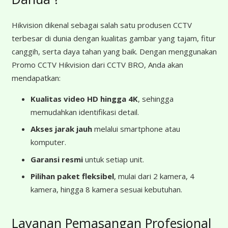
Hikvision dikenal sebagai salah satu produsen CCTV
terbesar di dunia dengan kualitas gambar yang tajam, fitur
canggih, serta daya tahan yang baik. Dengan menggunakan
Promo CCTV Hikvision dari CCTV BRO, Anda akan
mendapatkan:
Kualitas video HD hingga 4K
, sehingga
memudahkan identifikasi detail.
Akses jarak jauh
melalui smartphone atau
komputer.
Garansi resmi
untuk setiap unit.
Pilihan paket fleksibel
, mulai dari 2 kamera, 4
kamera, hingga 8 kamera sesuai kebutuhan.
Layanan Pemasangan Profesional