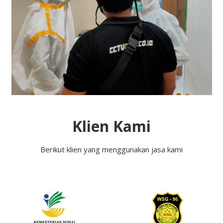
Klien Kami
Berikut klien yang menggunakan jasa kami