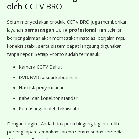
oleh CCTV BRO
Selain menyediakan produk, CCTV BRO juga memberikan
layanan
pemasangan CCTV profesional
. Tim teknisi
berpengalaman akan memastikan instalasi berjalan rapi,
koneksi stabil, serta sistem dapat langsung digunakan
tanpa repot. Setiap Promo sudah termasuk:
Kamera CCTV Dahua
DVR/NVR sesuai kebutuhan
Hardisk penyimpanan
Kabel dan konektor standar
Pemasangan oleh teknisi ahli
Dengan begitu, Anda tidak perlu bingung lagi memilih
perlengkapan tambahan karena semua sudah tersedia