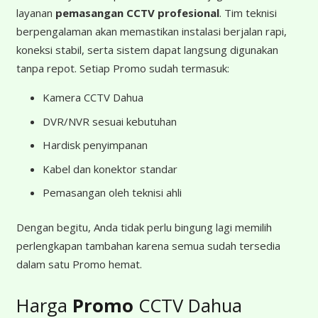
layanan
pemasangan CCTV profesional
. Tim teknisi
berpengalaman akan memastikan instalasi berjalan rapi,
koneksi stabil, serta sistem dapat langsung digunakan
tanpa repot. Setiap Promo sudah termasuk:
Kamera CCTV Dahua
DVR/NVR sesuai kebutuhan
Hardisk penyimpanan
Kabel dan konektor standar
Pemasangan oleh teknisi ahli
Dengan begitu, Anda tidak perlu bingung lagi memilih
perlengkapan tambahan karena semua sudah tersedia
dalam satu Promo hemat.
Harga
Promo
CCTV Dahua