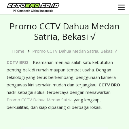
Promo CCTV Dahua Medan
Satria, Bekasi √
Home
Promo CCTV Dahua Medan Satria, Bekasi √
CCTV BRO
– Keamanan menjadi salah satu kebutuhan
penting baik di rumah maupun tempat usaha. Dengan
teknologi yang terus berkembang, penggunaan kamera
pengawas kini semakin mudah dan terjangkau.
CCTV BRO
hadir sebagai solusi terpercaya dengan menawarkan
Promo CCTV Dahua Medan Satria
yang lengkap,
berkualitas, dan siap dipasang di berbagai lokasi.