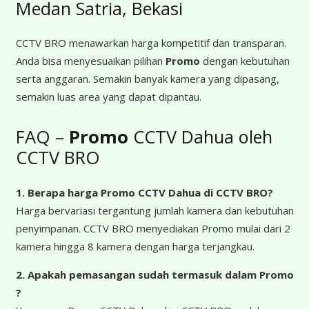
Medan Satria, Bekasi
CCTV BRO menawarkan harga kompetitif dan transparan.
Anda bisa menyesuaikan pilihan
Promo
dengan kebutuhan
serta anggaran. Semakin banyak kamera yang dipasang,
semakin luas area yang dapat dipantau.
FAQ –
Promo
CCTV Dahua oleh
CCTV BRO
1. Berapa harga Promo CCTV Dahua
di CCTV BRO?
Harga bervariasi tergantung jumlah kamera dan kebutuhan
penyimpanan. CCTV BRO menyediakan Promo mulai dari 2
kamera hingga 8 kamera dengan harga terjangkau.
2. Apakah pemasangan sudah termasuk dalam Promo
?