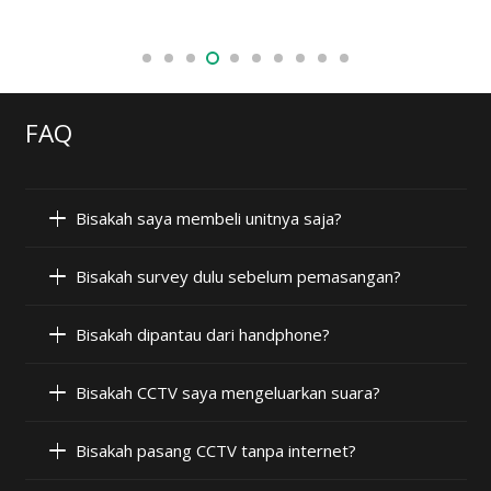
FAQ
Bisakah saya membeli unitnya saja?
Bisakah survey dulu sebelum pemasangan?
Bisakah dipantau dari handphone?
Bisakah CCTV saya mengeluarkan suara?
Bisakah pasang CCTV tanpa internet?