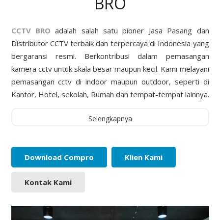
BRO
CCTV BRO
adalah salah satu pioner Jasa Pasang dan
Distributor CCTV terbaik dan terpercaya di Indonesia yang
bergaransi resmi. Berkontribusi dalam pemasangan
kamera cctv untuk skala besar maupun kecil. Kami melayani
pemasangan cctv di indoor maupun outdoor, seperti di
Kantor, Hotel, sekolah, Rumah dan tempat-tempat lainnya.
Selengkapnya
Download Compro
Klien Kami
Kontak Kami