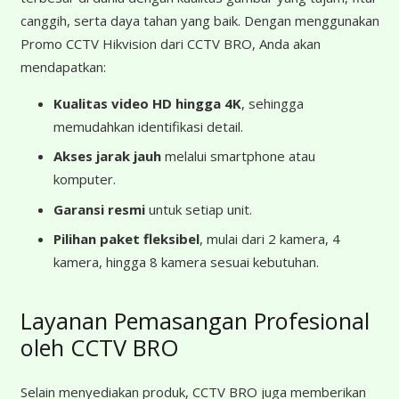
canggih, serta daya tahan yang baik. Dengan menggunakan
Promo CCTV Hikvision dari CCTV BRO, Anda akan
mendapatkan:
Kualitas video HD hingga 4K
, sehingga
memudahkan identifikasi detail.
Akses jarak jauh
melalui smartphone atau
komputer.
Garansi resmi
untuk setiap unit.
Pilihan paket fleksibel
, mulai dari 2 kamera, 4
kamera, hingga 8 kamera sesuai kebutuhan.
Layanan Pemasangan Profesional
oleh CCTV BRO
Selain menyediakan produk, CCTV BRO juga memberikan