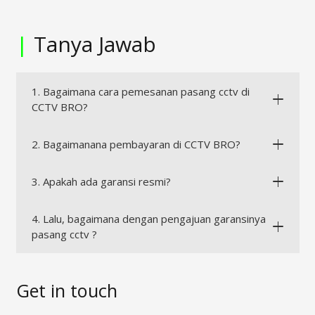
|
Tanya Jawab
1. Bagaimana cara pemesanan pasang cctv di
CCTV BRO?
2. Bagaimanana pembayaran di CCTV BRO?
3. Apakah ada garansi resmi?
4. Lalu, bagaimana dengan pengajuan garansinya
pasang cctv ?
Get in touch