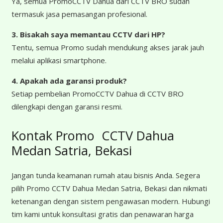
Ya, semua PromoCCTV Dahua dari CCTV BRO sudah
termasuk jasa pemasangan profesional.
3. Bisakah saya memantau CCTV dari HP?
Tentu, semua Promo sudah mendukung akses jarak jauh
melalui aplikasi smartphone.
4. Apakah ada garansi produk?
Setiap pembelian PromoCCTV Dahua di CCTV BRO
dilengkapi dengan garansi resmi.
Kontak Promo CCTV Dahua
Medan Satria, Bekasi
Jangan tunda keamanan rumah atau bisnis Anda. Segera
pilih Promo CCTV Dahua Medan Satria, Bekasi dan nikmati
ketenangan dengan sistem pengawasan modern. Hubungi
tim kami untuk konsultasi gratis dan penawaran harga