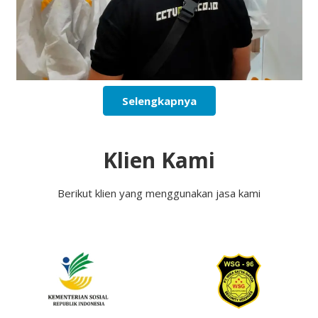
Selengkapnya
Klien Kami
Berikut klien yang menggunakan jasa kami