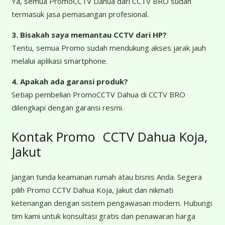
Ya, semua PromoCCTV Dahua dari CCTV BRO sudah
termasuk jasa pemasangan profesional.
3. Bisakah saya memantau CCTV dari HP?
Tentu, semua Promo sudah mendukung akses jarak jauh
melalui aplikasi smartphone.
4. Apakah ada garansi produk?
Setiap pembelian PromoCCTV Dahua di CCTV BRO
dilengkapi dengan garansi resmi.
Kontak Promo CCTV Dahua Koja,
Jakut
Jangan tunda keamanan rumah atau bisnis Anda. Segera
pilih Promo CCTV Dahua Koja, Jakut dan nikmati
ketenangan dengan sistem pengawasan modern. Hubungi
tim kami untuk konsultasi gratis dan penawaran harga