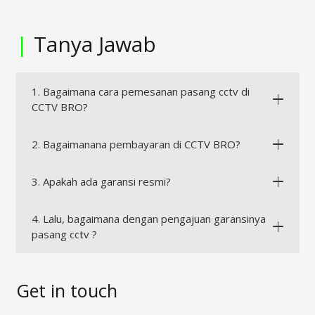
|
Tanya Jawab
1. Bagaimana cara pemesanan pasang cctv di
CCTV BRO?
2. Bagaimanana pembayaran di CCTV BRO?
3. Apakah ada garansi resmi?
4. Lalu, bagaimana dengan pengajuan garansinya
pasang cctv ?
Get in touch