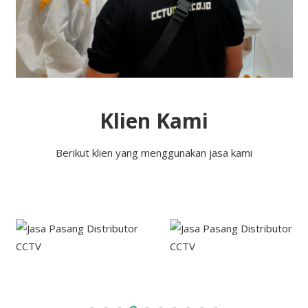
Klien Kami
Berikut klien yang menggunakan jasa kami