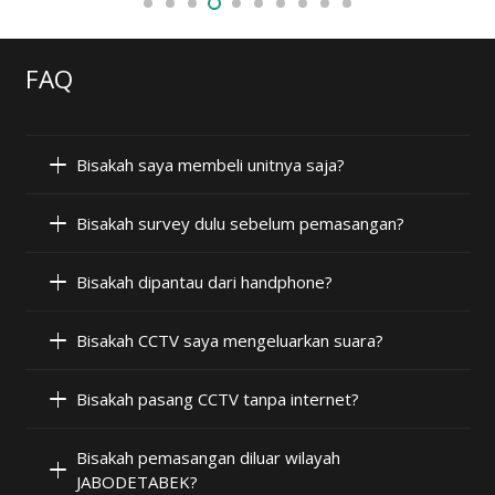
FAQ
Bisakah saya membeli unitnya saja?
Bisakah survey dulu sebelum pemasangan?
Bisakah dipantau dari handphone?
Bisakah CCTV saya mengeluarkan suara?
Bisakah pasang CCTV tanpa internet?
Bisakah pemasangan diluar wilayah
JABODETABEK?