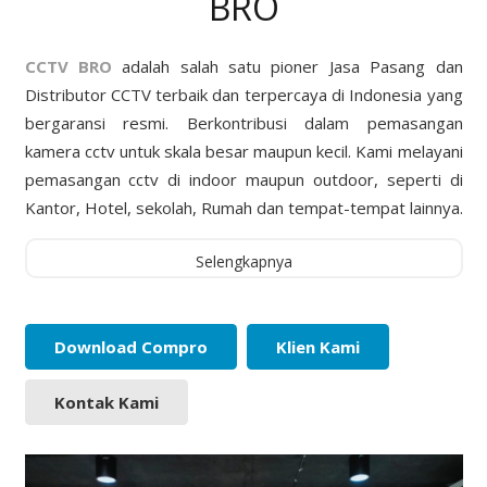
BRO
CCTV BRO
adalah salah satu pioner Jasa Pasang dan
Distributor CCTV terbaik dan terpercaya di Indonesia yang
bergaransi resmi. Berkontribusi dalam pemasangan
kamera cctv untuk skala besar maupun kecil. Kami melayani
pemasangan cctv di indoor maupun outdoor, seperti di
Kantor, Hotel, sekolah, Rumah dan tempat-tempat lainnya.
Selengkapnya
Download Compro
Klien Kami
Kontak Kami