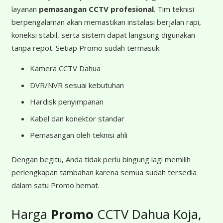
layanan
pemasangan CCTV profesional
. Tim teknisi
berpengalaman akan memastikan instalasi berjalan rapi,
koneksi stabil, serta sistem dapat langsung digunakan
tanpa repot. Setiap Promo sudah termasuk:
Kamera CCTV Dahua
DVR/NVR sesuai kebutuhan
Hardisk penyimpanan
Kabel dan konektor standar
Pemasangan oleh teknisi ahli
Dengan begitu, Anda tidak perlu bingung lagi memilih
perlengkapan tambahan karena semua sudah tersedia
dalam satu Promo hemat.
Harga
Promo
CCTV Dahua Koja,