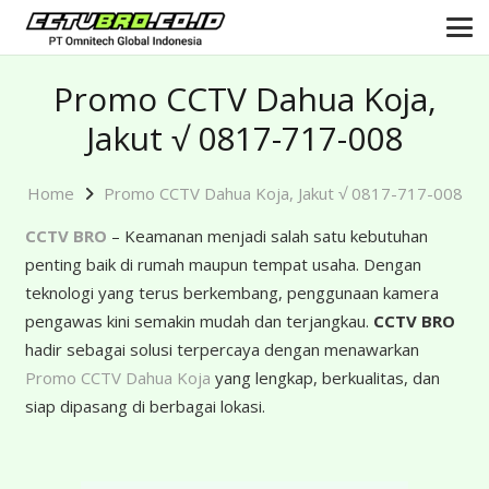
Promo CCTV Dahua Koja,
Jakut √ 0817-717-008
Home
Promo CCTV Dahua Koja, Jakut √ 0817-717-008
CCTV BRO
– Keamanan menjadi salah satu kebutuhan
penting baik di rumah maupun tempat usaha. Dengan
teknologi yang terus berkembang, penggunaan kamera
pengawas kini semakin mudah dan terjangkau.
CCTV BRO
hadir sebagai solusi terpercaya dengan menawarkan
Promo CCTV Dahua Koja
yang lengkap, berkualitas, dan
siap dipasang di berbagai lokasi.