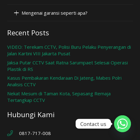
Mengenai garansi seperti apa?
Recent Posts
VIDEO: Terekam CCTV, Polisi Buru Pelaku Penyerangan di
Jalan Kartini VIII Jakarta Pusat
Jaksa Putar CCTV Saat Ratna Sarumpaet Selesai Operasi
Plastik di RS
Kasus Pembakaran Kendaraan Di Jateng, Mabes Polri
Analisis CCTV
Nekat Mesum di Taman Kota, Sepasang Remaja
Tertangkap CCTV
Hubungi Kami
Contact us
0817-717-008