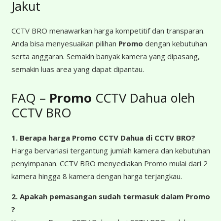
Jakut
CCTV BRO menawarkan harga kompetitif dan transparan.
Anda bisa menyesuaikan pilihan
Promo
dengan kebutuhan
serta anggaran. Semakin banyak kamera yang dipasang,
semakin luas area yang dapat dipantau.
FAQ –
Promo
CCTV Dahua oleh
CCTV BRO
1. Berapa harga Promo CCTV Dahua
di CCTV BRO?
Harga bervariasi tergantung jumlah kamera dan kebutuhan
penyimpanan. CCTV BRO menyediakan Promo mulai dari 2
kamera hingga 8 kamera dengan harga terjangkau.
2. Apakah pemasangan sudah termasuk dalam Promo
?