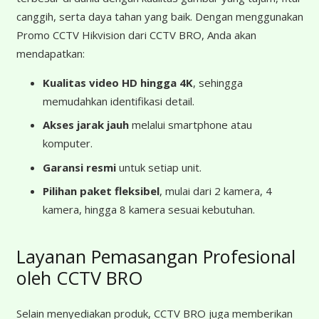
canggih, serta daya tahan yang baik. Dengan menggunakan
Promo CCTV Hikvision dari CCTV BRO, Anda akan
mendapatkan:
Kualitas video HD hingga 4K
, sehingga
memudahkan identifikasi detail.
Akses jarak jauh
melalui smartphone atau
komputer.
Garansi resmi
untuk setiap unit.
Pilihan paket fleksibel
, mulai dari 2 kamera, 4
kamera, hingga 8 kamera sesuai kebutuhan.
Layanan Pemasangan Profesional
oleh CCTV BRO
Selain menyediakan produk, CCTV BRO juga memberikan