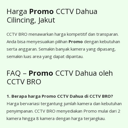
Harga
Promo
CCTV Dahua
Cilincing, Jakut
CCTV BRO menawarkan harga kompetitif dan transparan.
Anda bisa menyesuaikan pilihan
Promo
dengan kebutuhan
serta anggaran. Semakin banyak kamera yang dipasang,
semakin luas area yang dapat dipantau.
FAQ –
Promo
CCTV Dahua oleh
CCTV BRO
1. Berapa harga Promo CCTV Dahua
di CCTV BRO?
Harga bervariasi tergantung jumlah kamera dan kebutuhan
penyimpanan. CCTV BRO menyediakan Promo mulai dari 2
kamera hingga 8 kamera dengan harga terjangkau.