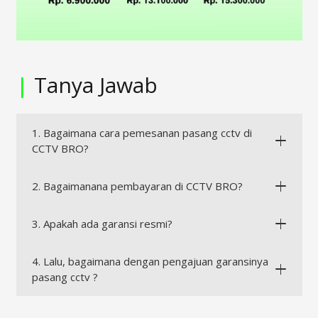
|
Tanya Jawab
1. Bagaimana cara pemesanan pasang cctv di
CCTV BRO?
2. Bagaimanana pembayaran di CCTV BRO?
3. Apakah ada garansi resmi?
4. Lalu, bagaimana dengan pengajuan garansinya
pasang cctv ?