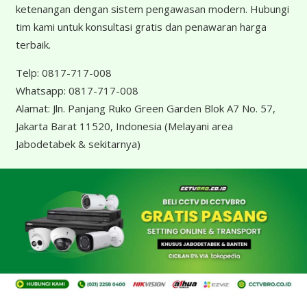
ketenangan dengan sistem pengawasan modern. Hubungi
tim kami untuk konsultasi gratis dan penawaran harga
terbaik.
Telp:
0817-717-008
Whatsapp:
0817-717-008
Alamat:
Jln. Panjang Ruko Green Garden Blok A7 No. 57,
Jakarta Barat 11520, Indonesia
(Melayani area
Jabodetabek & sekitarnya)