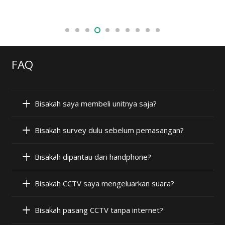
FAQ
Bisakah saya membeli unitnya saja?
Bisakah survey dulu sebelum pemasangan?
Bisakah dipantau dari handphone?
Bisakah CCTV saya mengeluarkan suara?
Bisakah pasang CCTV tanpa internet?