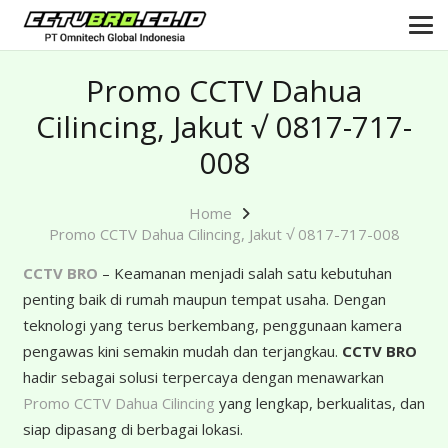
Promo CCTV Dahua
Cilincing, Jakut √ 0817-717-
008
Home
Promo CCTV Dahua Cilincing, Jakut √ 0817-717-008
CCTV BRO
– Keamanan menjadi salah satu kebutuhan
penting baik di rumah maupun tempat usaha. Dengan
teknologi yang terus berkembang, penggunaan kamera
pengawas kini semakin mudah dan terjangkau.
CCTV BRO
hadir sebagai solusi terpercaya dengan menawarkan
Promo CCTV Dahua Cilincing
yang lengkap, berkualitas, dan
siap dipasang di berbagai lokasi.