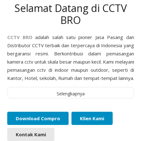
Selamat Datang di CCTV
BRO
CCTV BRO
adalah salah satu pioner Jasa Pasang dan
Distributor CCTV terbaik dan terpercaya di Indonesia yang
bergaransi resmi. Berkontribusi dalam pemasangan
kamera cctv untuk skala besar maupun kecil. Kami melayani
pemasangan cctv di indoor maupun outdoor, seperti di
Kantor, Hotel, sekolah, Rumah dan tempat-tempat lainnya.
Selengkapnya
Download Compro
Klien Kami
Kontak Kami