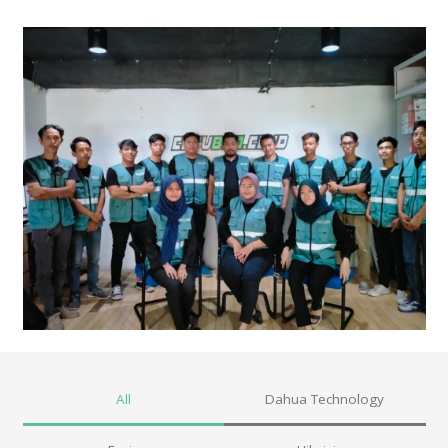
All
Dahua Technology