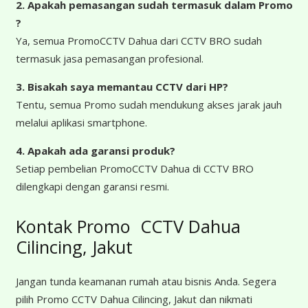
2. Apakah pemasangan sudah termasuk dalam Promo
?
Ya, semua PromoCCTV Dahua dari CCTV BRO sudah
termasuk jasa pemasangan profesional.
3. Bisakah saya memantau CCTV dari HP?
Tentu, semua Promo sudah mendukung akses jarak jauh
melalui aplikasi smartphone.
4. Apakah ada garansi produk?
Setiap pembelian PromoCCTV Dahua di CCTV BRO
dilengkapi dengan garansi resmi.
Kontak Promo CCTV Dahua
Cilincing, Jakut
Jangan tunda keamanan rumah atau bisnis Anda. Segera
pilih Promo CCTV Dahua Cilincing, Jakut dan nikmati