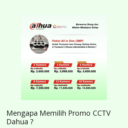
Mengapa Memilih Promo CCTV
Dahua ?