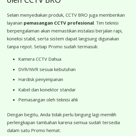
Selain menyediakan produk, CCTV BRO juga memberikan
layanan
pemasangan CCTV profesional
. Tim teknisi
berpengalaman akan memastikan instalasi berjalan rapi,
koneksi stabil, serta sistem dapat langsung digunakan
tanpa repot. Setiap Promo sudah termasuk:
Kamera CCTV Dahua
DVR/NVR sesuai kebutuhan
Hardisk penyimpanan
Kabel dan konektor standar
Pemasangan oleh teknisi ahli
Dengan begitu, Anda tidak perlu bingung lagi memilih
perlengkapan tambahan karena semua sudah tersedia
dalam satu Promo hemat.