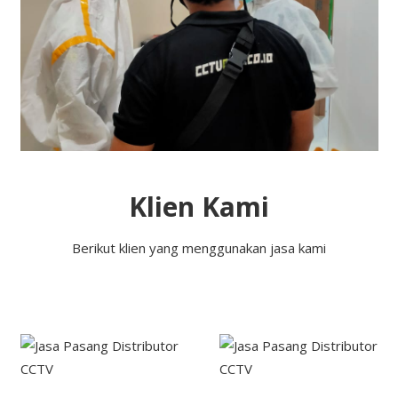
Klien Kami
Berikut klien yang menggunakan jasa kami