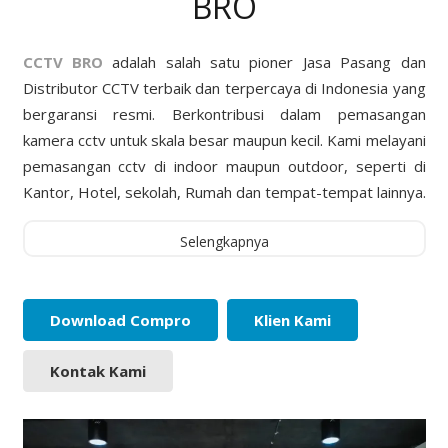
BRO
CCTV BRO
adalah salah satu pioner Jasa Pasang dan
Distributor CCTV terbaik dan terpercaya di Indonesia yang
bergaransi resmi. Berkontribusi dalam pemasangan
kamera cctv untuk skala besar maupun kecil. Kami melayani
pemasangan cctv di indoor maupun outdoor, seperti di
Kantor, Hotel, sekolah, Rumah dan tempat-tempat lainnya.
Selengkapnya
Download Compro
Klien Kami
Kontak Kami