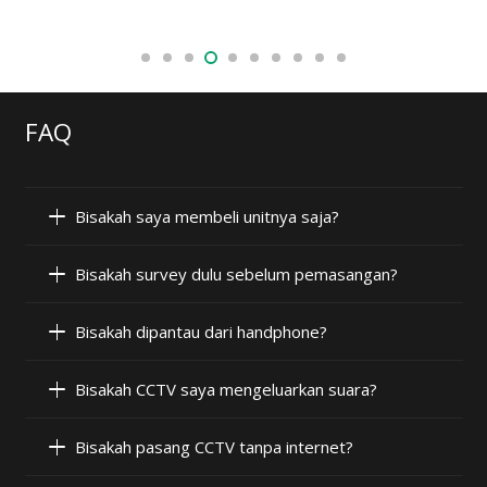
FAQ
Bisakah saya membeli unitnya saja?
Bisakah survey dulu sebelum pemasangan?
Bisakah dipantau dari handphone?
Bisakah CCTV saya mengeluarkan suara?
Bisakah pasang CCTV tanpa internet?