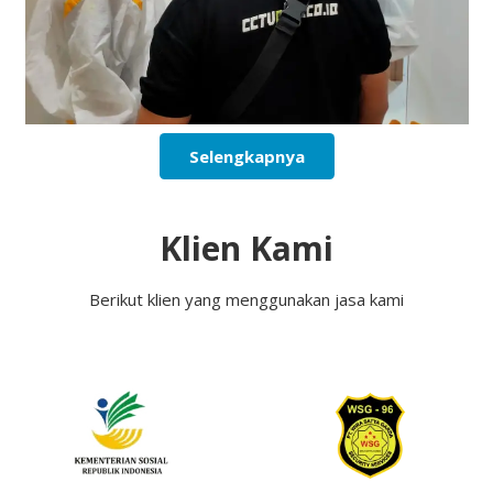
Selengkapnya
Klien Kami
Berikut klien yang menggunakan jasa kami