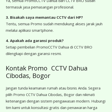
Ya, semua PromoCCTV Dahua dari CCTV BRO sudah
termasuk jasa pemasangan profesional.
3. Bisakah saya memantau CCTV dari HP?
Tentu, semua Promo sudah mendukung akses jarak jauh
melalui aplikasi smartphone.
4. Apakah ada garansi produk?
Setiap pembelian PromoCCTV Dahua di CCTV BRO
dilengkapi dengan garansi resmi.
Kontak Promo CCTV Dahua
Cibodas, Bogor
Jangan tunda keamanan rumah atau bisnis Anda. Segera
pilih Promo CCTV Dahua Cibodas, Bogor dan nikmati
ketenangan dengan sistem pengawasan modern. Hubungi
tim kami untuk konsultasi gratis dan penawaran harga