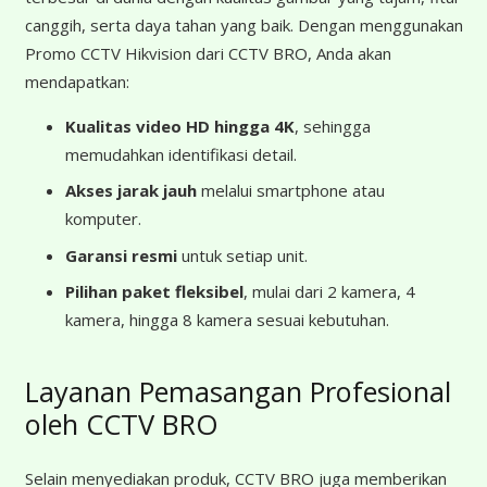
canggih, serta daya tahan yang baik. Dengan menggunakan
Promo CCTV Hikvision dari CCTV BRO, Anda akan
mendapatkan:
Kualitas video HD hingga 4K
, sehingga
memudahkan identifikasi detail.
Akses jarak jauh
melalui smartphone atau
komputer.
Garansi resmi
untuk setiap unit.
Pilihan paket fleksibel
, mulai dari 2 kamera, 4
kamera, hingga 8 kamera sesuai kebutuhan.
Layanan Pemasangan Profesional
oleh CCTV BRO
Selain menyediakan produk, CCTV BRO juga memberikan