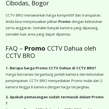
Cibodas, Bogor
CCTV BRO menawarkan harga kompetitif dan transparan.
Anda bisa menyesuaikan pilihan
Promo
dengan kebutuhan
serta anggaran. Semakin banyak kamera yang dipasang,
semakin luas area yang dapat dipantau.
FAQ –
Promo
CCTV Dahua oleh
CCTV BRO
1. Berapa harga Promo CCTV Dahua
di CCTV BRO?
Harga bervariasi tergantung jumlah kamera dan kebutuhan
penyimpanan. CCTV BRO menyediakan Promo mulai dari 2
kamera hingga 8 kamera dengan harga terjangkau.
2. Apakah pemasangan sudah termasuk dalam Promo
?