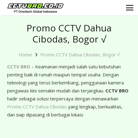
Promo CCTV Dahua
Cibodas, Bogor √
Home
Promo CCTV Dahua Cibodas, Bogor √
CCTV BRO
– Keamanan menjadi salah satu kebutuhan
penting baik di rumah maupun tempat usaha. Dengan
teknologi yang terus berkembang, penggunaan kamera
pengawas kini semakin mudah dan terjangkau.
CCTV BRO
hadir sebagai solusi terpercaya dengan menawarkan
Promo CCTV Dahua Cibodas
yang lengkap, berkualitas,
dan siap dipasang di berbagai lokasi.