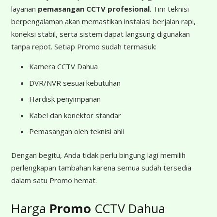
layanan
pemasangan CCTV profesional
. Tim teknisi
berpengalaman akan memastikan instalasi berjalan rapi,
koneksi stabil, serta sistem dapat langsung digunakan
tanpa repot. Setiap Promo sudah termasuk:
Kamera CCTV Dahua
DVR/NVR sesuai kebutuhan
Hardisk penyimpanan
Kabel dan konektor standar
Pemasangan oleh teknisi ahli
Dengan begitu, Anda tidak perlu bingung lagi memilih
perlengkapan tambahan karena semua sudah tersedia
dalam satu Promo hemat.
Harga
Promo
CCTV Dahua