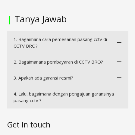
|
Tanya Jawab
1. Bagaimana cara pemesanan pasang cctv di
CCTV BRO?
2. Bagaimanana pembayaran di CCTV BRO?
3. Apakah ada garansi resmi?
4. Lalu, bagaimana dengan pengajuan garansinya
pasang cctv ?
Get in touch