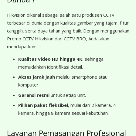
Hikvision dikenal sebagai salah satu produsen CCTV
terbesar di dunia dengan kualitas gambar yang tajam, fitur
canggih, serta daya tahan yang baik. Dengan menggunakan
Promo CCTV Hikvision dari CCTV BRO, Anda akan
mendapatkan:
Kualitas video HD hingga 4K
, sehingga
memudahkan identifikasi detail.
Akses jarak jauh
melalui smartphone atau
komputer.
Garansi resmi
untuk setiap unit.
Pilihan paket fleksibel
, mulai dari 2 kamera, 4
kamera, hingga 8 kamera sesuai kebutuhan.
Layanan Pemasangan Profesional