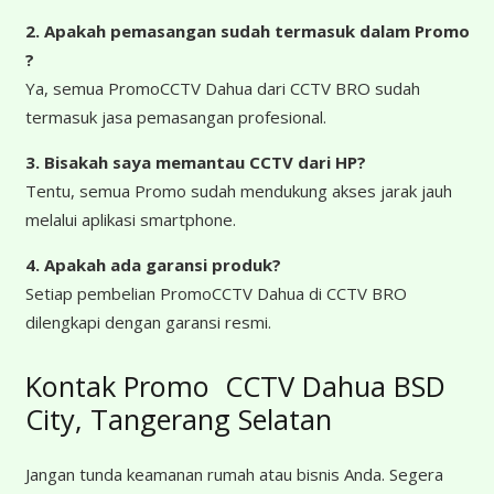
2. Apakah pemasangan sudah termasuk dalam Promo
?
Ya, semua PromoCCTV Dahua dari CCTV BRO sudah
termasuk jasa pemasangan profesional.
3. Bisakah saya memantau CCTV dari HP?
Tentu, semua Promo sudah mendukung akses jarak jauh
melalui aplikasi smartphone.
4. Apakah ada garansi produk?
Setiap pembelian PromoCCTV Dahua di CCTV BRO
dilengkapi dengan garansi resmi.
Kontak Promo CCTV Dahua BSD
City, Tangerang Selatan
Jangan tunda keamanan rumah atau bisnis Anda. Segera