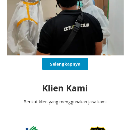
Selengkapnya
Klien Kami
Berikut klien yang menggunakan jasa kami