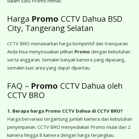
dalam satu Promo hemat.
Harga
Promo
CCTV Dahua BSD
City, Tangerang Selatan
CCTV BRO menawarkan harga kompetitif dan transparan.
Anda bisa menyesuaikan pilihan
Promo
dengan kebutuhan
serta anggaran. Semakin banyak kamera yang dipasang,
semakin luas area yang dapat dipantau.
FAQ –
Promo
CCTV Dahua oleh
CCTV BRO
1. Berapa harga Promo CCTV Dahua
di CCTV BRO?
Harga bervariasi tergantung jumlah kamera dan kebutuhan
penyimpanan. CCTV BRO menyediakan Promo mulai dari 2
kamera hingga 8 kamera dengan harga terjangkau.