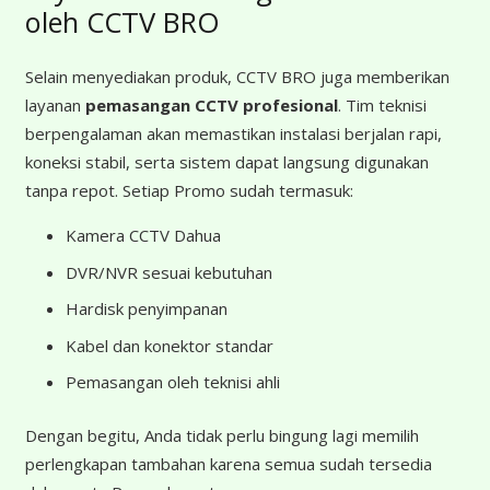
oleh CCTV BRO
Selain menyediakan produk, CCTV BRO juga memberikan
layanan
pemasangan CCTV profesional
. Tim teknisi
berpengalaman akan memastikan instalasi berjalan rapi,
koneksi stabil, serta sistem dapat langsung digunakan
tanpa repot. Setiap Promo sudah termasuk:
Kamera CCTV Dahua
DVR/NVR sesuai kebutuhan
Hardisk penyimpanan
Kabel dan konektor standar
Pemasangan oleh teknisi ahli
Dengan begitu, Anda tidak perlu bingung lagi memilih
perlengkapan tambahan karena semua sudah tersedia