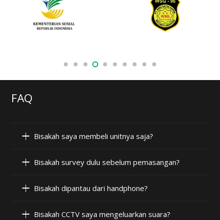
FAQ
Bisakah saya membeli unitnya saja?
Bisakah survey dulu sebelum pemasangan?
Bisakah dipantau dari handphone?
Bisakah CCTV saya mengeluarkan suara?