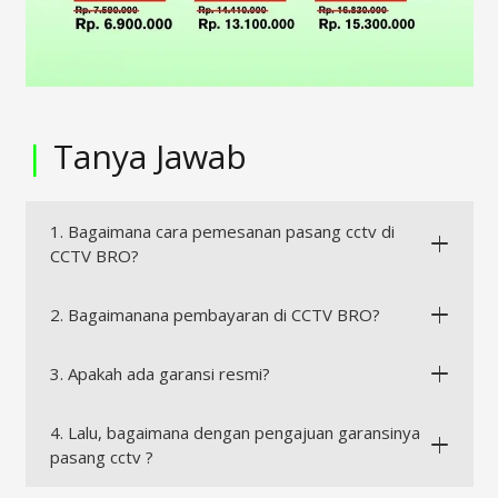
|
Tanya Jawab
1. Bagaimana cara pemesanan pasang cctv di
CCTV BRO?
2. Bagaimanana pembayaran di CCTV BRO?
3. Apakah ada garansi resmi?
4. Lalu, bagaimana dengan pengajuan garansinya
pasang cctv ?