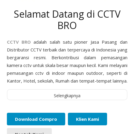
Selamat Datang di CCTV
BRO
CCTV BRO
adalah salah satu pioner Jasa Pasang dan
Distributor CCTV terbaik dan terpercaya di Indonesia yang
bergaransi resmi. Berkontribusi dalam pemasangan
kamera cctv untuk skala besar maupun kecil. Kami melayani
pemasangan cctv di indoor maupun outdoor, seperti di
Kantor, Hotel, sekolah, Rumah dan tempat-tempat lainnya.
Selengkapnya
Download Compro
Klien Kami