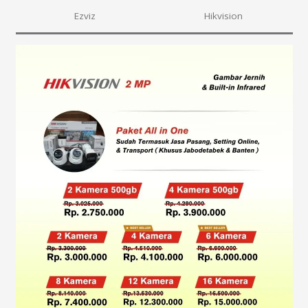
Ezviz
Hikvision