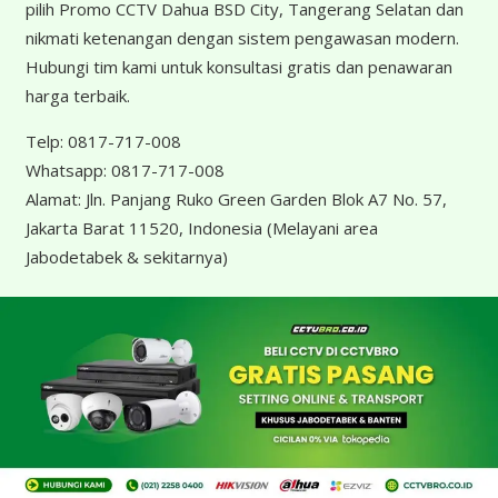
pilih Promo CCTV Dahua BSD City, Tangerang Selatan dan
nikmati ketenangan dengan sistem pengawasan modern.
Hubungi tim kami untuk konsultasi gratis dan penawaran
harga terbaik.
Telp:
0817-717-008
Whatsapp:
0817-717-008
Alamat:
Jln. Panjang Ruko Green Garden Blok A7 No. 57,
Jakarta Barat 11520, Indonesia
(Melayani area
Jabodetabek & sekitarnya)