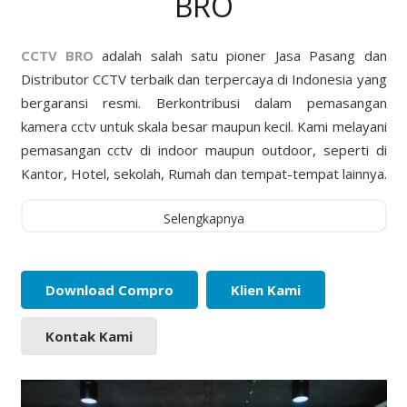
BRO
CCTV BRO
adalah salah satu pioner Jasa Pasang dan
Distributor CCTV terbaik dan terpercaya di Indonesia yang
bergaransi resmi. Berkontribusi dalam pemasangan
kamera cctv untuk skala besar maupun kecil. Kami melayani
pemasangan cctv di indoor maupun outdoor, seperti di
Kantor, Hotel, sekolah, Rumah dan tempat-tempat lainnya.
Selengkapnya
Download Compro
Klien Kami
Kontak Kami