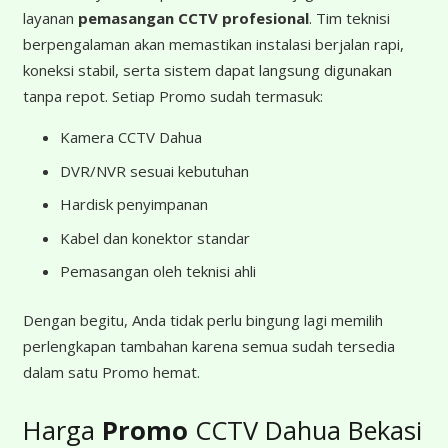
layanan
pemasangan CCTV profesional
. Tim teknisi
berpengalaman akan memastikan instalasi berjalan rapi,
koneksi stabil, serta sistem dapat langsung digunakan
tanpa repot. Setiap Promo sudah termasuk:
Kamera CCTV Dahua
DVR/NVR sesuai kebutuhan
Hardisk penyimpanan
Kabel dan konektor standar
Pemasangan oleh teknisi ahli
Dengan begitu, Anda tidak perlu bingung lagi memilih
perlengkapan tambahan karena semua sudah tersedia
dalam satu Promo hemat.
Harga
Promo
CCTV Dahua Bekasi