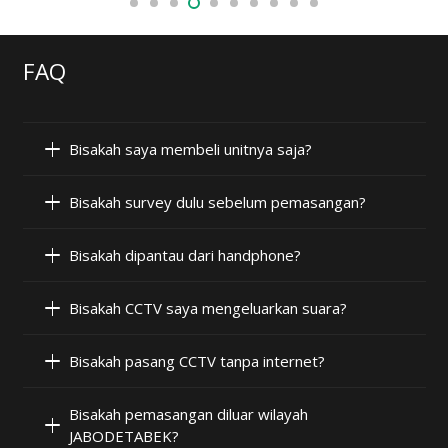
FAQ
Bisakah saya membeli unitnya saja?
Bisakah survey dulu sebelum pemasangan?
Bisakah dipantau dari handphone?
Bisakah CCTV saya mengeluarkan suara?
Bisakah pasang CCTV tanpa internet?
Bisakah pemasangan diluar wilayah
JABODETABEK?