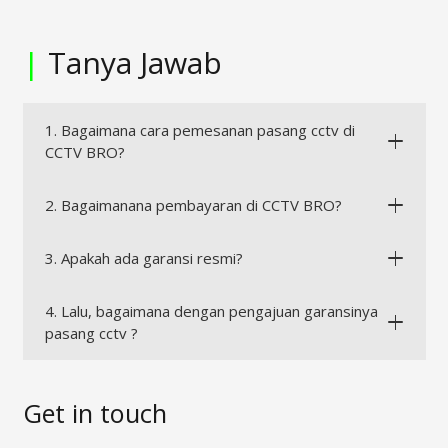
|
Tanya Jawab
1. Bagaimana cara pemesanan pasang cctv di
CCTV BRO?
2. Bagaimanana pembayaran di CCTV BRO?
3. Apakah ada garansi resmi?
4. Lalu, bagaimana dengan pengajuan garansinya
pasang cctv ?
Get in touch