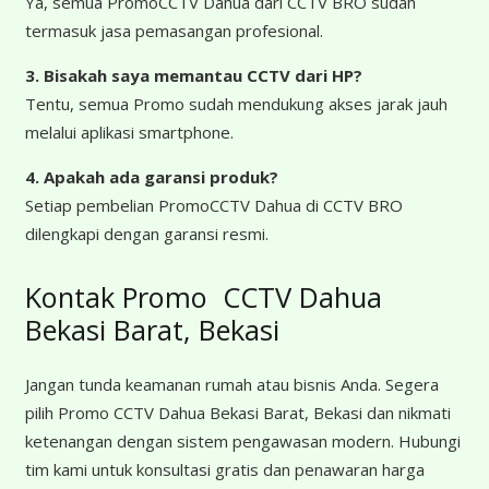
Ya, semua PromoCCTV Dahua dari CCTV BRO sudah
termasuk jasa pemasangan profesional.
3. Bisakah saya memantau CCTV dari HP?
Tentu, semua Promo sudah mendukung akses jarak jauh
melalui aplikasi smartphone.
4. Apakah ada garansi produk?
Setiap pembelian PromoCCTV Dahua di CCTV BRO
dilengkapi dengan garansi resmi.
Kontak Promo CCTV Dahua
Bekasi Barat, Bekasi
Jangan tunda keamanan rumah atau bisnis Anda. Segera
pilih Promo CCTV Dahua Bekasi Barat, Bekasi dan nikmati
ketenangan dengan sistem pengawasan modern. Hubungi
tim kami untuk konsultasi gratis dan penawaran harga