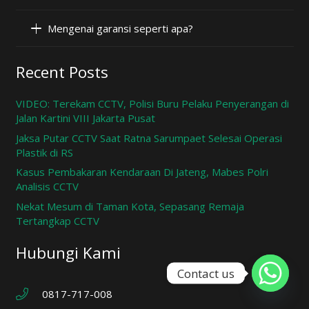
Mengenai garansi seperti apa?
Recent Posts
VIDEO: Terekam CCTV, Polisi Buru Pelaku Penyerangan di
Jalan Kartini VIII Jakarta Pusat
Jaksa Putar CCTV Saat Ratna Sarumpaet Selesai Operasi
Plastik di RS
Kasus Pembakaran Kendaraan Di Jateng, Mabes Polri
Analisis CCTV
Nekat Mesum di Taman Kota, Sepasang Remaja
Tertangkap CCTV
Hubungi Kami
Contact us
0817-717-008