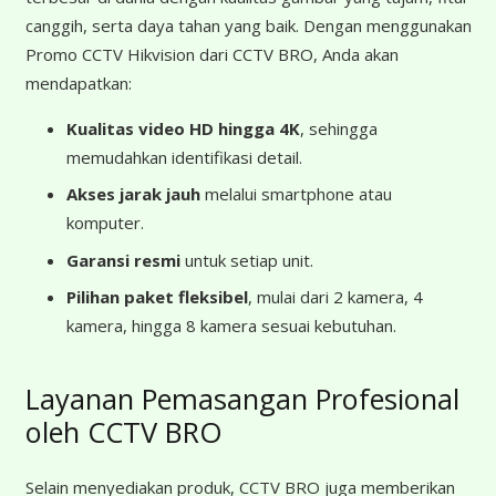
canggih, serta daya tahan yang baik. Dengan menggunakan
Promo CCTV Hikvision dari CCTV BRO, Anda akan
mendapatkan:
Kualitas video HD hingga 4K
, sehingga
memudahkan identifikasi detail.
Akses jarak jauh
melalui smartphone atau
komputer.
Garansi resmi
untuk setiap unit.
Pilihan paket fleksibel
, mulai dari 2 kamera, 4
kamera, hingga 8 kamera sesuai kebutuhan.
Layanan Pemasangan Profesional
oleh CCTV BRO
Selain menyediakan produk, CCTV BRO juga memberikan