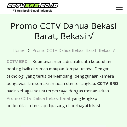
Promo CCTV Dahua Bekasi
Barat, Bekasi √
Home
Promo CCTV Dahua Bekasi Barat, Bekasi √
CCTV BRO
– Keamanan menjadi salah satu kebutuhan
penting baik di rumah maupun tempat usaha. Dengan
teknologi yang terus berkembang, penggunaan kamera
pengawas kini semakin mudah dan terjangkau.
CCTV BRO
hadir sebagai solusi terpercaya dengan menawarkan
Promo CCTV Dahua Bekasi Barat
yang lengkap,
berkualitas, dan siap dipasang di berbagai lokasi.