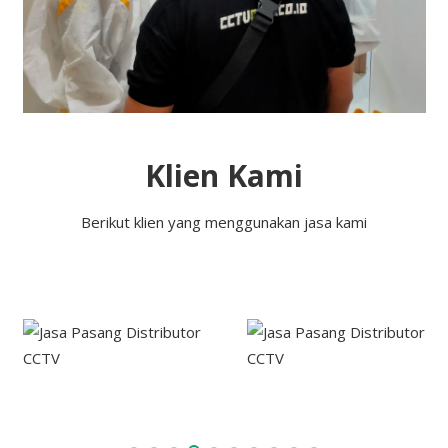
Klien Kami
Berikut klien yang menggunakan jasa kami