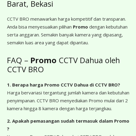
Barat, Bekasi
CCTV BRO menawarkan harga kompetitif dan transparan.
Anda bisa menyesuaikan pilihan
Promo
dengan kebutuhan
serta anggaran. Semakin banyak kamera yang dipasang,
semakin luas area yang dapat dipantau.
FAQ –
Promo
CCTV Dahua oleh
CCTV BRO
1. Berapa harga Promo CCTV Dahua
di CCTV BRO?
Harga bervariasi tergantung jumlah kamera dan kebutuhan
penyimpanan. CCTV BRO menyediakan Promo mulai dari 2
kamera hingga 8 kamera dengan harga terjangkau.
2. Apakah pemasangan sudah termasuk dalam Promo
?