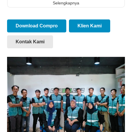
Selengkapnya
Download Compro
Klien Kami
Kontak Kami