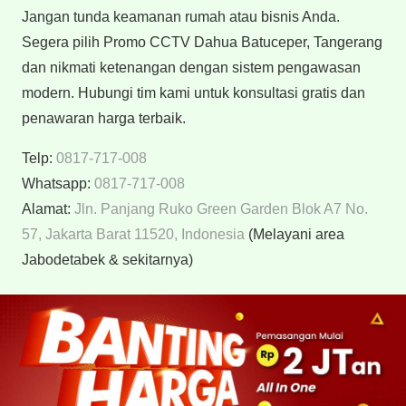
Jangan tunda keamanan rumah atau bisnis Anda.
Segera pilih Promo CCTV Dahua Batuceper, Tangerang
dan nikmati ketenangan dengan sistem pengawasan
modern. Hubungi tim kami untuk konsultasi gratis dan
penawaran harga terbaik.
Telp:
0817-717-008
Whatsapp:
0817-717-008
Alamat:
Jln. Panjang Ruko Green Garden Blok A7 No.
57, Jakarta Barat 11520, Indonesia
(Melayani area
Jabodetabek & sekitarnya)