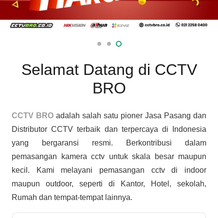
Selamat Datang di CCTV
BRO
CCTV BRO
adalah salah satu pioner Jasa Pasang dan
Distributor CCTV terbaik dan terpercaya di Indonesia
yang bergaransi resmi. Berkontribusi dalam
pemasangan kamera cctv untuk skala besar maupun
kecil. Kami melayani pemasangan cctv di indoor
maupun outdoor, seperti di Kantor, Hotel, sekolah,
Rumah dan tempat-tempat lainnya.