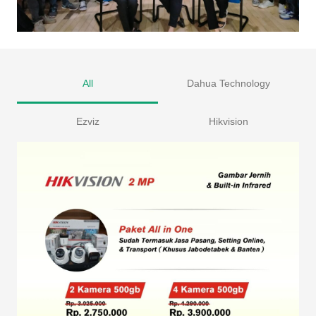
All
Dahua Technology
Ezviz
Hikvision