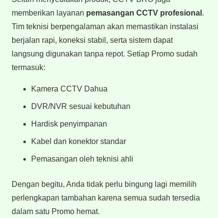
memberikan layanan
pemasangan CCTV profesional
.
Tim teknisi berpengalaman akan memastikan instalasi
berjalan rapi, koneksi stabil, serta sistem dapat
langsung digunakan tanpa repot. Setiap Promo sudah
termasuk:
Kamera CCTV Dahua
DVR/NVR sesuai kebutuhan
Hardisk penyimpanan
Kabel dan konektor standar
Pemasangan oleh teknisi ahli
Dengan begitu, Anda tidak perlu bingung lagi memilih
perlengkapan tambahan karena semua sudah tersedia
dalam satu Promo hemat.