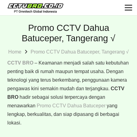
Promo CCTV Dahua
Batuceper, Tangerang √
Home
Promo CCTV Dahua Batuceper, Tangerang √
CCTV BRO
– Keamanan menjadi salah satu kebutuhan
penting baik di rumah maupun tempat usaha. Dengan
teknologi yang terus berkembang, penggunaan kamera
pengawas kini semakin mudah dan terjangkau.
CCTV
BRO
hadir sebagai solusi terpercaya dengan
menawarkan
Promo CCTV Dahua Batuceper
yang
lengkap, berkualitas, dan siap dipasang di berbagai
lokasi.