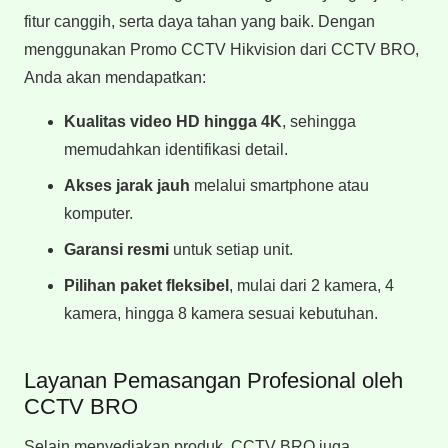
fitur canggih, serta daya tahan yang baik. Dengan
menggunakan Promo CCTV Hikvision dari CCTV BRO,
Anda akan mendapatkan:
Kualitas video HD hingga 4K
, sehingga
memudahkan identifikasi detail.
Akses jarak jauh
melalui smartphone atau
komputer.
Garansi resmi
untuk setiap unit.
Pilihan paket fleksibel
, mulai dari 2 kamera, 4
kamera, hingga 8 kamera sesuai kebutuhan.
Layanan Pemasangan Profesional oleh
CCTV BRO
Selain menyediakan produk, CCTV BRO juga