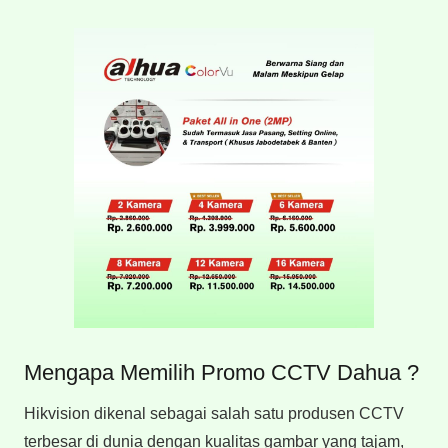
Mengapa Memilih Promo CCTV Dahua ?
Hikvision dikenal sebagai salah satu produsen CCTV
terbesar di dunia dengan kualitas gambar yang tajam,