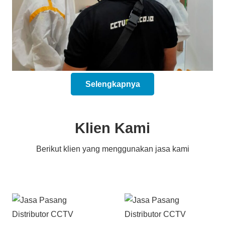
Selengkapnya
Klien Kami
Berikut klien yang menggunakan jasa kami