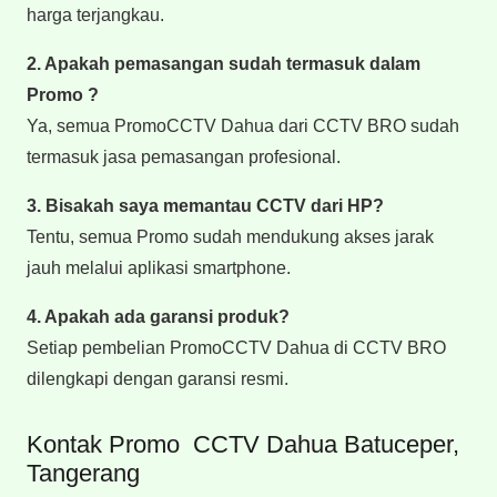
harga terjangkau.
2. Apakah pemasangan sudah termasuk dalam
Promo ?
Ya, semua PromoCCTV Dahua dari CCTV BRO sudah
termasuk jasa pemasangan profesional.
3. Bisakah saya memantau CCTV dari HP?
Tentu, semua Promo sudah mendukung akses jarak
jauh melalui aplikasi smartphone.
4. Apakah ada garansi produk?
Setiap pembelian PromoCCTV Dahua di CCTV BRO
dilengkapi dengan garansi resmi.
Kontak Promo CCTV Dahua Batuceper,
Tangerang