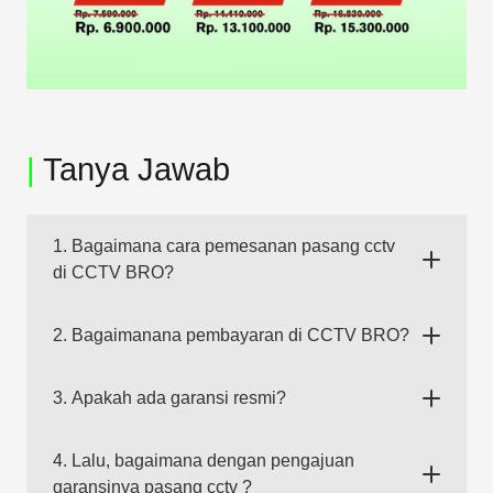
|
Tanya Jawab
1. Bagaimana cara pemesanan pasang cctv
di CCTV BRO?
2. Bagaimanana pembayaran di CCTV BRO?
3. Apakah ada garansi resmi?
4. Lalu, bagaimana dengan pengajuan
garansinya pasang cctv ?