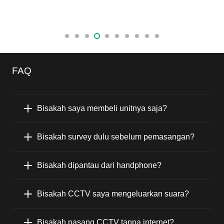
FAQ
Bisakah saya membeli unitnya saja?
Bisakah survey dulu sebelum pemasangan?
Bisakah dipantau dari handphone?
Bisakah CCTV saya mengeluarkan suara?
Bisakah pasang CCTV tanpa internet?