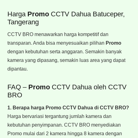
Harga
Promo
CCTV Dahua Batuceper,
Tangerang
CCTV BRO menawarkan harga kompetitif dan
transparan. Anda bisa menyesuaikan pilihan
Promo
dengan kebutuhan serta anggaran. Semakin banyak
kamera yang dipasang, semakin luas area yang dapat
dipantau.
FAQ –
Promo
CCTV Dahua oleh CCTV
BRO
1. Berapa harga Promo CCTV Dahua
di CCTV BRO?
Harga bervariasi tergantung jumlah kamera dan
kebutuhan penyimpanan. CCTV BRO menyediakan
Promo mulai dari 2 kamera hingga 8 kamera dengan