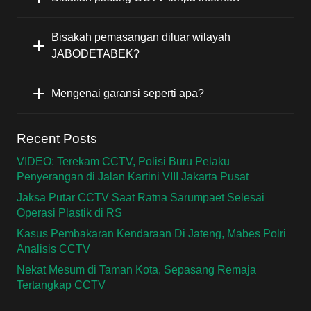
Bisakah pemasangan diluar wilayah
JABODETABEK?
Mengenai garansi seperti apa?
Recent Posts
VIDEO: Terekam CCTV, Polisi Buru Pelaku
Penyerangan di Jalan Kartini VIII Jakarta Pusat
Jaksa Putar CCTV Saat Ratna Sarumpaet Selesai
Operasi Plastik di RS
Kasus Pembakaran Kendaraan Di Jateng, Mabes Polri
Analisis CCTV
Nekat Mesum di Taman Kota, Sepasang Remaja
Tertangkap CCTV