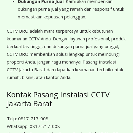
Dukungan Purna Jual
: Kami akan memberikan
dukungan purna jual yang ramah dan responsif untuk
memastikan kepuasan pelanggan.
CCTV BRO adalah mitra terpercaya untuk kebutuhan
keamanan CCTV Anda. Dengan layanan profesional, produk
berkualitas tinggi, dan dukungan purna jual yang unggul,
CCTV BRO memberikan solusi lengkap untuk melindungi
properti Anda. Jangan ragu menanyai Pasang Instalasi
CCTV Jakarta Barat dan dapatkan keamanan terbaik untuk
rumah, bisnis, atau kantor Anda.
Kontak Pasang Instalasi CCTV
Jakarta Barat
Telp:
0817-717-008
Whatsapp:
0817-717-008