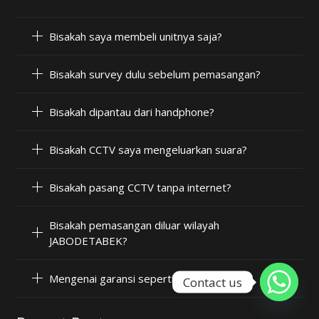
Bisakah saya membeli unitnya saja?
Bisakah survey dulu sebelum pemasangan?
Bisakah dipantau dari handphone?
Bisakah CCTV saya mengeluarkan suara?
Bisakah pasang CCTV tanpa internet?
Bisakah pemasangan diluar wilayah
JABODETABEK?
Mengenai garansi seperti apa?
Contact us