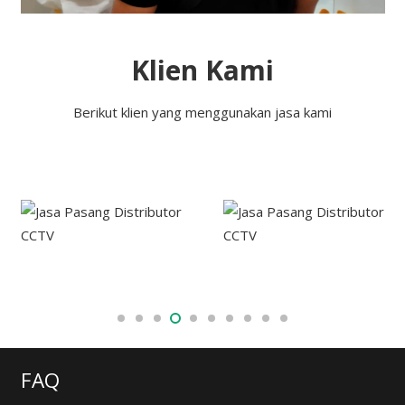
Klien Kami
Berikut klien yang menggunakan jasa kami
FAQ