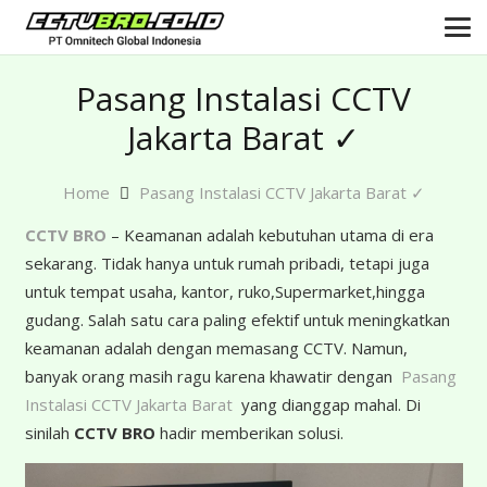
Pasang Instalasi CCTV
Jakarta Barat ✓
Home
Pasang Instalasi CCTV Jakarta Barat ✓
CCTV BRO
– Keamanan adalah kebutuhan utama di era
sekarang. Tidak hanya untuk rumah pribadi, tetapi juga
untuk tempat usaha, kantor, ruko,Supermarket,hingga
gudang. Salah satu cara paling efektif untuk meningkatkan
keamanan adalah dengan memasang CCTV. Namun,
banyak orang masih ragu karena khawatir dengan
Pasang
Instalasi CCTV Jakarta Barat
yang dianggap mahal. Di
sinilah
CCTV BRO
hadir memberikan solusi.