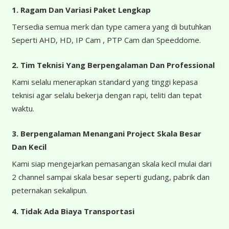
1. Ragam Dan Variasi Paket Lengkap
Tersedia semua merk dan type camera yang di butuhkan
Seperti AHD, HD, IP Cam , PTP Cam dan Speeddome.
2. Tim Teknisi Yang Berpengalaman Dan Professional
Kami selalu menerapkan standard yang tinggi kepasa
teknisi agar selalu bekerja dengan rapi, teliti dan tepat
waktu.
3. Berpengalaman Menangani Project Skala Besar
Dan Kecil
Kami siap mengejarkan pemasangan skala kecil mulai dari
2 channel sampai skala besar seperti gudang, pabrik dan
peternakan sekalipun.
4.
Tidak Ada Biaya Transportasi