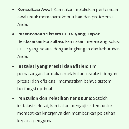
Konsultasi Awal
: Kami akan melakukan pertemuan
awal untuk memahami kebutuhan dan preferensi
Anda.
Perencanaan Sistem CCTV yang Tepat
:
Berdasarkan konsultasi, kami akan merancang solusi
CCTV yang sesuai dengan lingkungan dan kebutuhan
Anda.
Instalasi yang Presisi dan Efisien
: Tim
pemasangan kami akan melakukan instalasi dengan
presisi dan efisiensi, memastikan bahwa sistem
berfungsi optimal.
Pengujian dan Pelatihan Pengguna
: Setelah
instalasi selesai, kami akan menguji sistem untuk
memastikan kinerjanya dan memberikan pelatihan
kepada pengguna.