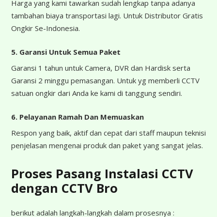
Harga yang kami tawarkan sudah lengkap tanpa adanya
tambahan biaya transportasi lagi. Untuk Distributor Gratis
Ongkir Se-Indonesia.
5. Garansi Untuk Semua Paket
Garansi 1 tahun untuk Camera, DVR dan Hardisk serta
Garansi 2 minggu pemasangan. Untuk yg memberli CCTV
satuan ongkir dari Anda ke kami di tanggung sendiri.
6. Pelayanan Ramah Dan Memuaskan
Respon yang baik, aktif dan cepat dari staff maupun teknisi
penjelasan mengenai produk dan paket yang sangat jelas.
Proses Pasang Instalasi CCTV
dengan CCTV Bro
berikut adalah langkah-langkah dalam prosesnya :