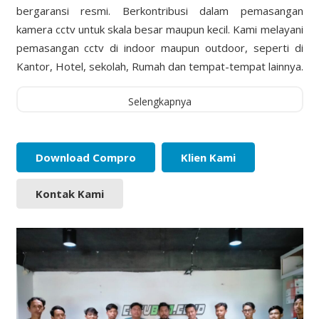
bergaransi resmi. Berkontribusi dalam pemasangan
kamera cctv untuk skala besar maupun kecil. Kami melayani
pemasangan cctv di indoor maupun outdoor, seperti di
Kantor, Hotel, sekolah, Rumah dan tempat-tempat lainnya.
Selengkapnya
Download Compro
Klien Kami
Kontak Kami