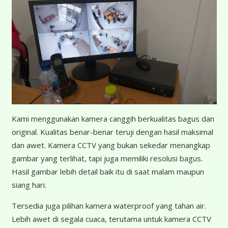
K
ami menggunakan kamera canggih berkualitas bagus dan
original. Kualitas benar-benar teruji dengan hasil maksimal
dan awet. Kamera CCTV yang bukan sekedar menangkap
gambar yang terlihat, tapi juga memiliki resolusi bagus.
Hasil gambar lebih detail baik itu di saat malam maupun
siang hari.
Tersedia juga pilihan kamera waterproof yang tahan air.
Lebih awet di segala cuaca, terutama untuk kamera CCTV