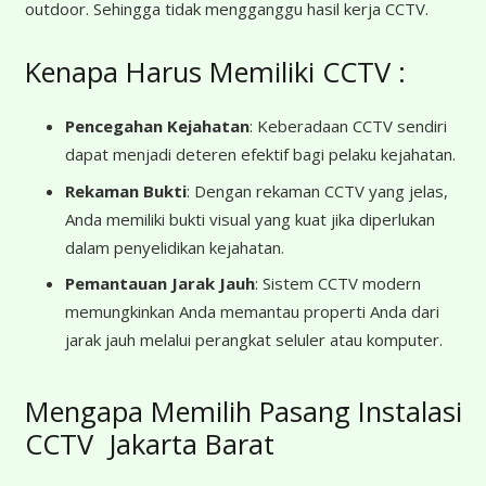
outdoor. Sehingga tidak mengganggu hasil kerja CCTV.
Kenapa Harus Memiliki CCTV :
Pencegahan Kejahatan
: Keberadaan CCTV sendiri
dapat menjadi deteren efektif bagi pelaku kejahatan.
Rekaman Bukti
: Dengan rekaman CCTV yang jelas,
Anda memiliki bukti visual yang kuat jika diperlukan
dalam penyelidikan kejahatan.
Pemantauan Jarak Jauh
: Sistem CCTV modern
memungkinkan Anda memantau properti Anda dari
jarak jauh melalui perangkat seluler atau komputer.
Mengapa Memilih Pasang Instalasi
CCTV Jakarta Barat