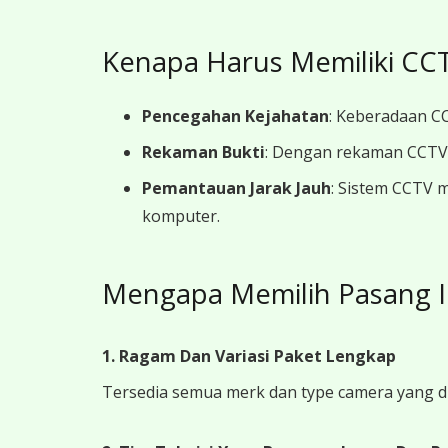
Kenapa Harus Memiliki CCT
Pencegahan Kejahatan
: Keberadaan CC
Rekaman Bukti
: Dengan rekaman CCTV y
Pemantauan Jarak Jauh
: Sistem CCTV 
komputer.
Mengapa Memilih Pasang I
1. Ragam Dan Variasi Paket Lengkap
Tersedia semua merk dan type camera yang d