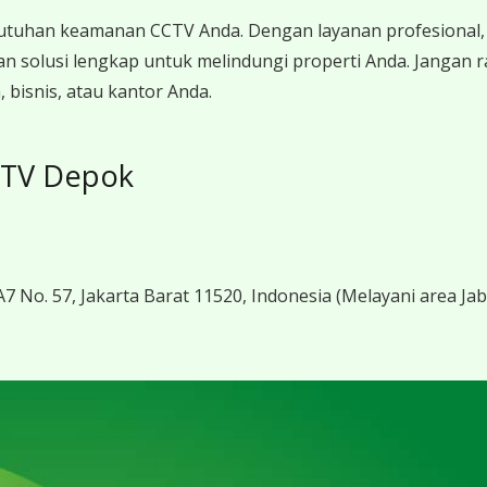
utuhan keamanan CCTV Anda. Dengan layanan profesional, 
n solusi lengkap untuk melindungi properti Anda. Jangan 
bisnis, atau kantor Anda.
CTV Depok
7 No. 57, Jakarta Barat 11520, Indonesia
(Melayani area Ja