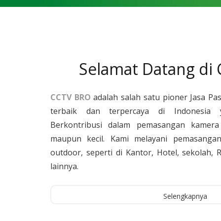
Selamat Datang di
CCTV BRO
adalah salah satu pioner Jasa Pa
terbaik dan terpercaya di Indonesia 
Berkontribusi dalam pemasangan kamera 
maupun kecil. Kami melayani pemasangan
outdoor, seperti di Kantor, Hotel, sekolah
lainnya.
Selengkapnya