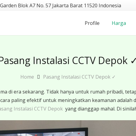
 Garden Blok A7 No. 57 Jakarta Barat 11520 Indonesia
Profile
Harga
Pasang Instalasi CCTV Depok 
Home
Pasang Instalasi CCTV Depok ✓
 di era sekarang. Tidak hanya untuk rumah pribadi, tetap
u cara paling efektif untuk meningkatkan keamanan adal
sang Instalasi CCTV Depok
yang dianggap mahal. Di sinil