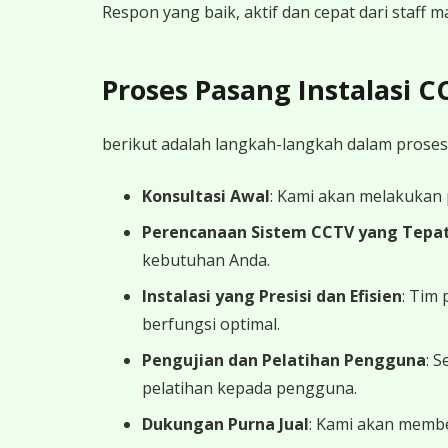
Respon yang baik, aktif dan cepat dari staff
Proses Pasang Instalasi 
berikut adalah langkah-langkah dalam proses
Konsultasi Awal
: Kami akan melakukan
Perencanaan Sistem CCTV yang Tepa
kebutuhan Anda.
Instalasi yang Presisi dan Efisien
: Tim
berfungsi optimal.
Pengujian dan Pelatihan Pengguna
: 
pelatihan kepada pengguna.
Dukungan Purna Jual
: Kami akan memb