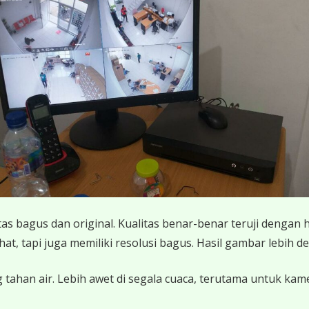
 bagus dan original. Kualitas benar-benar teruji dengan 
 tapi juga memiliki resolusi bagus. Hasil gambar lebih det
 tahan air. Lebih awet di segala cuaca, terutama untuk ka