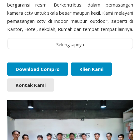
bergaransi resmi. Berkontribusi dalam pemasangan
kamera cctv untuk skala besar maupun kecil. Kami melayani
pemasangan cctv di indoor maupun outdoor, seperti di
Kantor, Hotel, sekolah, Rumah dan tempat-tempat lainnya.
Selengkapnya
Download Compro
Klien Kami
Kontak Kami