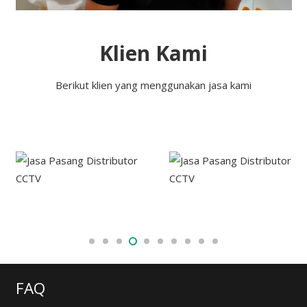
Klien Kami
Berikut klien yang menggunakan jasa kami
FAQ