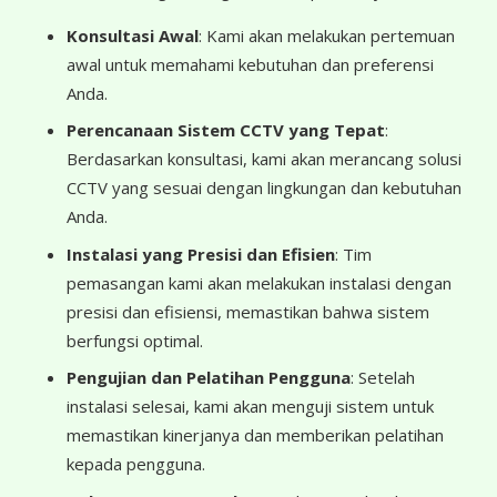
Konsultasi Awal
: Kami akan melakukan pertemuan
awal untuk memahami kebutuhan dan preferensi
Anda.
Perencanaan Sistem CCTV yang Tepat
:
Berdasarkan konsultasi, kami akan merancang solusi
CCTV yang sesuai dengan lingkungan dan kebutuhan
Anda.
Instalasi yang Presisi dan Efisien
: Tim
pemasangan kami akan melakukan instalasi dengan
presisi dan efisiensi, memastikan bahwa sistem
berfungsi optimal.
Pengujian dan Pelatihan Pengguna
: Setelah
instalasi selesai, kami akan menguji sistem untuk
memastikan kinerjanya dan memberikan pelatihan
kepada pengguna.