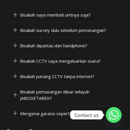
Bisakah saya membeli unitnya saja?
Bisakah survey dulu sebelum pemasangan?
Bisakah dipantau dari handphone?
Bisakah CCTV saya mengeluarkan suara?
Bisakah pasang CCTV tanpa internet?
Bisakah pemasangan diluar wilayah
JABODETABEK?
Mengenai garansi seperti apa?
Contact us