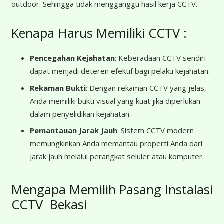
outdoor. Sehingga tidak mengganggu hasil kerja CCTV.
Kenapa Harus Memiliki CCTV :
Pencegahan Kejahatan
: Keberadaan CCTV sendiri
dapat menjadi deteren efektif bagi pelaku kejahatan.
Rekaman Bukti
: Dengan rekaman CCTV yang jelas,
Anda memiliki bukti visual yang kuat jika diperlukan
dalam penyelidikan kejahatan.
Pemantauan Jarak Jauh
: Sistem CCTV modern
memungkinkan Anda memantau properti Anda dari
jarak jauh melalui perangkat seluler atau komputer.
Mengapa Memilih Pasang Instalasi
CCTV Bekasi