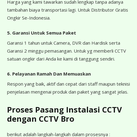
Harga yang kami tawarkan sudah lengkap tanpa adanya
tambahan biaya transportasi lagi. Untuk Distributor Gratis
Ongkir Se-Indonesia.
5. Garansi Untuk Semua Paket
Garansi 1 tahun untuk Camera, DVR dan Hardisk serta
Garansi 2 minggu pemasangan. Untuk yg memberli CCTV
satuan ongkir dari Anda ke kami di tanggung sendiri.
6. Pelayanan Ramah Dan Memuaskan
Respon yang baik, aktif dan cepat dari staff maupun teknisi
penjelasan mengenai produk dan paket yang sangat jelas.
Proses Pasang Instalasi CCTV
dengan CCTV Bro
berikut adalah langkah-langkah dalam prosesnya :