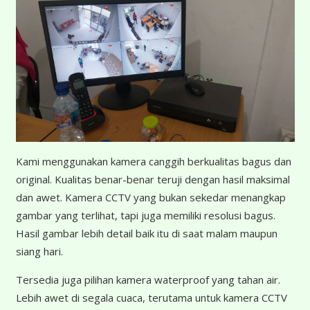
K
ami menggunakan kamera canggih berkualitas bagus dan
original. Kualitas benar-benar teruji dengan hasil maksimal
dan awet. Kamera CCTV yang bukan sekedar menangkap
gambar yang terlihat, tapi juga memiliki resolusi bagus.
Hasil gambar lebih detail baik itu di saat malam maupun
siang hari.
Tersedia juga pilihan kamera waterproof yang tahan air.
Lebih awet di segala cuaca, terutama untuk kamera CCTV