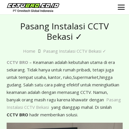
Pasang Instalasi CCTV
Bekasi ✓
Home
Pasang Instalasi CCTV Bekasi ✓
CCTV BRO
– Keamanan adalah kebutuhan utama di era
sekarang. Tidak hanya untuk rumah pribadi, tetapi juga
untuk tempat usaha, kantor, ruko,Supermarket,hingga
gudang. Salah satu cara paling efektif untuk meningkatkan
keamanan adalah dengan memasang CCTV. Namun,
banyak orang masih ragu karena khawatir dengan
Pasang
Instalasi CCTV Bekasi
yang dianggap mahal. Di sinilah
CCTV BRO
hadir memberikan solusi.