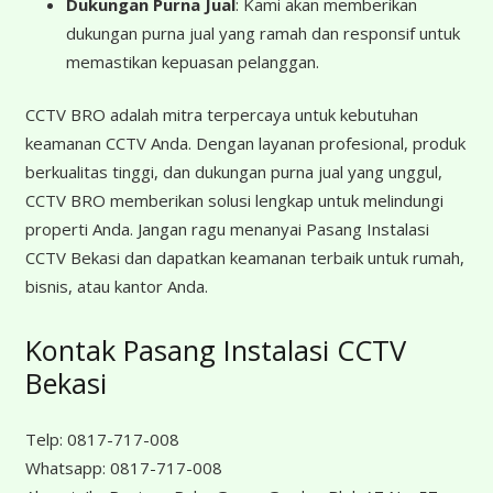
Dukungan Purna Jual
: Kami akan memberikan
dukungan purna jual yang ramah dan responsif untuk
memastikan kepuasan pelanggan.
CCTV BRO adalah mitra terpercaya untuk kebutuhan
keamanan CCTV Anda. Dengan layanan profesional, produk
berkualitas tinggi, dan dukungan purna jual yang unggul,
CCTV BRO memberikan solusi lengkap untuk melindungi
properti Anda. Jangan ragu menanyai Pasang Instalasi
CCTV Bekasi dan dapatkan keamanan terbaik untuk rumah,
bisnis, atau kantor Anda.
Kontak Pasang Instalasi CCTV
Bekasi
Telp:
0817-717-008
Whatsapp:
0817-717-008