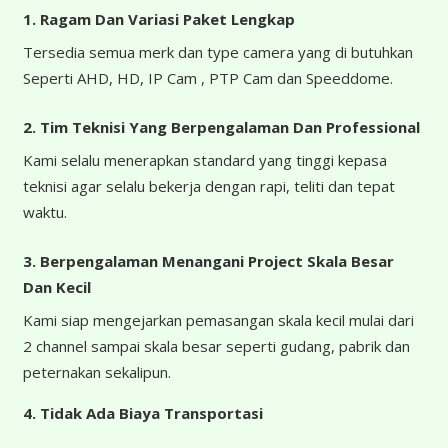
1. Ragam Dan Variasi Paket Lengkap
Tersedia semua merk dan type camera yang di butuhkan
Seperti AHD, HD, IP Cam , PTP Cam dan Speeddome.
2. Tim Teknisi Yang Berpengalaman Dan Professional
Kami selalu menerapkan standard yang tinggi kepasa
teknisi agar selalu bekerja dengan rapi, teliti dan tepat
waktu.
3. Berpengalaman Menangani Project Skala Besar
Dan Kecil
Kami siap mengejarkan pemasangan skala kecil mulai dari
2 channel sampai skala besar seperti gudang, pabrik dan
peternakan sekalipun.
4.
Tidak Ada Biaya Transportasi