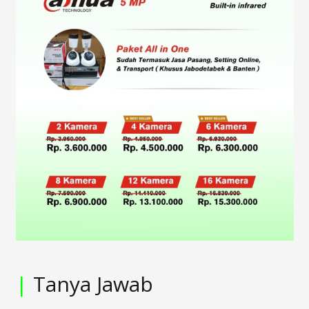
|
Tanya Jawab