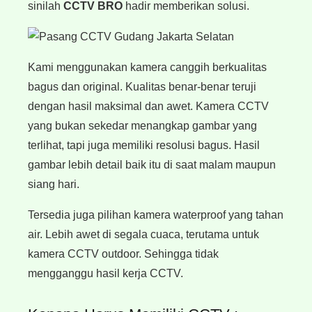
sinilah
CCTV BRO
hadir memberikan solusi.
K
ami menggunakan kamera canggih berkualitas
bagus dan original. Kualitas benar-benar teruji
dengan hasil maksimal dan awet. Kamera CCTV
yang bukan sekedar menangkap gambar yang
terlihat, tapi juga memiliki resolusi bagus. Hasil
gambar lebih detail baik itu di saat malam maupun
siang hari.
Tersedia juga pilihan kamera waterproof yang tahan
air. Lebih awet di segala cuaca, terutama untuk
kamera CCTV outdoor. Sehingga tidak
mengganggu hasil kerja CCTV.