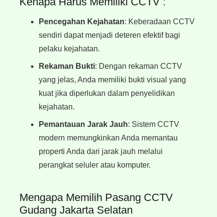
Kenapa Harus Memiliki CCTV :
Pencegahan Kejahatan
: Keberadaan CCTV
sendiri dapat menjadi deteren efektif bagi
pelaku kejahatan.
Rekaman Bukti
: Dengan rekaman CCTV
yang jelas, Anda memiliki bukti visual yang
kuat jika diperlukan dalam penyelidikan
kejahatan.
Pemantauan Jarak Jauh
: Sistem CCTV
modern memungkinkan Anda memantau
properti Anda dari jarak jauh melalui
perangkat seluler atau komputer.
Mengapa Memilih Pasang CCTV
Gudang Jakarta Selatan