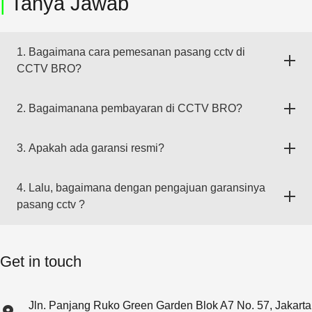
|
Tanya Jawab
1. Bagaimana cara pemesanan pasang cctv di
CCTV BRO?
2. Bagaimanana pembayaran di CCTV BRO?
3. Apakah ada garansi resmi?
4. Lalu, bagaimana dengan pengajuan garansinya
pasang cctv ?
Get in touch
Jln. Panjang Ruko Green Garden Blok A7 No. 57, Jakarta