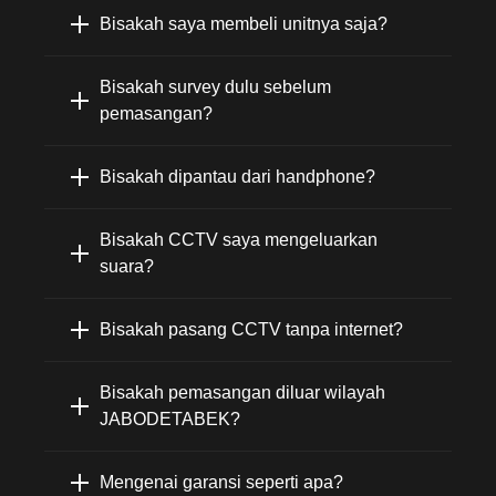
Bisakah saya membeli unitnya saja?
Bisakah survey dulu sebelum
pemasangan?
Bisakah dipantau dari handphone?
Bisakah CCTV saya mengeluarkan
suara?
Bisakah pasang CCTV tanpa internet?
Bisakah pemasangan diluar wilayah
JABODETABEK?
Mengenai garansi seperti apa?