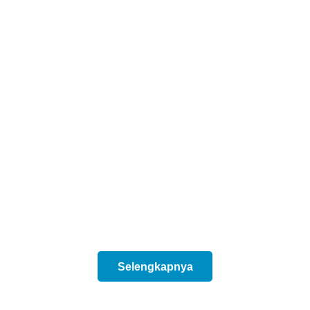
Selengkapnya