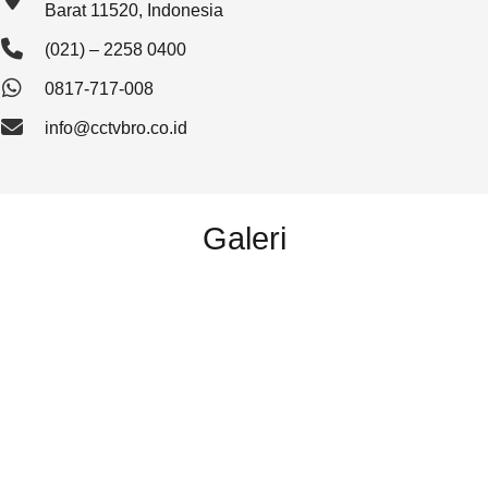
Barat 11520, Indonesia
(021) – 2258 0400
0817-717-008
info@cctvbro.co.id
Galeri