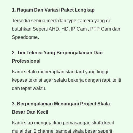
1. Ragam Dan Variasi Paket Lengkap
Tersedia semua merk dan type camera yang di
butuhkan Seperti AHD, HD, IP Cam , PTP Cam dan
Speeddome.
2. Tim Teknisi Yang Berpengalaman Dan
Professional
Kami selalu menerapkan standard yang tinggi
kepasa teknisi agar selalu bekerja dengan rapi, teliti
dan tepat waktu.
3. Berpengalaman Menangani Project Skala
Besar Dan Kecil
Kami siap mengejarkan pemasangan skala kecil
mulai dari 2 channel sampai skala besar seperti