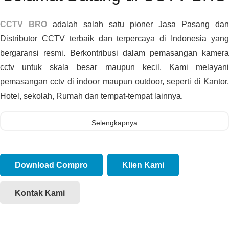
CCTV BRO
adalah salah satu pioner Jasa Pasang dan
Distributor CCTV terbaik dan terpercaya di Indonesia yang
bergaransi resmi. Berkontribusi dalam pemasangan kamera
cctv untuk skala besar maupun kecil. Kami melayani
pemasangan cctv di indoor maupun outdoor, seperti di Kantor,
Hotel, sekolah, Rumah dan tempat-tempat lainnya.
Selengkapnya
Download Compro
Klien Kami
Kontak Kami