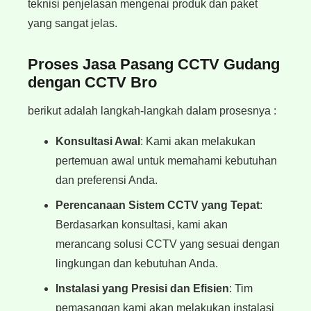
teknisi penjelasan mengenai produk dan paket
yang sangat jelas.
Proses Jasa Pasang CCTV Gudang
dengan CCTV Bro
berikut adalah langkah-langkah dalam prosesnya :
Konsultasi Awal
: Kami akan melakukan
pertemuan awal untuk memahami kebutuhan
dan preferensi Anda.
Perencanaan Sistem CCTV yang Tepat
:
Berdasarkan konsultasi, kami akan
merancang solusi CCTV yang sesuai dengan
lingkungan dan kebutuhan Anda.
Instalasi yang Presisi dan Efisien
: Tim
pemasangan kami akan melakukan instalasi