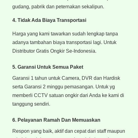
gudang, pabrik dan peternakan sekalipun.
4.
Tidak Ada Biaya Transportasi
Harga yang kami tawarkan sudah lengkap tanpa
adanya tambahan biaya transportasi lagi. Untuk
Distributor Gratis Ongkir Se-Indonesia.
5. Garansi Untuk Semua Paket
Garansi 1 tahun untuk Camera, DVR dan Hardisk
serta Garansi 2 minggu pemasangan. Untuk yg
memberli CCTV satuan ongkir dari Anda ke kami di
tanggung sendiri.
6. Pelayanan Ramah Dan Memuaskan
Respon yang baik, aktif dan cepat dari staff maupun