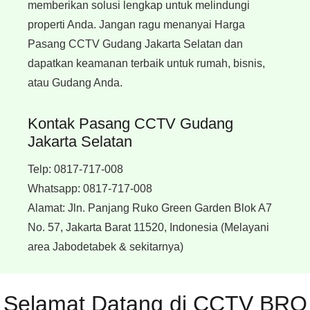
memberikan solusi lengkap untuk melindungi
properti Anda. Jangan ragu menanyai Harga
Pasang CCTV Gudang Jakarta Selatan dan
dapatkan keamanan terbaik untuk rumah, bisnis,
atau Gudang Anda.
Kontak Pasang CCTV Gudang
Jakarta Selatan
Telp:
0817-717-008
Whatsapp:
0817-717-008
Alamat:
Jln. Panjang Ruko Green Garden Blok A7
No. 57, Jakarta Barat 11520, Indonesia
(Melayani
area Jabodetabek & sekitarnya)
Selamat Datang di CCTV BRO