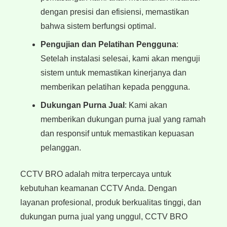
dengan presisi dan efisiensi, memastikan
bahwa sistem berfungsi optimal.
Pengujian dan Pelatihan Pengguna
:
Setelah instalasi selesai, kami akan menguji
sistem untuk memastikan kinerjanya dan
memberikan pelatihan kepada pengguna.
Dukungan Purna Jual
: Kami akan
memberikan dukungan purna jual yang ramah
dan responsif untuk memastikan kepuasan
pelanggan.
CCTV BRO adalah mitra terpercaya untuk
kebutuhan keamanan CCTV Anda. Dengan
layanan profesional, produk berkualitas tinggi, dan
dukungan purna jual yang unggul, CCTV BRO