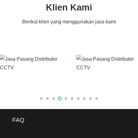
Klien Kami
Berikut klien yang menggunakan jasa kami
FAQ