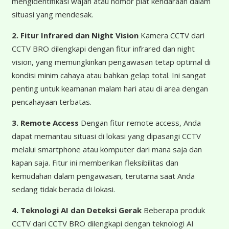
mengidentifikasi wajah atau nomor plat kendaraan dalam
situasi yang mendesak.
2. Fitur Infrared dan Night Vision
Kamera CCTV dari
CCTV BRO dilengkapi dengan fitur infrared dan night
vision, yang memungkinkan pengawasan tetap optimal di
kondisi minim cahaya atau bahkan gelap total. Ini sangat
penting untuk keamanan malam hari atau di area dengan
pencahayaan terbatas.
3. Remote Access
Dengan fitur remote access, Anda
dapat memantau situasi di lokasi yang dipasangi CCTV
melalui smartphone atau komputer dari mana saja dan
kapan saja. Fitur ini memberikan fleksibilitas dan
kemudahan dalam pengawasan, terutama saat Anda
sedang tidak berada di lokasi.
4. Teknologi AI dan Deteksi Gerak
Beberapa produk
CCTV dari CCTV BRO dilengkapi dengan teknologi AI