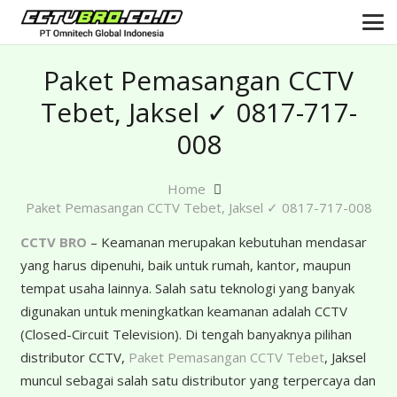
Paket Pemasangan CCTV
Tebet, Jaksel ✓ 0817-717-
008
Home
Paket Pemasangan CCTV Tebet, Jaksel ✓ 0817-717-008
CCTV BRO
– Keamanan merupakan kebutuhan mendasar
yang harus dipenuhi, baik untuk rumah, kantor, maupun
tempat usaha lainnya. Salah satu teknologi yang banyak
digunakan untuk meningkatkan keamanan adalah CCTV
(Closed-Circuit Television). Di tengah banyaknya pilihan
distributor CCTV,
Paket Pemasangan CCTV Tebet
, Jaksel
muncul sebagai salah satu distributor yang terpercaya dan