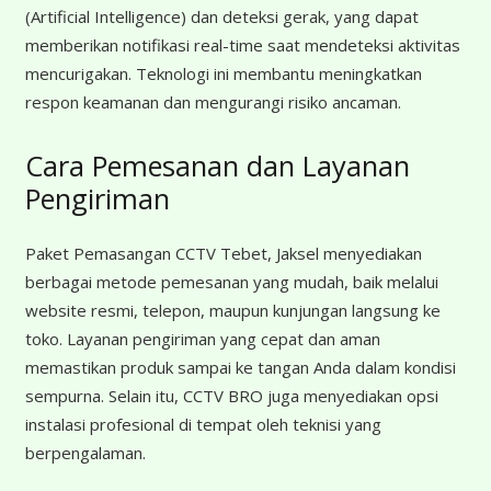
(Artificial Intelligence) dan deteksi gerak, yang dapat
memberikan notifikasi real-time saat mendeteksi aktivitas
mencurigakan. Teknologi ini membantu meningkatkan
respon keamanan dan mengurangi risiko ancaman.
Cara Pemesanan dan Layanan
Pengiriman
Paket Pemasangan CCTV Tebet, Jaksel menyediakan
berbagai metode pemesanan yang mudah, baik melalui
website resmi, telepon, maupun kunjungan langsung ke
toko. Layanan pengiriman yang cepat dan aman
memastikan produk sampai ke tangan Anda dalam kondisi
sempurna. Selain itu, CCTV BRO juga menyediakan opsi
instalasi profesional di tempat oleh teknisi yang
berpengalaman.