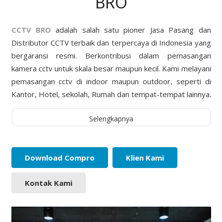
BRO
CCTV BRO
adalah salah satu pioner Jasa Pasang dan
Distributor CCTV terbaik dan terpercaya di Indonesia yang
bergaransi resmi. Berkontribusi dalam pemasangan
kamera cctv untuk skala besar maupun kecil. Kami melayani
pemasangan cctv di indoor maupun outdoor, seperti di
Kantor, Hotel, sekolah, Rumah dan tempat-tempat lainnya.
Selengkapnya
Download Compro
Klien Kami
Kontak Kami