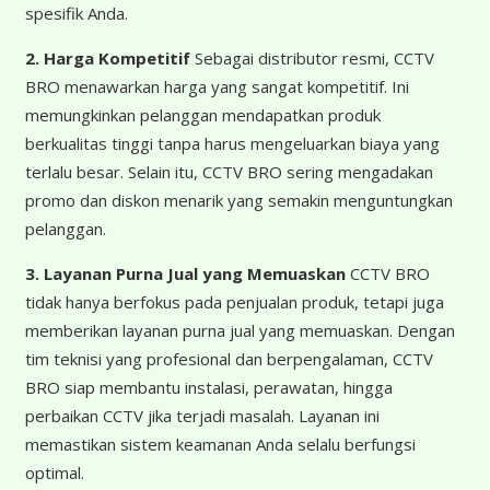
spesifik Anda.
2. Harga Kompetitif
Sebagai distributor resmi, CCTV
BRO menawarkan harga yang sangat kompetitif. Ini
memungkinkan pelanggan mendapatkan produk
berkualitas tinggi tanpa harus mengeluarkan biaya yang
terlalu besar. Selain itu, CCTV BRO sering mengadakan
promo dan diskon menarik yang semakin menguntungkan
pelanggan.
3. Layanan Purna Jual yang Memuaskan
CCTV BRO
tidak hanya berfokus pada penjualan produk, tetapi juga
memberikan layanan purna jual yang memuaskan. Dengan
tim teknisi yang profesional dan berpengalaman, CCTV
BRO siap membantu instalasi, perawatan, hingga
perbaikan CCTV jika terjadi masalah. Layanan ini
memastikan sistem keamanan Anda selalu berfungsi
optimal.