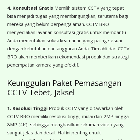
4. Konsultasi Gratis
Memilih sistem CCTV yang tepat
bisa menjadi tugas yang membingungkan, terutama bagi
mereka yang belum berpengalaman. CCTV BRO
menyediakan layanan konsultasi gratis untuk membantu
Anda menentukan solusi keamanan yang paling sesuai
dengan kebutuhan dan anggaran Anda. Tim ahli dari CCTV
BRO akan memberikan rekomendasi produk dan strategi
penempatan kamera yang efektif.
Keunggulan Paket Pemasangan
CCTV Tebet, Jaksel
1. Resolusi Tinggi
Produk CCTV yang ditawarkan oleh
CCTV BRO memiliki resolusi tinggi, mulai dari 2MP hingga
8MP (4K), sehingga menghasilkan rekaman video yang
sangat jelas dan detail. Hal ini penting untuk