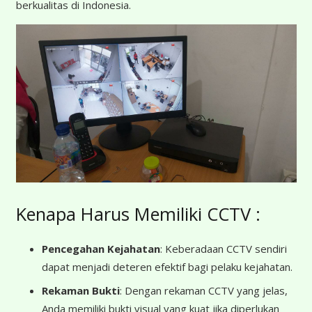
berkualitas di Indonesia.
Kenapa Harus Memiliki CCTV :
Pencegahan Kejahatan
: Keberadaan CCTV sendiri
dapat menjadi deteren efektif bagi pelaku kejahatan.
Rekaman Bukti
: Dengan rekaman CCTV yang jelas,
Anda memiliki bukti visual yang kuat jika diperlukan