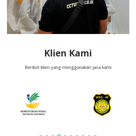
Klien Kami
Berikut klien yang menggunakan jasa kami