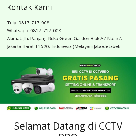
Kontak Kami
Telp:
0817-717-008
Whatsapp:
0817-717-008
Alamat:
Jln. Panjang Ruko Green Garden Blok A7 No. 57,
Jakarta Barat 11520, Indonesia
(Melayani Jabodetabek)
Selamat Datang di CCTV