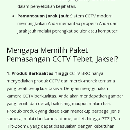
dalam penyelidikan kejahatan.
Pemantauan Jarak Jauh
: Sistem CCTV modern
memungkinkan Anda memantau properti Anda dari
jarak jauh melalui perangkat seluler atau komputer.
Mengapa Memilih Paket
Pemasangan CCTV Tebet, Jaksel?
1. Produk Berkualitas Tinggi
CCTV BRO hanya
menyediakan produk CCTV dari merek-merek ternama
yang telah teruji kualitasnya. Dengan menggunakan
kamera CCTV berkualitas, Anda akan mendapatkan gambar
yang jernih dan detail, baik siang maupun malam hari.
Produk-produk yang disediakan mencakup berbagai jenis
kamera, mulai dari kamera dome, bullet, hingga PTZ (Pan-
Tilt-Zoom), yang dapat disesuaikan dengan kebutuhan