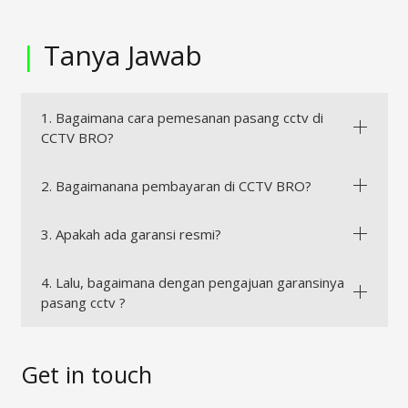
|
Tanya Jawab
1. Bagaimana cara pemesanan pasang cctv di
CCTV BRO?
2. Bagaimanana pembayaran di CCTV BRO?
3. Apakah ada garansi resmi?
4. Lalu, bagaimana dengan pengajuan garansinya
pasang cctv ?
Get in touch