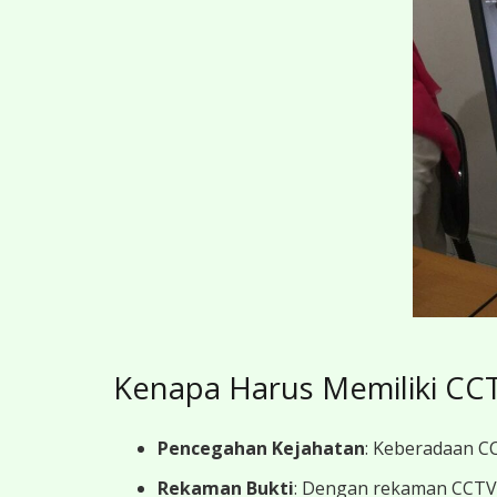
Kenapa Harus Memiliki CCT
Pencegahan Kejahatan
: Keberadaan CC
Rekaman Bukti
: Dengan rekaman CCTV y