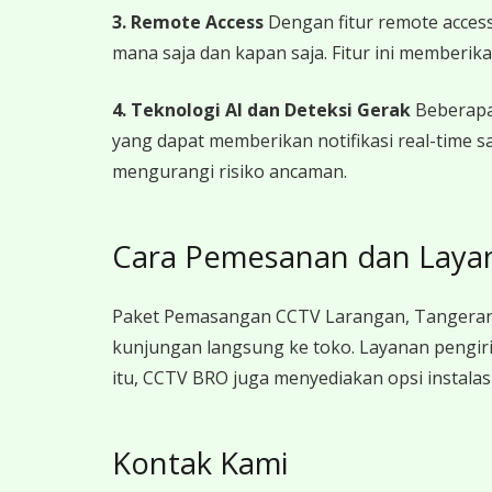
3. Remote Access
Dengan fitur remote access
mana saja dan kapan saja. Fitur ini memberik
4. Teknologi AI dan Deteksi Gerak
Beberapa 
yang dapat memberikan notifikasi real-time
mengurangi risiko ancaman.
Cara Pemesanan dan Laya
Paket Pemasangan CCTV Larangan, Tangerang
kunjungan langsung ke toko. Layanan pengir
itu, CCTV BRO juga menyediakan opsi instalas
Kontak Kami