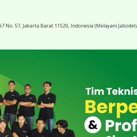
7 No. 57, Jakarta Barat 11520, Indonesia
(Melayani Jabodet