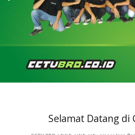
Selamat Datang di