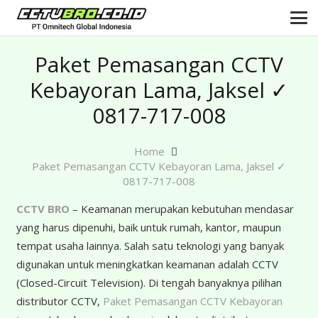
Paket Pemasangan CCTV
Kebayoran Lama, Jaksel ✓
0817-717-008
Home
Paket Pemasangan CCTV Kebayoran Lama, Jaksel ✓
0817-717-008
CCTV BRO
– Keamanan merupakan kebutuhan mendasar
yang harus dipenuhi, baik untuk rumah, kantor, maupun
tempat usaha lainnya. Salah satu teknologi yang banyak
digunakan untuk meningkatkan keamanan adalah CCTV
(Closed-Circuit Television). Di tengah banyaknya pilihan
distributor CCTV,
Paket Pemasangan CCTV Kebayoran