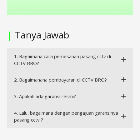
|
Tanya Jawab
1. Bagaimana cara pemesanan pasang cctv di
CCTV BRO?
2. Bagaimanana pembayaran di CCTV BRO?
3. Apakah ada garansi resmi?
4. Lalu, bagaimana dengan pengajuan garansinya
pasang cctv ?