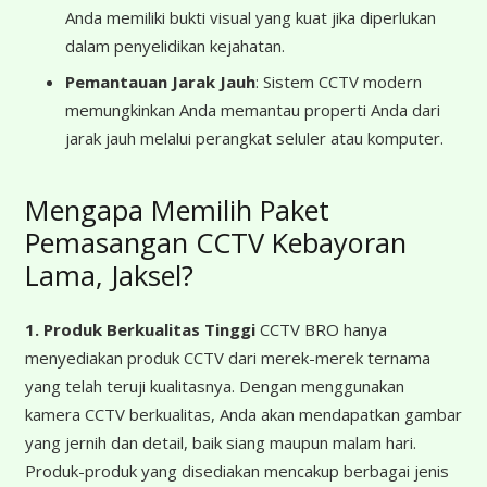
Anda memiliki bukti visual yang kuat jika diperlukan
dalam penyelidikan kejahatan.
Pemantauan Jarak Jauh
: Sistem CCTV modern
memungkinkan Anda memantau properti Anda dari
jarak jauh melalui perangkat seluler atau komputer.
Mengapa Memilih Paket
Pemasangan CCTV Kebayoran
Lama, Jaksel?
1. Produk Berkualitas Tinggi
CCTV BRO hanya
menyediakan produk CCTV dari merek-merek ternama
yang telah teruji kualitasnya. Dengan menggunakan
kamera CCTV berkualitas, Anda akan mendapatkan gambar
yang jernih dan detail, baik siang maupun malam hari.
Produk-produk yang disediakan mencakup berbagai jenis