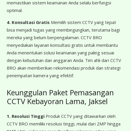
memastikan sistem keamanan Anda selalu berfungsi
optimal.
4. Konsultasi Gratis
Memilih sistem CCTV yang tepat
bisa menjadi tugas yang membingungkan, terutama bagi
mereka yang belum berpengalaman. CCTV BRO
menyediakan layanan konsultasi gratis untuk membantu
Anda menentukan solusi keamanan yang paling sesuai
dengan kebutuhan dan anggaran Anda. Tim ahli dari CCTV
BRO akan memberikan rekomendasi produk dan strategi
penempatan kamera yang efektif.
Keunggulan Paket Pemasangan
CCTV Kebayoran Lama, Jaksel
1. Resolusi Tinggi
Produk CCTV yang ditawarkan oleh
CCTV BRO memiliki resolusi tinggi, mulai dari 2MP hingga