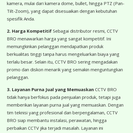
kamera, mulai dari kamera dome, bullet, hingga PTZ (Pan-
Tilt-Zoom), yang dapat disesuaikan dengan kebutuhan
spesifik Anda.
2. Harga Kompetitif
Sebagai distributor resmi, CCTV
BRO menawarkan harga yang sangat kompetitif. Ini
memungkinkan pelanggan mendapatkan produk
berkualitas tinggi tanpa harus mengeluarkan biaya yang
terlalu besar. Selain itu, CCTV BRO sering mengadakan
promo dan diskon menarik yang semakin menguntungkan
pelanggan.
3. Layanan Purna Jual yang Memuaskan
CCTV BRO
tidak hanya berfokus pada penjualan produk, tetapi juga
memberikan layanan purna jual yang memuaskan. Dengan
tim teknisi yang profesional dan berpengalaman, CCTV
BRO siap membantu instalasi, perawatan, hingga
perbaikan CCTV jika terjadi masalah. Layanan ini