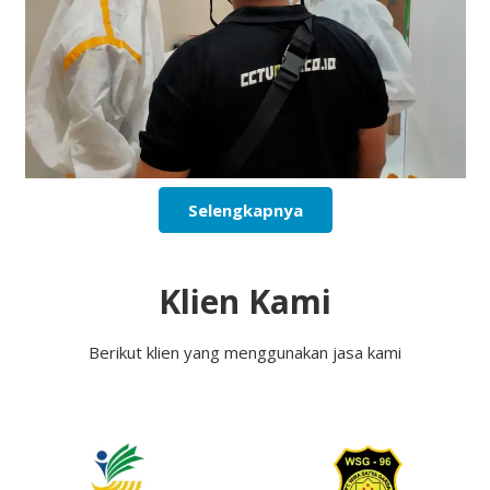
Selengkapnya
Klien Kami
Berikut klien yang menggunakan jasa kami