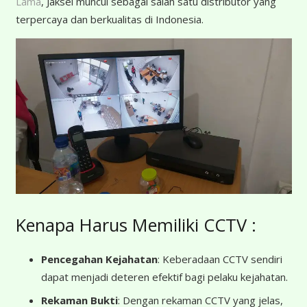
Lama
, Jaksel muncul sebagai salah satu distributor yang
terpercaya dan berkualitas di Indonesia.
Kenapa Harus Memiliki CCTV :
Pencegahan Kejahatan
: Keberadaan CCTV sendiri
dapat menjadi deteren efektif bagi pelaku kejahatan.
Rekaman Bukti
: Dengan rekaman CCTV yang jelas,