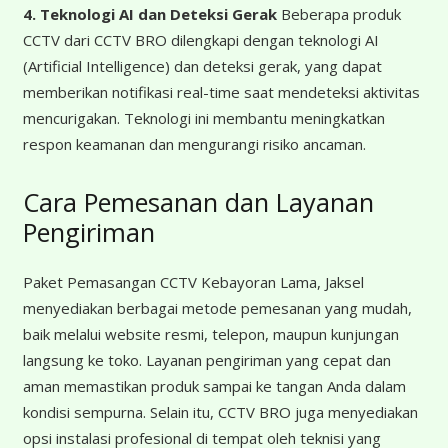
4. Teknologi AI dan Deteksi Gerak
Beberapa produk
CCTV dari CCTV BRO dilengkapi dengan teknologi AI
(Artificial Intelligence) dan deteksi gerak, yang dapat
memberikan notifikasi real-time saat mendeteksi aktivitas
mencurigakan. Teknologi ini membantu meningkatkan
respon keamanan dan mengurangi risiko ancaman.
Cara Pemesanan dan Layanan
Pengiriman
Paket Pemasangan CCTV Kebayoran Lama, Jaksel
menyediakan berbagai metode pemesanan yang mudah,
baik melalui website resmi, telepon, maupun kunjungan
langsung ke toko. Layanan pengiriman yang cepat dan
aman memastikan produk sampai ke tangan Anda dalam
kondisi sempurna. Selain itu, CCTV BRO juga menyediakan
opsi instalasi profesional di tempat oleh teknisi yang