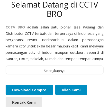
Selamat Datang di CCTV
BRO
CCTV BRO
adalah salah satu pioner Jasa Pasang dan
Distributor CCTV terbaik dan terpercaya di Indonesia yang
bergaransi resmi. Berkontribusi dalam pemasangan
kamera cctv untuk skala besar maupun kecil. Kami melayani
pemasangan cctv di indoor maupun outdoor, seperti di
Kantor, Hotel, sekolah, Rumah dan tempat-tempat lainnya.
Selengkapnya
Download Compro
Klien Kami
Kontak Kami