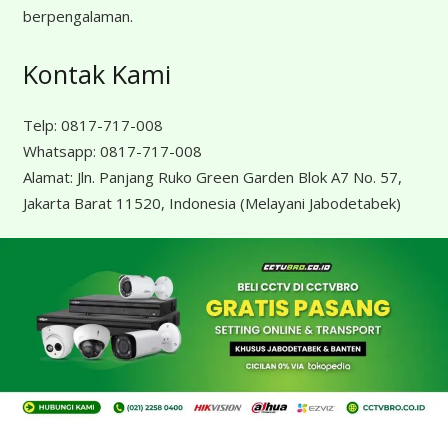
berpengalaman.
Kontak Kami
Telp:
0817-717-008
Whatsapp:
0817-717-008
Alamat:
Jln. Panjang Ruko Green Garden Blok A7 No. 57,
Jakarta Barat 11520, Indonesia
(Melayani Jabodetabek)