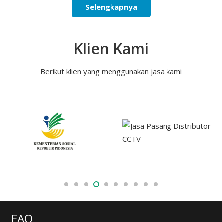
Selengkapnya
Klien Kami
Berikut klien yang menggunakan jasa kami
FAQ