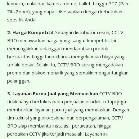
kamera, mulai dari kamera dome, bullet, hingga PTZ (Pan-
Tilt-Zoom), yang dapat disesuaikan dengan kebutuhan
spesifik Anda.
2. Harga Kompetitif
Sebagai distributor resmi, CCTV
BRO menawarkan harga yang sangat kompetitif. Ini
memungkinkan pelanggan mendapatkan produk
berkualitas tinggi tanpa harus mengeluarkan biaya yang
terlalu besar. Selain itu, CCTV BRO sering mengadakan
promo dan diskon menarik yang semakin menguntungkan
pelanggan.
3. Layanan Purna Jual yang Memuaskan
CCTV BRO
tidak hanya berfokus pada penjualan produk, tetapi juga
memberikan layanan purna jual yang memuaskan. Dengan
tim teknisi yang profesional dan berpengalaman, CCTV
BRO siap membantu instalasi, perawatan, hingga
perbaikan CCTV jika terjadi masalah. Layanan ini