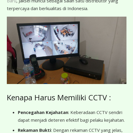
Baru
, Jaksel muncul sebagai salah satu distributor yang
terpercaya dan berkualitas di Indonesia.
Kenapa Harus Memiliki CCTV :
Pencegahan Kejahatan
: Keberadaan CCTV sendiri
dapat menjadi deteren efektif bagi pelaku kejahatan.
Rekaman Bukti
: Dengan rekaman CCTV yang jelas,