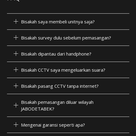
Bisakah saya membeli unitnya saja?
Bisakah survey dulu sebelum pemasangan?
Bisakah dipantau dari handphone?
Bisakah CCTV saya mengeluarkan suara?
Bisakah pasang CCTV tanpa internet?
Bisakah pemasangan diluar wilayah
JABODETABEK?
Mengenai garansi seperti apa?