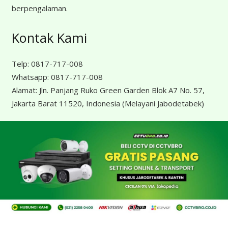
berpengalaman.
Kontak Kami
Telp:
0817-717-008
Whatsapp:
0817-717-008
Alamat:
Jln. Panjang Ruko Green Garden Blok A7 No. 57,
Jakarta Barat 11520, Indonesia
(Melayani Jabodetabek)