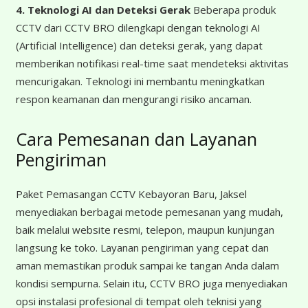
4. Teknologi AI dan Deteksi Gerak
Beberapa produk
CCTV dari CCTV BRO dilengkapi dengan teknologi AI
(Artificial Intelligence) dan deteksi gerak, yang dapat
memberikan notifikasi real-time saat mendeteksi aktivitas
mencurigakan. Teknologi ini membantu meningkatkan
respon keamanan dan mengurangi risiko ancaman.
Cara Pemesanan dan Layanan
Pengiriman
Paket Pemasangan CCTV Kebayoran Baru, Jaksel
menyediakan berbagai metode pemesanan yang mudah,
baik melalui website resmi, telepon, maupun kunjungan
langsung ke toko. Layanan pengiriman yang cepat dan
aman memastikan produk sampai ke tangan Anda dalam
kondisi sempurna. Selain itu, CCTV BRO juga menyediakan
opsi instalasi profesional di tempat oleh teknisi yang