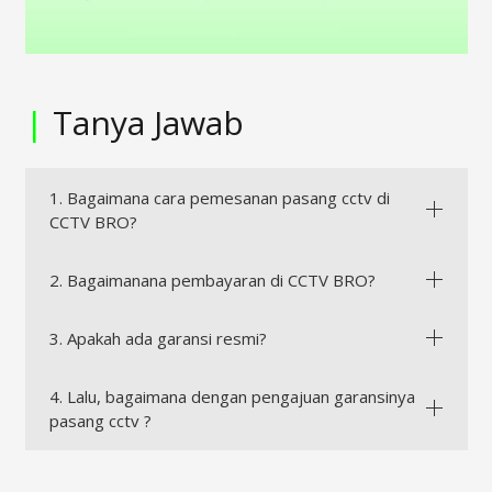
|
Tanya Jawab
1. Bagaimana cara pemesanan pasang cctv di
CCTV BRO?
2. Bagaimanana pembayaran di CCTV BRO?
3. Apakah ada garansi resmi?
4. Lalu, bagaimana dengan pengajuan garansinya
pasang cctv ?