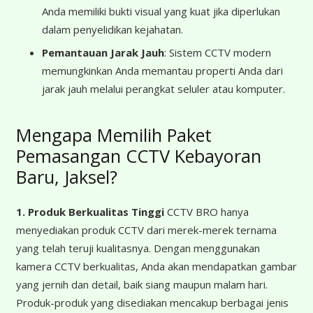
Anda memiliki bukti visual yang kuat jika diperlukan
dalam penyelidikan kejahatan.
Pemantauan Jarak Jauh
: Sistem CCTV modern
memungkinkan Anda memantau properti Anda dari
jarak jauh melalui perangkat seluler atau komputer.
Mengapa Memilih Paket
Pemasangan CCTV Kebayoran
Baru, Jaksel?
1. Produk Berkualitas Tinggi
CCTV BRO hanya
menyediakan produk CCTV dari merek-merek ternama
yang telah teruji kualitasnya. Dengan menggunakan
kamera CCTV berkualitas, Anda akan mendapatkan gambar
yang jernih dan detail, baik siang maupun malam hari.
Produk-produk yang disediakan mencakup berbagai jenis