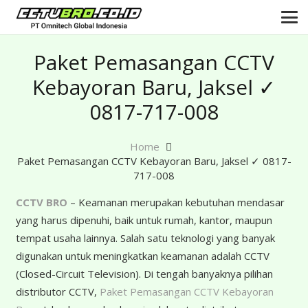
Paket Pemasangan CCTV
Kebayoran Baru, Jaksel ✓
0817-717-008
Home
Paket Pemasangan CCTV Kebayoran Baru, Jaksel ✓ 0817-
717-008
CCTV BRO
– Keamanan merupakan kebutuhan mendasar
yang harus dipenuhi, baik untuk rumah, kantor, maupun
tempat usaha lainnya. Salah satu teknologi yang banyak
digunakan untuk meningkatkan keamanan adalah CCTV
(Closed-Circuit Television). Di tengah banyaknya pilihan
distributor CCTV,
Paket Pemasangan CCTV Kebayoran