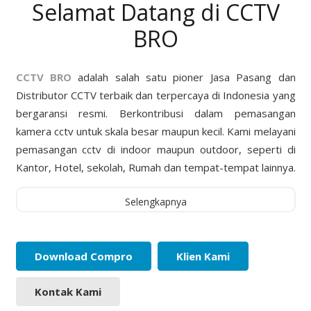
Selamat Datang di CCTV
BRO
CCTV BRO
adalah salah satu pioner Jasa Pasang dan
Distributor CCTV terbaik dan terpercaya di Indonesia yang
bergaransi resmi. Berkontribusi dalam pemasangan
kamera cctv untuk skala besar maupun kecil. Kami melayani
pemasangan cctv di indoor maupun outdoor, seperti di
Kantor, Hotel, sekolah, Rumah dan tempat-tempat lainnya.
Selengkapnya
Download Compro
Klien Kami
Kontak Kami