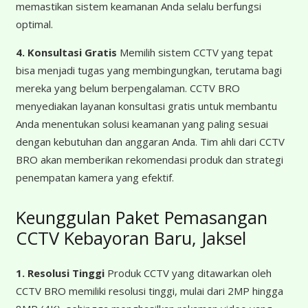
memastikan sistem keamanan Anda selalu berfungsi
optimal.
4. Konsultasi Gratis
Memilih sistem CCTV yang tepat
bisa menjadi tugas yang membingungkan, terutama bagi
mereka yang belum berpengalaman. CCTV BRO
menyediakan layanan konsultasi gratis untuk membantu
Anda menentukan solusi keamanan yang paling sesuai
dengan kebutuhan dan anggaran Anda. Tim ahli dari CCTV
BRO akan memberikan rekomendasi produk dan strategi
penempatan kamera yang efektif.
Keunggulan Paket Pemasangan
CCTV Kebayoran Baru, Jaksel
1. Resolusi Tinggi
Produk CCTV yang ditawarkan oleh
CCTV BRO memiliki resolusi tinggi, mulai dari 2MP hingga