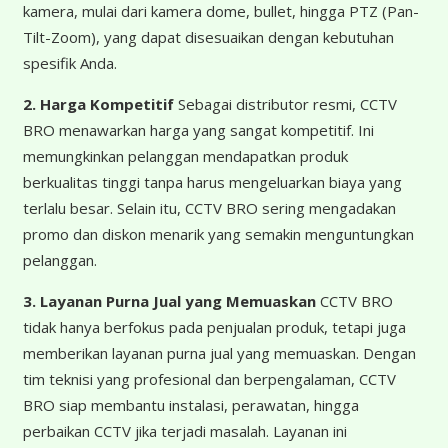
kamera, mulai dari kamera dome, bullet, hingga PTZ (Pan-
Tilt-Zoom), yang dapat disesuaikan dengan kebutuhan
spesifik Anda.
2. Harga Kompetitif
Sebagai distributor resmi, CCTV
BRO menawarkan harga yang sangat kompetitif. Ini
memungkinkan pelanggan mendapatkan produk
berkualitas tinggi tanpa harus mengeluarkan biaya yang
terlalu besar. Selain itu, CCTV BRO sering mengadakan
promo dan diskon menarik yang semakin menguntungkan
pelanggan.
3. Layanan Purna Jual yang Memuaskan
CCTV BRO
tidak hanya berfokus pada penjualan produk, tetapi juga
memberikan layanan purna jual yang memuaskan. Dengan
tim teknisi yang profesional dan berpengalaman, CCTV
BRO siap membantu instalasi, perawatan, hingga
perbaikan CCTV jika terjadi masalah. Layanan ini