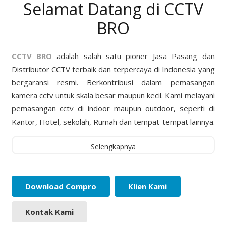
Selamat Datang di CCTV
BRO
CCTV BRO
adalah salah satu pioner Jasa Pasang dan
Distributor CCTV terbaik dan terpercaya di Indonesia yang
bergaransi resmi. Berkontribusi dalam pemasangan
kamera cctv untuk skala besar maupun kecil. Kami melayani
pemasangan cctv di indoor maupun outdoor, seperti di
Kantor, Hotel, sekolah, Rumah dan tempat-tempat lainnya.
Selengkapnya
Download Compro
Klien Kami
Kontak Kami