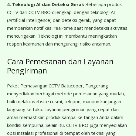
4. Teknologi AI dan Deteksi Gerak
Beberapa produk
CCTV dari CCTV BRO dilengkapi dengan teknologi AI
(Artificial Intelligence) dan deteksi gerak, yang dapat
memberikan notifikasi real-time saat mendeteksi aktivitas
mencurigakan. Teknologi ini membantu meningkatkan
respon keamanan dan mengurangi risiko ancaman.
Cara Pemesanan dan Layanan
Pengiriman
Paket Pemasangan CCTV Batuceper, Tangerang
menyediakan berbagai metode pemesanan yang mudah,
baik melalui website resmi, telepon, maupun kunjungan
langsung ke toko. Layanan pengiriman yang cepat dan
aman memastikan produk sampai ke tangan Anda dalam
kondisi sempurna. Selain itu, CCTV BRO juga menyediakan
opsi instalasi profesional di tempat oleh teknisi yang