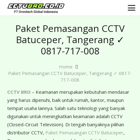
Paket Pemasangan CCTV
Batuceper, Tangerang ✓
0817-717-008
Home
Paket Pemasangan CCTV Batuceper, Tangerang ✓ 0817-
717-008
CCTV BRO
– Keamanan merupakan kebutuhan mendasar
yang harus dipenuhi, baik untuk rumah, kantor, maupun
tempat usaha lainnya. Salah satu teknologi yang banyak
digunakan untuk meningkatkan keamanan adalah CCTV
(Closed-Circuit Television). Di tengah banyaknya pilihan
distributor CCTV,
Paket Pemasangan CCTV Batuceper
,