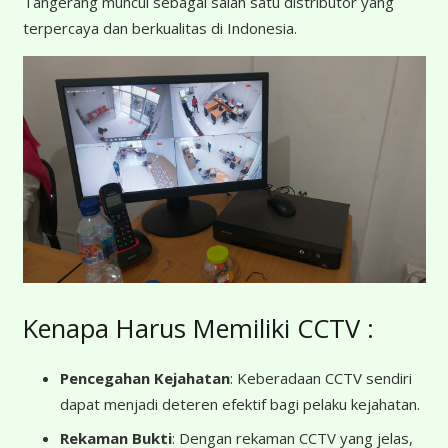
Tangerang muncul sebagai salah satu distributor yang
terpercaya dan berkualitas di Indonesia.
Kenapa Harus Memiliki CCTV :
Pencegahan Kejahatan
: Keberadaan CCTV sendiri
dapat menjadi deteren efektif bagi pelaku kejahatan.
Rekaman Bukti
: Dengan rekaman CCTV yang jelas,