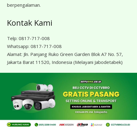
berpengalaman.
Kontak Kami
Telp:
0817-717-008
Whatsapp:
0817-717-008
Alamat:
Jln. Panjang Ruko Green Garden Blok A7 No. 57,
Jakarta Barat 11520, Indonesia
(Melayani Jabodetabek)