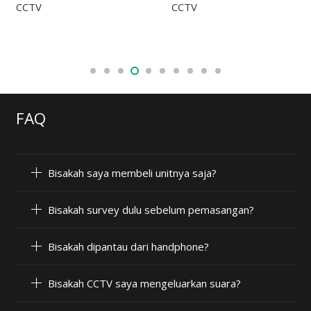
FAQ
Bisakah saya membeli unitnya saja?
Bisakah survey dulu sebelum pemasangan?
Bisakah dipantau dari handphone?
Bisakah CCTV saya mengeluarkan suara?