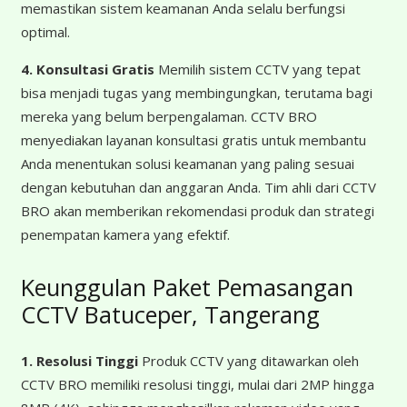
memastikan sistem keamanan Anda selalu berfungsi
optimal.
4. Konsultasi Gratis
Memilih sistem CCTV yang tepat
bisa menjadi tugas yang membingungkan, terutama bagi
mereka yang belum berpengalaman. CCTV BRO
menyediakan layanan konsultasi gratis untuk membantu
Anda menentukan solusi keamanan yang paling sesuai
dengan kebutuhan dan anggaran Anda. Tim ahli dari CCTV
BRO akan memberikan rekomendasi produk dan strategi
penempatan kamera yang efektif.
Keunggulan Paket Pemasangan
CCTV Batuceper, Tangerang
1. Resolusi Tinggi
Produk CCTV yang ditawarkan oleh
CCTV BRO memiliki resolusi tinggi, mulai dari 2MP hingga