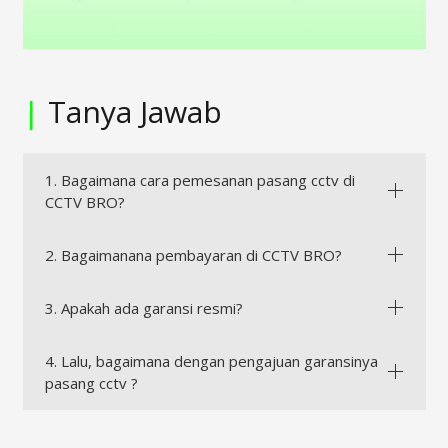
|
Tanya Jawab
1. Bagaimana cara pemesanan pasang cctv di
CCTV BRO?
2. Bagaimanana pembayaran di CCTV BRO?
3. Apakah ada garansi resmi?
4. Lalu, bagaimana dengan pengajuan garansinya
pasang cctv ?