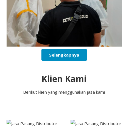
Selengkapnya
Klien Kami
Berikut klien yang menggunakan jasa kami