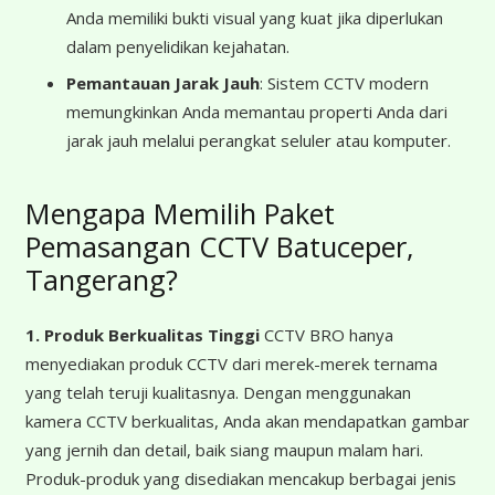
Anda memiliki bukti visual yang kuat jika diperlukan
dalam penyelidikan kejahatan.
Pemantauan Jarak Jauh
: Sistem CCTV modern
memungkinkan Anda memantau properti Anda dari
jarak jauh melalui perangkat seluler atau komputer.
Mengapa Memilih Paket
Pemasangan CCTV Batuceper,
Tangerang?
1. Produk Berkualitas Tinggi
CCTV BRO hanya
menyediakan produk CCTV dari merek-merek ternama
yang telah teruji kualitasnya. Dengan menggunakan
kamera CCTV berkualitas, Anda akan mendapatkan gambar
yang jernih dan detail, baik siang maupun malam hari.
Produk-produk yang disediakan mencakup berbagai jenis