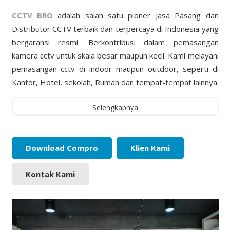
CCTV BRO
adalah salah satu pioner Jasa Pasang dan
Distributor CCTV terbaik dan terpercaya di Indonesia yang
bergaransi resmi. Berkontribusi dalam pemasangan
kamera cctv untuk skala besar maupun kecil. Kami melayani
pemasangan cctv di indoor maupun outdoor, seperti di
Kantor, Hotel, sekolah, Rumah dan tempat-tempat lainnya.
Selengkapnya
Download Compro
Klien Kami
Kontak Kami