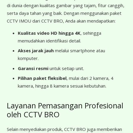
di dunia dengan kualitas gambar yang tajam, fitur canggih,
serta daya tahan yang baik. Dengan menggunakan paket
CCTV IMOU dari CCTV BRO, Anda akan mendapatkan:
Kualitas video HD hingga 4K
, sehingga
memudahkan identifikasi detail.
Akses jarak jauh
melalui smartphone atau
komputer.
Garansi resmi
untuk setiap unit.
Pilihan paket fleksibel
, mulai dari 2 kamera, 4
kamera, hingga 8 kamera sesuai kebutuhan.
Layanan Pemasangan Profesional
oleh CCTV BRO
Selain menyediakan produk, CCTV BRO juga memberikan