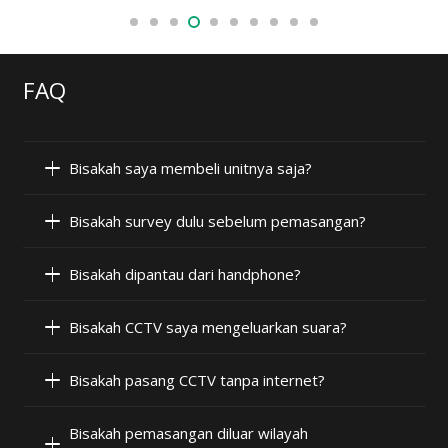
FAQ
Bisakah saya membeli unitnya saja?
Bisakah survey dulu sebelum pemasangan?
Bisakah dipantau dari handphone?
Bisakah CCTV saya mengeluarkan suara?
Bisakah pasang CCTV tanpa internet?
Bisakah pemasangan diluar wilayah