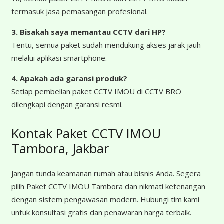
termasuk jasa pemasangan profesional.
3. Bisakah saya memantau CCTV dari HP?
Tentu, semua paket sudah mendukung akses jarak jauh
melalui aplikasi smartphone.
4. Apakah ada garansi produk?
Setiap pembelian paket CCTV IMOU di CCTV BRO
dilengkapi dengan garansi resmi.
Kontak Paket CCTV IMOU
Tambora, Jakbar
Jangan tunda keamanan rumah atau bisnis Anda. Segera
pilih Paket CCTV IMOU Tambora dan nikmati ketenangan
dengan sistem pengawasan modern. Hubungi tim kami
untuk konsultasi gratis dan penawaran harga terbaik.