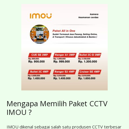
Mengapa Memilih Paket CCTV
IMOU ?
IMOU dikenal sebagai salah satu produsen CCTV terbesar