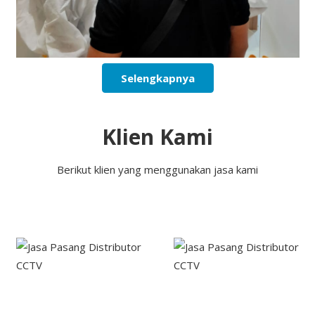
Selengkapnya
Klien Kami
Berikut klien yang menggunakan jasa kami