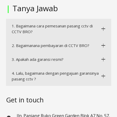
|
Tanya Jawab
1. Bagaimana cara pemesanan pasang cctv di
CCTV BRO?
2. Bagaimanana pembayaran di CCTV BRO?
3. Apakah ada garansi resmi?
4. Lalu, bagaimana dengan pengajuan garansinya
pasang cctv ?
Get in touch
Jln. Panjang Ruko Green Garden Blok A7 No. 57,