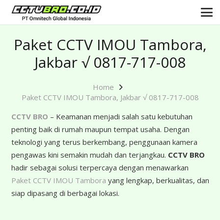
Paket CCTV IMOU Tambora,
Jakbar √ 0817-717-008
Home
Paket CCTV IMOU Tambora, Jakbar √ 0817-717-008
CCTV BRO
– Keamanan menjadi salah satu kebutuhan
penting baik di rumah maupun tempat usaha. Dengan
teknologi yang terus berkembang, penggunaan kamera
pengawas kini semakin mudah dan terjangkau.
CCTV BRO
hadir sebagai solusi terpercaya dengan menawarkan
Paket CCTV IMOU Tambora
yang lengkap, berkualitas, dan
siap dipasang di berbagai lokasi.