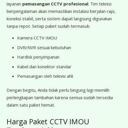
layanan
pemasangan CCTV profesional
. Tim teknisi
berpengalaman akan memastikan instalasi berjalan rapi,
koneksi stabil, serta sistem dapat langsung digunakan
tanpa repot. Setiap paket sudah termasuk:
Kamera CCTV IMOU
DVR/NVR sesuai kebutuhan
Hardisk penyimpanan
Kabel dan konektor standar
Pemasangan oleh teknisi ahli
Dengan begitu, Anda tidak perlu bingung lagi memilih
perlengkapan tambahan karena semua sudah tersedia
dalam satu paket hemat.
Harga Paket CCTV IMOU