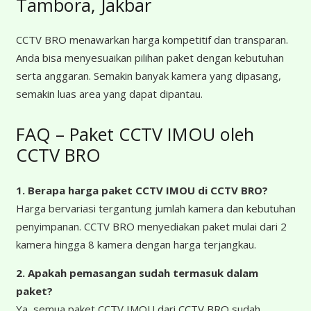
Tambora, Jakbar
CCTV BRO menawarkan harga kompetitif dan transparan.
Anda bisa menyesuaikan pilihan paket dengan kebutuhan
serta anggaran. Semakin banyak kamera yang dipasang,
semakin luas area yang dapat dipantau.
FAQ – Paket CCTV IMOU oleh
CCTV BRO
1. Berapa harga paket CCTV IMOU
di CCTV BRO?
Harga bervariasi tergantung jumlah kamera dan kebutuhan
penyimpanan. CCTV BRO menyediakan paket mulai dari 2
kamera hingga 8 kamera dengan harga terjangkau.
2. Apakah pemasangan sudah termasuk dalam
paket?
Ya, semua paket CCTV IMOU dari CCTV BRO sudah