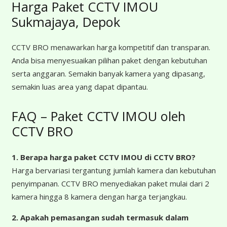
Harga Paket CCTV IMOU
Sukmajaya, Depok
CCTV BRO menawarkan harga kompetitif dan transparan.
Anda bisa menyesuaikan pilihan paket dengan kebutuhan
serta anggaran. Semakin banyak kamera yang dipasang,
semakin luas area yang dapat dipantau.
FAQ – Paket CCTV IMOU oleh
CCTV BRO
1. Berapa harga paket CCTV IMOU
di CCTV BRO?
Harga bervariasi tergantung jumlah kamera dan kebutuhan
penyimpanan. CCTV BRO menyediakan paket mulai dari 2
kamera hingga 8 kamera dengan harga terjangkau.
2. Apakah pemasangan sudah termasuk dalam