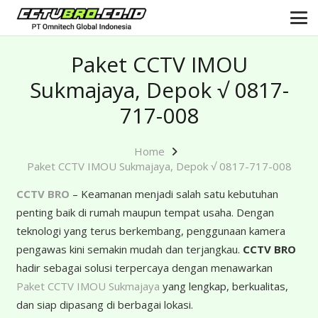
Paket CCTV IMOU
Sukmajaya, Depok √ 0817-
717-008
Home
Paket CCTV IMOU Sukmajaya, Depok √ 0817-717-008
CCTV BRO
– Keamanan menjadi salah satu kebutuhan
penting baik di rumah maupun tempat usaha. Dengan
teknologi yang terus berkembang, penggunaan kamera
pengawas kini semakin mudah dan terjangkau.
CCTV BRO
hadir sebagai solusi terpercaya dengan menawarkan
Paket CCTV IMOU Sukmajaya
yang lengkap, berkualitas,
dan siap dipasang di berbagai lokasi.