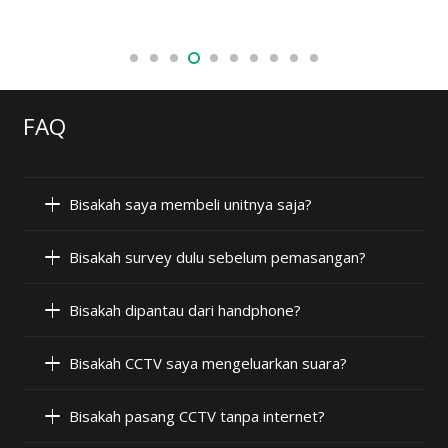
FAQ
Bisakah saya membeli unitnya saja?
Bisakah survey dulu sebelum pemasangan?
Bisakah dipantau dari handphone?
Bisakah CCTV saya mengeluarkan suara?
Bisakah pasang CCTV tanpa internet?