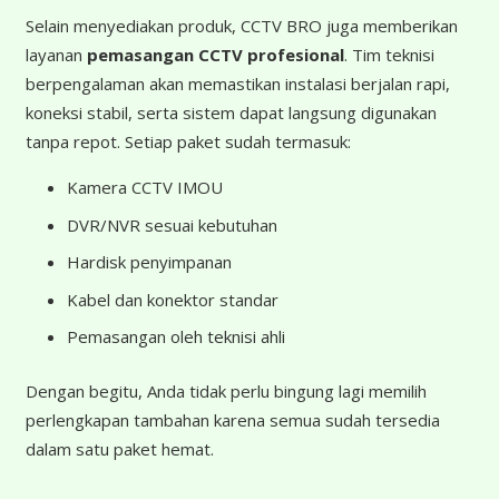
Selain menyediakan produk, CCTV BRO juga memberikan
layanan
pemasangan CCTV profesional
. Tim teknisi
berpengalaman akan memastikan instalasi berjalan rapi,
koneksi stabil, serta sistem dapat langsung digunakan
tanpa repot. Setiap paket sudah termasuk:
Kamera CCTV IMOU
DVR/NVR sesuai kebutuhan
Hardisk penyimpanan
Kabel dan konektor standar
Pemasangan oleh teknisi ahli
Dengan begitu, Anda tidak perlu bingung lagi memilih
perlengkapan tambahan karena semua sudah tersedia
dalam satu paket hemat.