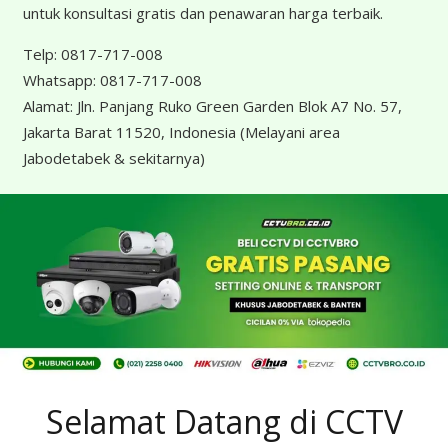
untuk konsultasi gratis dan penawaran harga terbaik.
Telp:
0817-717-008
Whatsapp:
0817-717-008
Alamat:
Jln. Panjang Ruko Green Garden Blok A7 No. 57,
Jakarta Barat 11520, Indonesia
(Melayani area
Jabodetabek & sekitarnya)
Selamat Datang di CCTV