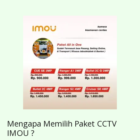
Mengapa Memilih Paket CCTV
IMOU ?