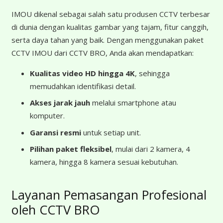
IMOU dikenal sebagai salah satu produsen CCTV terbesar
di dunia dengan kualitas gambar yang tajam, fitur canggih,
serta daya tahan yang baik. Dengan menggunakan paket
CCTV IMOU dari CCTV BRO, Anda akan mendapatkan:
Kualitas video HD hingga 4K
, sehingga
memudahkan identifikasi detail.
Akses jarak jauh
melalui smartphone atau
komputer.
Garansi resmi
untuk setiap unit.
Pilihan paket fleksibel
, mulai dari 2 kamera, 4
kamera, hingga 8 kamera sesuai kebutuhan.
Layanan Pemasangan Profesional
oleh CCTV BRO