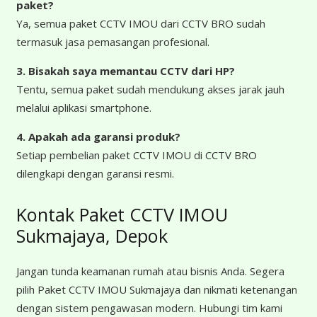
paket?
Ya, semua paket CCTV IMOU dari CCTV BRO sudah
termasuk jasa pemasangan profesional.
3. Bisakah saya memantau CCTV dari HP?
Tentu, semua paket sudah mendukung akses jarak jauh
melalui aplikasi smartphone.
4. Apakah ada garansi produk?
Setiap pembelian paket CCTV IMOU di CCTV BRO
dilengkapi dengan garansi resmi.
Kontak Paket CCTV IMOU
Sukmajaya, Depok
Jangan tunda keamanan rumah atau bisnis Anda. Segera
pilih Paket CCTV IMOU Sukmajaya dan nikmati ketenangan
dengan sistem pengawasan modern. Hubungi tim kami