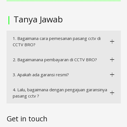
|
Tanya Jawab
1. Bagaimana cara pemesanan pasang cctv di
CCTV BRO?
2. Bagaimanana pembayaran di CCTV BRO?
3. Apakah ada garansi resmi?
4. Lalu, bagaimana dengan pengajuan garansinya
pasang cctv ?
Get in touch