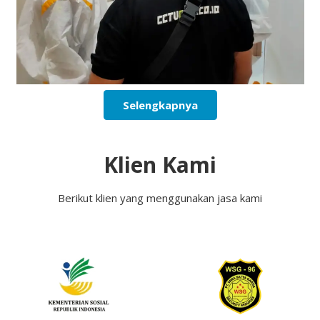
Selengkapnya
Klien Kami
Berikut klien yang menggunakan jasa kami