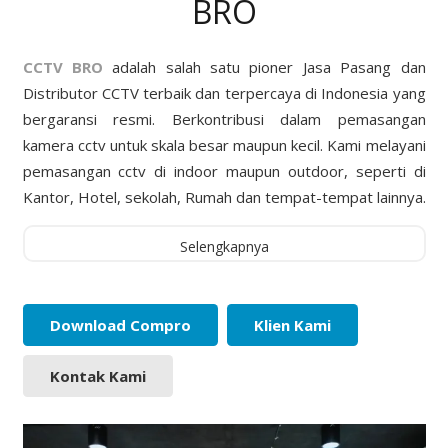
BRO
CCTV BRO
adalah salah satu pioner Jasa Pasang dan
Distributor CCTV terbaik dan terpercaya di Indonesia yang
bergaransi resmi. Berkontribusi dalam pemasangan
kamera cctv untuk skala besar maupun kecil. Kami melayani
pemasangan cctv di indoor maupun outdoor, seperti di
Kantor, Hotel, sekolah, Rumah dan tempat-tempat lainnya.
Selengkapnya
Download Compro
Klien Kami
Kontak Kami