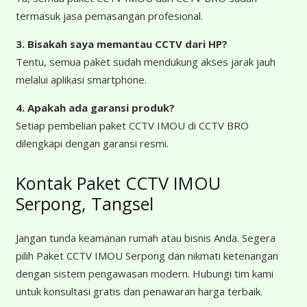
termasuk jasa pemasangan profesional.
3. Bisakah saya memantau CCTV dari HP?
Tentu, semua paket sudah mendukung akses jarak jauh
melalui aplikasi smartphone.
4. Apakah ada garansi produk?
Setiap pembelian paket CCTV IMOU di CCTV BRO
dilengkapi dengan garansi resmi.
Kontak Paket CCTV IMOU
Serpong, Tangsel
Jangan tunda keamanan rumah atau bisnis Anda. Segera
pilih Paket CCTV IMOU Serpong dan nikmati ketenangan
dengan sistem pengawasan modern. Hubungi tim kami
untuk konsultasi gratis dan penawaran harga terbaik.