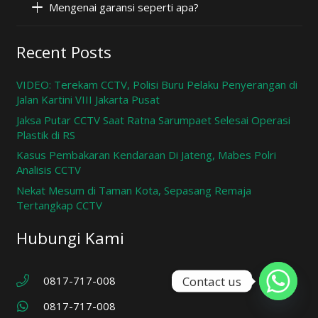
Mengenai garansi seperti apa?
Recent Posts
VIDEO: Terekam CCTV, Polisi Buru Pelaku Penyerangan di
Jalan Kartini VIII Jakarta Pusat
Jaksa Putar CCTV Saat Ratna Sarumpaet Selesai Operasi
Plastik di RS
Kasus Pembakaran Kendaraan Di Jateng, Mabes Polri
Analisis CCTV
Nekat Mesum di Taman Kota, Sepasang Remaja
Tertangkap CCTV
Hubungi Kami
0817-717-008
Contact us
0817-717-008