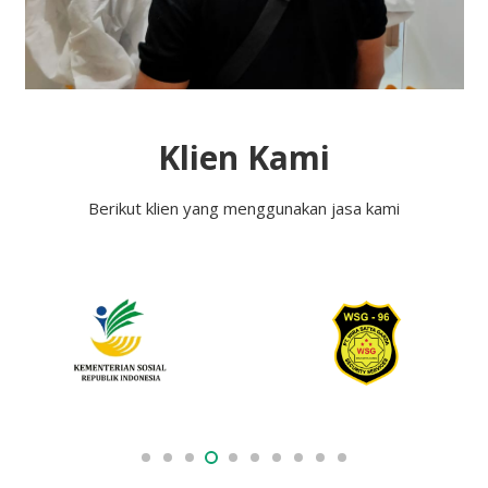
Klien Kami
Berikut klien yang menggunakan jasa kami