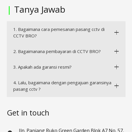
|
Tanya Jawab
1. Bagaimana cara pemesanan pasang cctv di
CCTV BRO?
2. Bagaimanana pembayaran di CCTV BRO?
3. Apakah ada garansi resmi?
4. Lalu, bagaimana dengan pengajuan garansinya
pasang cctv ?
Get in touch
Jln. Panjang Ruko Green Garden Blok A7 No. 57,