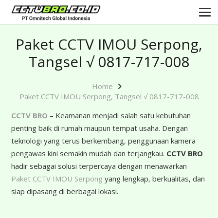
Paket CCTV IMOU Serpong,
Tangsel √ 0817-717-008
Home
Paket CCTV IMOU Serpong, Tangsel √ 0817-717-008
CCTV BRO
– Keamanan menjadi salah satu kebutuhan
penting baik di rumah maupun tempat usaha. Dengan
teknologi yang terus berkembang, penggunaan kamera
pengawas kini semakin mudah dan terjangkau.
CCTV BRO
hadir sebagai solusi terpercaya dengan menawarkan
Paket CCTV IMOU Serpong
yang lengkap, berkualitas, dan
siap dipasang di berbagai lokasi.