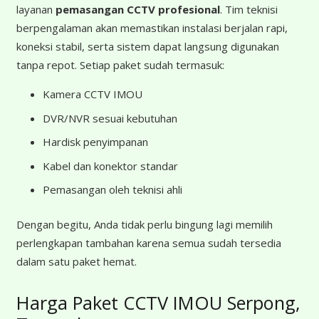
layanan
pemasangan CCTV profesional
. Tim teknisi
berpengalaman akan memastikan instalasi berjalan rapi,
koneksi stabil, serta sistem dapat langsung digunakan
tanpa repot. Setiap paket sudah termasuk:
Kamera CCTV IMOU
DVR/NVR sesuai kebutuhan
Hardisk penyimpanan
Kabel dan konektor standar
Pemasangan oleh teknisi ahli
Dengan begitu, Anda tidak perlu bingung lagi memilih
perlengkapan tambahan karena semua sudah tersedia
dalam satu paket hemat.
Harga Paket CCTV IMOU Serpong,