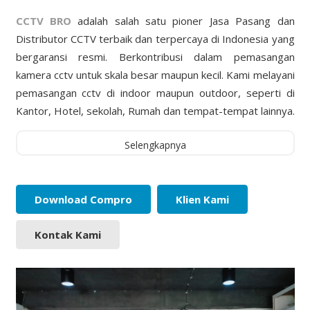
CCTV BRO
adalah salah satu pioner Jasa Pasang dan
Distributor CCTV terbaik dan terpercaya di Indonesia yang
bergaransi resmi. Berkontribusi dalam pemasangan
kamera cctv untuk skala besar maupun kecil. Kami melayani
pemasangan cctv di indoor maupun outdoor, seperti di
Kantor, Hotel, sekolah, Rumah dan tempat-tempat lainnya.
Selengkapnya
Download Compro
Klien Kami
Kontak Kami