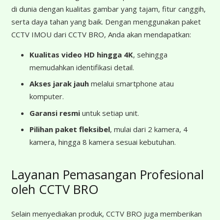
di dunia dengan kualitas gambar yang tajam, fitur canggih,
serta daya tahan yang baik. Dengan menggunakan paket
CCTV IMOU dari CCTV BRO, Anda akan mendapatkan:
Kualitas video HD hingga 4K
, sehingga
memudahkan identifikasi detail.
Akses jarak jauh
melalui smartphone atau
komputer.
Garansi resmi
untuk setiap unit.
Pilihan paket fleksibel
, mulai dari 2 kamera, 4
kamera, hingga 8 kamera sesuai kebutuhan.
Layanan Pemasangan Profesional
oleh CCTV BRO
Selain menyediakan produk, CCTV BRO juga memberikan