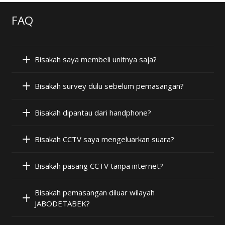
FAQ
Bisakah saya membeli unitnya saja?
Bisakah survey dulu sebelum pemasangan?
Bisakah dipantau dari handphone?
Bisakah CCTV saya mengeluarkan suara?
Bisakah pasang CCTV tanpa internet?
Bisakah pemasangan diluar wilayah
JABODETABEK?