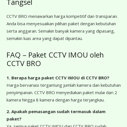
Tangsel
CCTV BRO menawarkan harga kompetitif dan transparan.
Anda bisa menyesuaikan pilihan paket dengan kebutuhan
serta anggaran. Semakin banyak kamera yang dipasang,
semakin luas area yang dapat dipantau.
FAQ – Paket CCTV IMOU oleh
CCTV BRO
1. Berapa harga paket CCTV IMOU
di CCTV BRO?
Harga bervariasi tergantung jumlah kamera dan kebutuhan
penyimpanan. CCTV BRO menyediakan paket mulai dari 2
kamera hingga 8 kamera dengan harga terjangkau.
2. Apakah pemasangan sudah termasuk dalam
paket?
Ya, semua paket CCTV IMOU dari CCTV BRO sudah