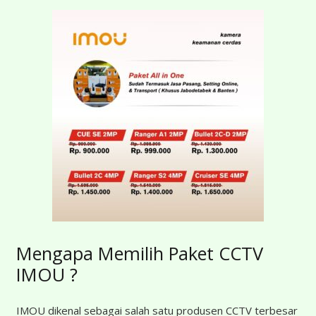
Mengapa Memilih Paket CCTV
IMOU ?
IMOU dikenal sebagai salah satu produsen CCTV terbesar