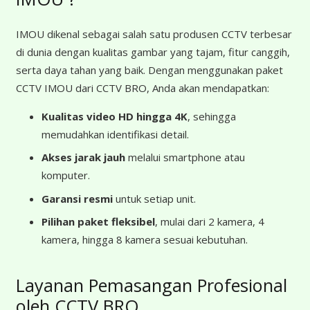
IMOU dikenal sebagai salah satu produsen CCTV terbesar
di dunia dengan kualitas gambar yang tajam, fitur canggih,
serta daya tahan yang baik. Dengan menggunakan paket
CCTV IMOU dari CCTV BRO, Anda akan mendapatkan:
Kualitas video HD hingga 4K
, sehingga
memudahkan identifikasi detail.
Akses jarak jauh
melalui smartphone atau
komputer.
Garansi resmi
untuk setiap unit.
Pilihan paket fleksibel
, mulai dari 2 kamera, 4
kamera, hingga 8 kamera sesuai kebutuhan.
Layanan Pemasangan Profesional
oleh CCTV BRO