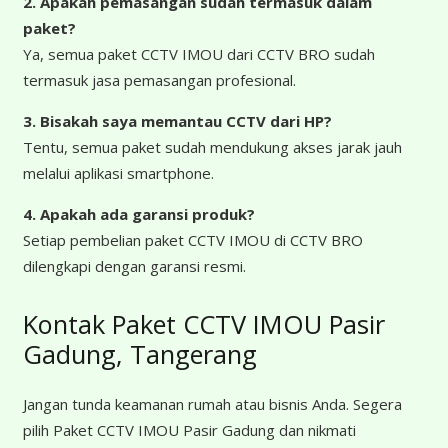
2. Apakah pemasangan sudah termasuk dalam
paket?
Ya, semua paket CCTV IMOU dari CCTV BRO sudah
termasuk jasa pemasangan profesional.
3. Bisakah saya memantau CCTV dari HP?
Tentu, semua paket sudah mendukung akses jarak jauh
melalui aplikasi smartphone.
4. Apakah ada garansi produk?
Setiap pembelian paket CCTV IMOU di CCTV BRO
dilengkapi dengan garansi resmi.
Kontak Paket CCTV IMOU Pasir
Gadung, Tangerang
Jangan tunda keamanan rumah atau bisnis Anda. Segera
pilih Paket CCTV IMOU Pasir Gadung dan nikmati