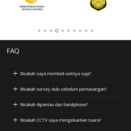
FAQ
Bisakah saya membeli unitnya saja?
Bisakah survey dulu sebelum pemasangan?
Bisakah dipantau dari handphone?
Bisakah CCTV saya mengeluarkan suara?