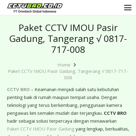
Paket CCTV IMOU Pasir
Gadung, Tangerang √ 0817-
717-008
Home
Paket CCTV IMOU Pasir Gadung, Tangerang √ 0817-717-
008
CCTV BRO
– Keamanan menjadi salah satu kebutuhan
penting baik di rumah maupun tempat usaha. Dengan
teknologi yang terus berkembang, penggunaan kamera
pengawas kini semakin mudah dan terjangkau.
CCTV BRO
hadir sebagai solusi terpercaya dengan menawarkan
Paket CCTV IMOU Pasir Gadung
yang lengkap, berkualitas,