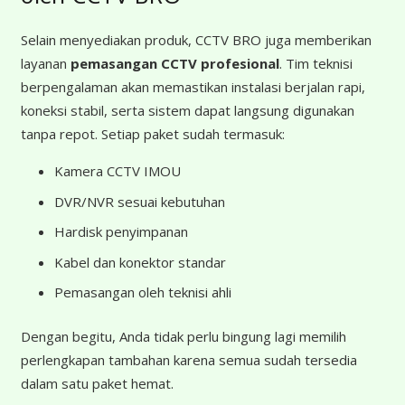
Selain menyediakan produk, CCTV BRO juga memberikan
layanan
pemasangan CCTV profesional
. Tim teknisi
berpengalaman akan memastikan instalasi berjalan rapi,
koneksi stabil, serta sistem dapat langsung digunakan
tanpa repot. Setiap paket sudah termasuk:
Kamera CCTV IMOU
DVR/NVR sesuai kebutuhan
Hardisk penyimpanan
Kabel dan konektor standar
Pemasangan oleh teknisi ahli
Dengan begitu, Anda tidak perlu bingung lagi memilih
perlengkapan tambahan karena semua sudah tersedia
dalam satu paket hemat.