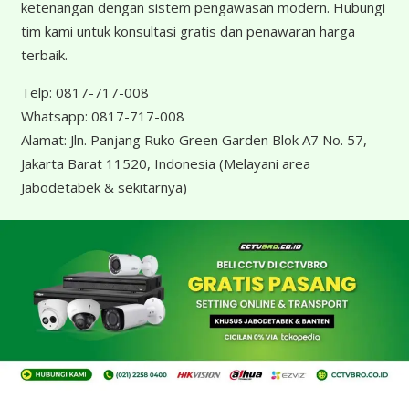
ketenangan dengan sistem pengawasan modern. Hubungi
tim kami untuk konsultasi gratis dan penawaran harga
terbaik.
Telp:
0817-717-008
Whatsapp:
0817-717-008
Alamat:
Jln. Panjang Ruko Green Garden Blok A7 No. 57,
Jakarta Barat 11520, Indonesia
(Melayani area
Jabodetabek & sekitarnya)