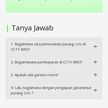
|
Tanya Jawab
1. Bagaimana cara pemesanan pasang cctv di
CCTV BRO?
2. Bagaimanana pembayaran di CCTV BRO?
3. Apakah ada garansi resmi?
4. Lalu, bagaimana dengan pengajuan garansinya
pasang cctv ?