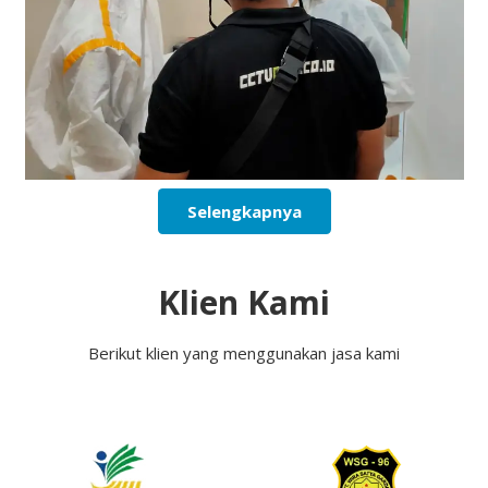
Selengkapnya
Klien Kami
Berikut klien yang menggunakan jasa kami