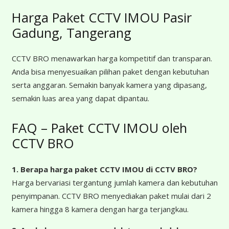
Harga Paket CCTV IMOU Pasir
Gadung, Tangerang
CCTV BRO menawarkan harga kompetitif dan transparan.
Anda bisa menyesuaikan pilihan paket dengan kebutuhan
serta anggaran. Semakin banyak kamera yang dipasang,
semakin luas area yang dapat dipantau.
FAQ – Paket CCTV IMOU oleh
CCTV BRO
1. Berapa harga paket CCTV IMOU
di CCTV BRO?
Harga bervariasi tergantung jumlah kamera dan kebutuhan
penyimpanan. CCTV BRO menyediakan paket mulai dari 2
kamera hingga 8 kamera dengan harga terjangkau.