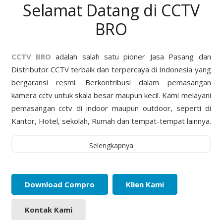
Selamat Datang di CCTV
BRO
CCTV BRO
adalah salah satu pioner Jasa Pasang dan
Distributor CCTV terbaik dan terpercaya di Indonesia yang
bergaransi resmi. Berkontribusi dalam pemasangan
kamera cctv untuk skala besar maupun kecil. Kami melayani
pemasangan cctv di indoor maupun outdoor, seperti di
Kantor, Hotel, sekolah, Rumah dan tempat-tempat lainnya.
Selengkapnya
Download Compro
Klien Kami
Kontak Kami